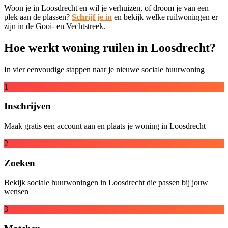
Woon je in Loosdrecht en wil je verhuizen, of droom je van een
plek aan de plassen?
Schrijf je in
en bekijk welke ruilwoningen er
zijn in de Gooi- en Vechtstreek.
Hoe werkt woning ruilen in Loosdrecht?
In vier eenvoudige stappen naar je nieuwe sociale huurwoning
1
Inschrijven
Maak gratis een account aan en plaats je woning in Loosdrecht
2
Zoeken
Bekijk sociale huurwoningen in Loosdrecht die passen bij jouw
wensen
3