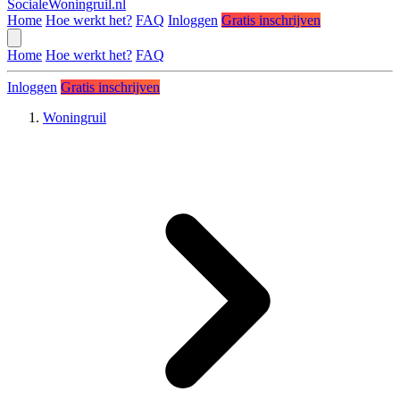
SocialeWoningruil.nl
Home
Hoe werkt het?
FAQ
Inloggen
Gratis inschrijven
Home
Hoe werkt het?
FAQ
Inloggen
Gratis inschrijven
Woningruil