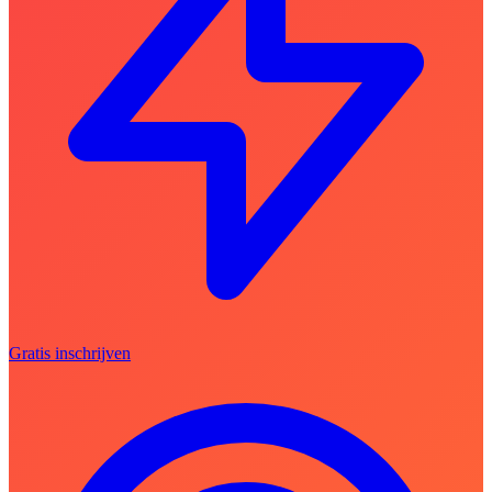
Gratis inschrijven