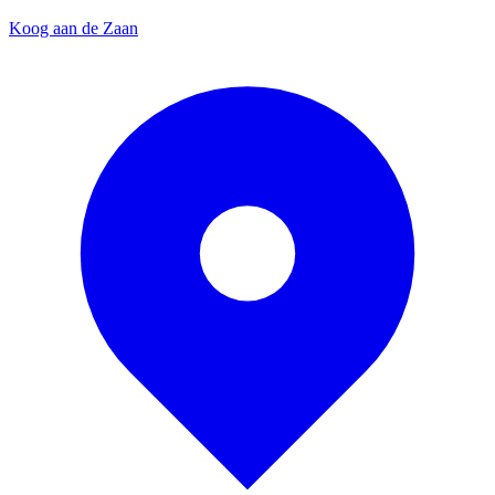
Koog aan de Zaan