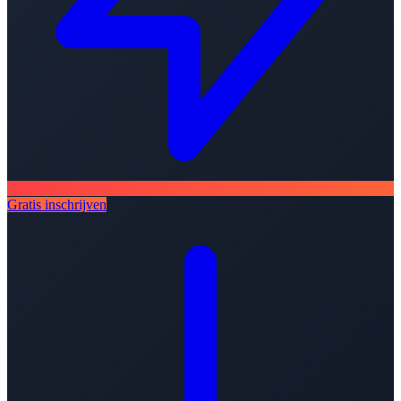
Gratis inschrijven