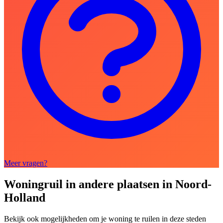
Meer vragen?
Woningruil in andere plaatsen in Noord-
Holland
Bekijk ook mogelijkheden om je woning te ruilen in deze steden