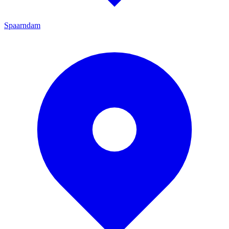
Spaarndam