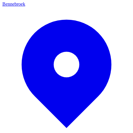
Bennebroek