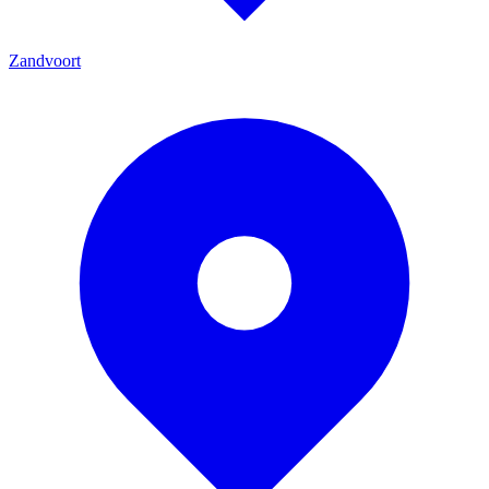
Zandvoort