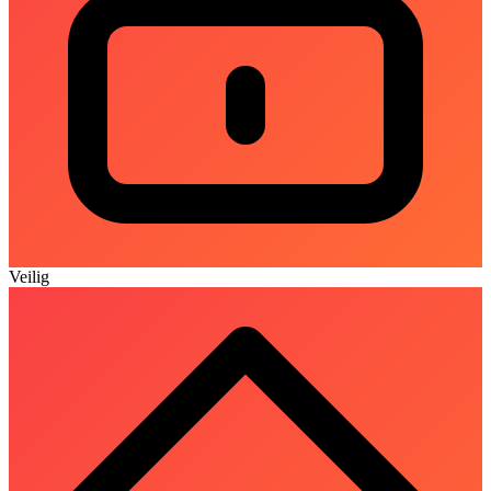
Veilig