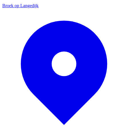
Broek op Langedijk