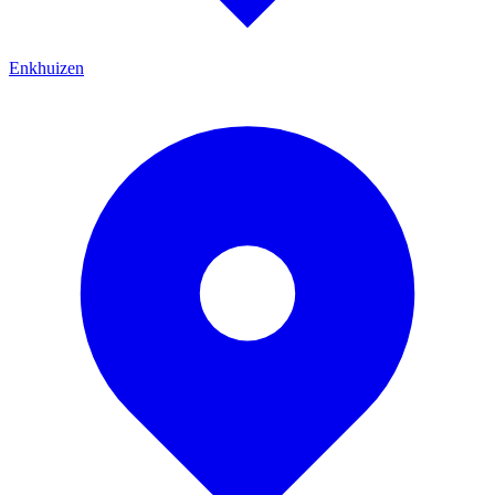
Enkhuizen