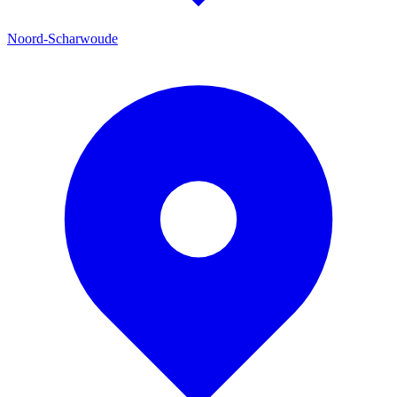
Noord-Scharwoude