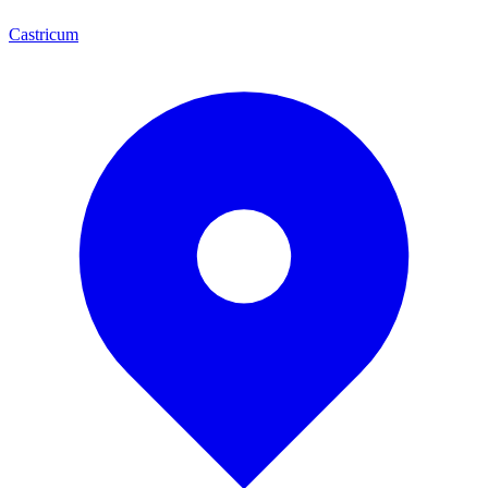
Castricum