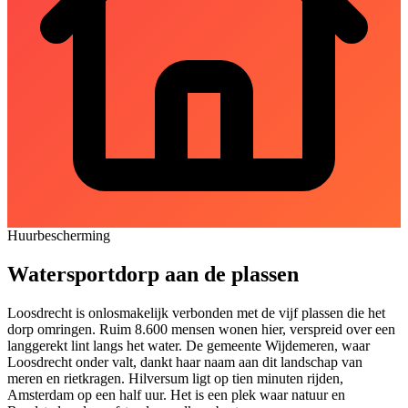
Huurbescherming
Watersportdorp aan de plassen
Loosdrecht is onlosmakelijk verbonden met de vijf plassen die het
dorp omringen. Ruim 8.600 mensen wonen hier, verspreid over een
langgerekt lint langs het water. De gemeente Wijdemeren, waar
Loosdrecht onder valt, dankt haar naam aan dit landschap van
meren en rietkragen. Hilversum ligt op tien minuten rijden,
Amsterdam
op een half uur. Het is een plek waar natuur en