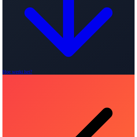
Hoe werkt het?