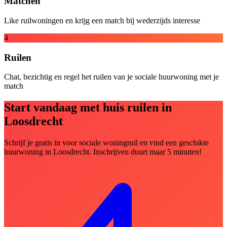
Matchen
Like ruilwoningen en krijg een match bij wederzijds interesse
4
Ruilen
Chat, bezichtig en regel het ruilen van je sociale huurwoning met je
match
Start vandaag met huis ruilen in
Loosdrecht
Schrijf je gratis in voor sociale woningruil en vind een geschikte
huurwoning in Loosdrecht. Inschrijven duurt maar 5 minuten!