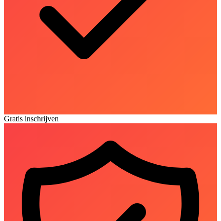
Gratis inschrijven