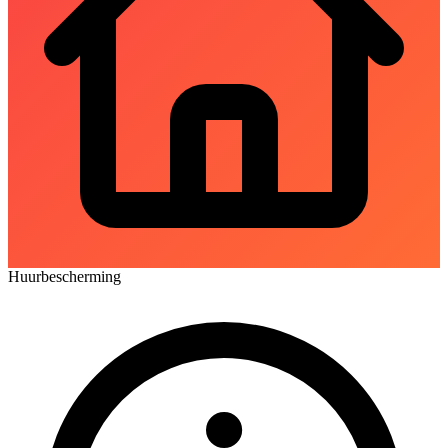
Huurbescherming