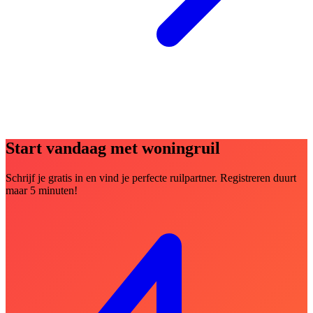
Start vandaag met woningruil
Schrijf je gratis in en vind je perfecte ruilpartner. Registreren duurt
maar 5 minuten!