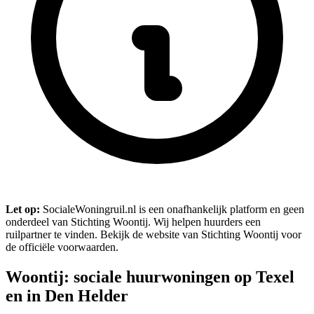
Let op:
SocialeWoningruil.nl is een onafhankelijk platform en geen
onderdeel van Stichting Woontij. Wij helpen huurders een
ruilpartner te vinden. Bekijk de website van Stichting Woontij voor
de officiële voorwaarden.
Woontij: sociale huurwoningen op Texel
en in Den Helder