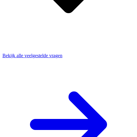
Bekijk alle veelgestelde vragen