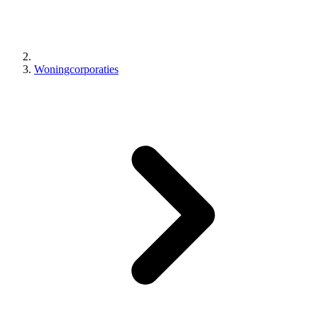
Woningcorporaties