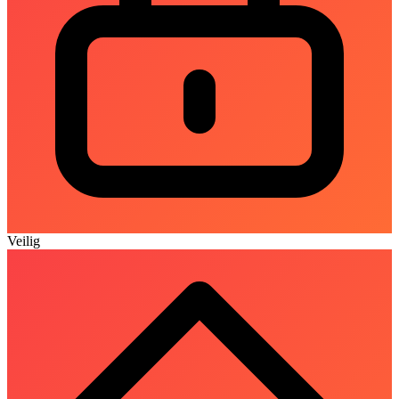
Veilig