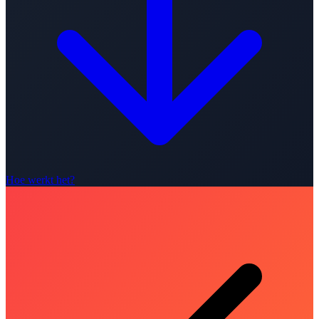
Hoe werkt het?