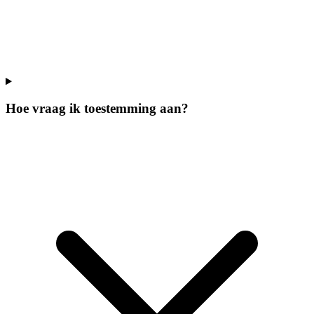
Hoe vraag ik toestemming aan?