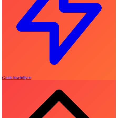
Gratis inschrijven