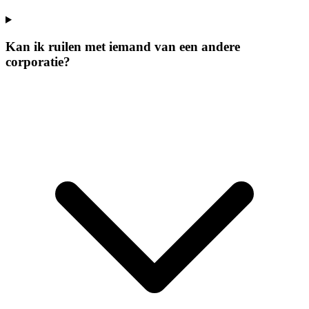
Kan ik ruilen met iemand van een andere
corporatie?