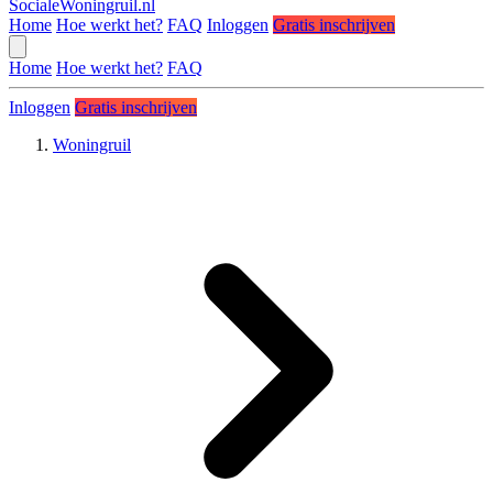
SocialeWoningruil.nl
Home
Hoe werkt het?
FAQ
Inloggen
Gratis inschrijven
Home
Hoe werkt het?
FAQ
Inloggen
Gratis inschrijven
Woningruil