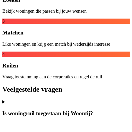
Bekijk woningen die passen bij jouw wensen
3
Matchen
Like woningen en krijg een match bij wederzijds interesse
4
Ruilen
Vraag toestemming aan de corporaties en regel de ruil
Veelgestelde vragen
Is woningruil toegestaan bij Woontij?