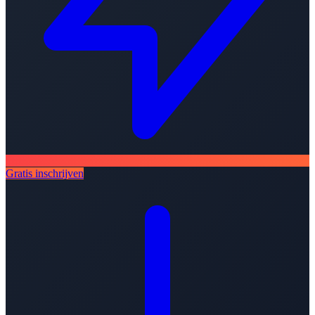
Gratis inschrijven