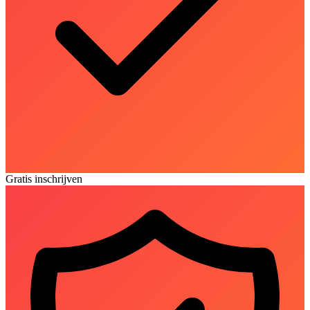
Gratis inschrijven