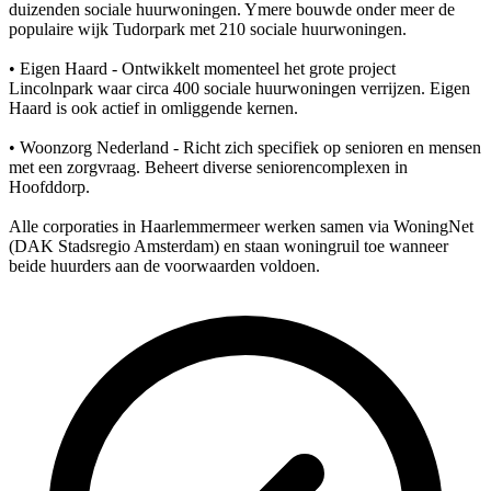
duizenden sociale huurwoningen. Ymere bouwde onder meer de
populaire wijk Tudorpark met 210 sociale huurwoningen.
• Eigen Haard - Ontwikkelt momenteel het grote project
Lincolnpark waar circa 400 sociale huurwoningen verrijzen. Eigen
Haard is ook actief in omliggende kernen.
• Woonzorg Nederland - Richt zich specifiek op senioren en mensen
met een zorgvraag. Beheert diverse seniorencomplexen in
Hoofddorp.
Alle corporaties in Haarlemmermeer werken samen via WoningNet
(DAK Stadsregio Amsterdam) en staan woningruil toe wanneer
beide huurders aan de voorwaarden voldoen.