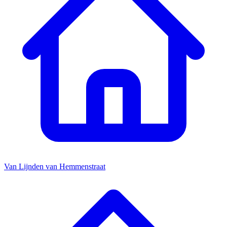
Van Lijnden van Hemmenstraat