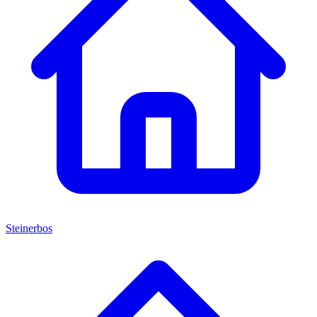
Steinerbos