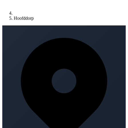
Hoofddorp