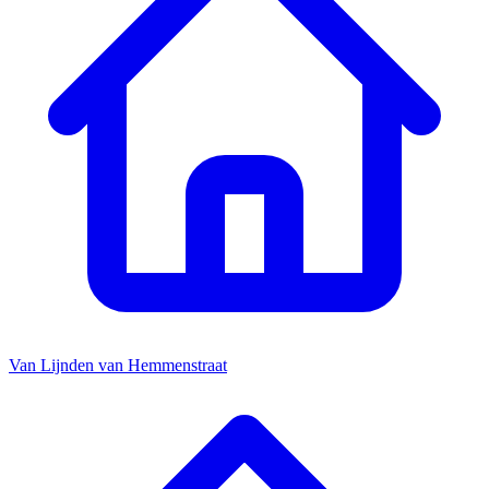
Van Lijnden van Hemmenstraat