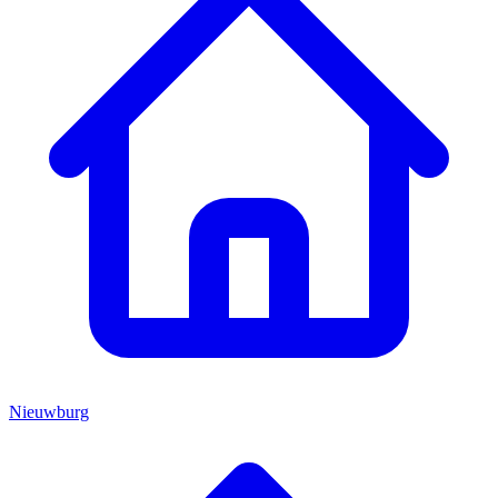
Nieuwburg