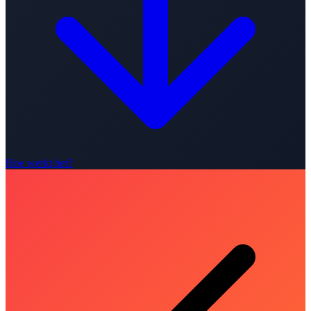
Hoe werkt het?