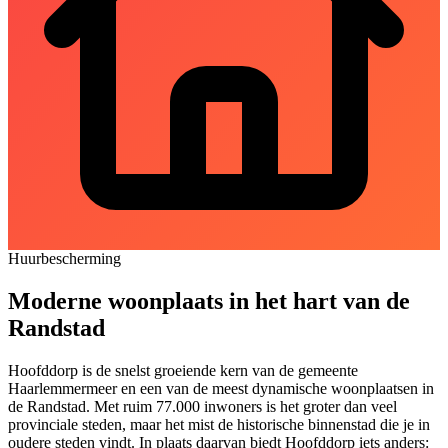
Huurbescherming
Moderne woonplaats in het hart van de
Randstad
Hoofddorp is de snelst groeiende kern van de gemeente
Haarlemmermeer
en een van de meest dynamische woonplaatsen in
de Randstad. Met ruim 77.000 inwoners is het groter dan veel
provinciale steden, maar het mist de historische binnenstad die je in
oudere steden vindt. In plaats daarvan biedt Hoofddorp iets anders: