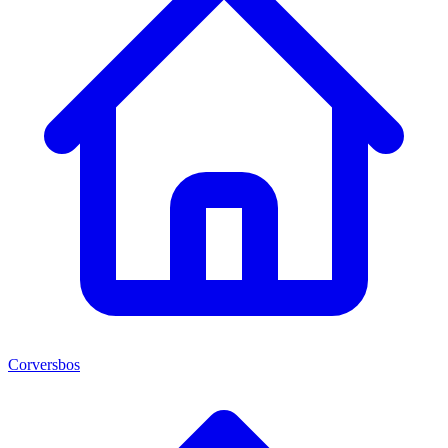
Corversbos