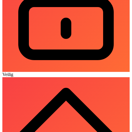
Veilig