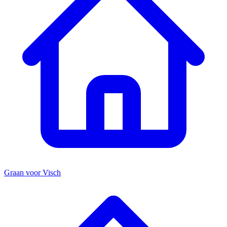
Graan voor Visch