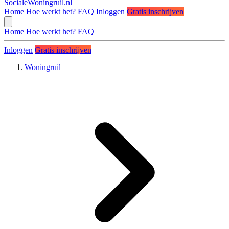
SocialeWoningruil.nl
Home
Hoe werkt het?
FAQ
Inloggen
Gratis inschrijven
Home
Hoe werkt het?
FAQ
Inloggen
Gratis inschrijven
Woningruil