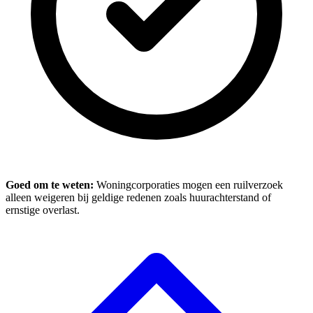
Goed om te weten:
Woningcorporaties mogen een ruilverzoek
alleen weigeren bij geldige redenen zoals huurachterstand of
ernstige overlast.