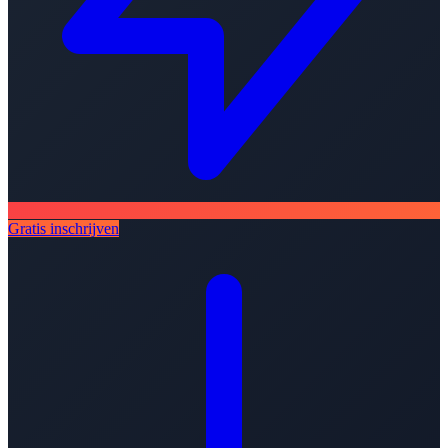
Gratis inschrijven