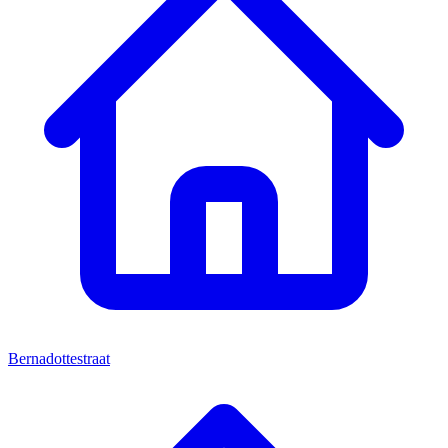
Bernadottestraat