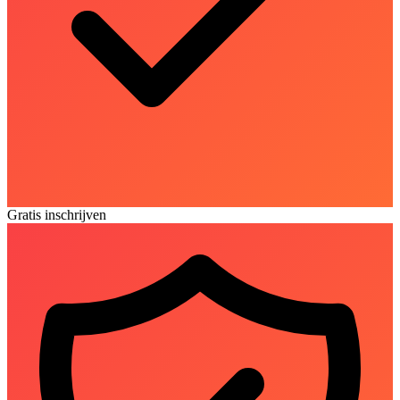
Gratis inschrijven