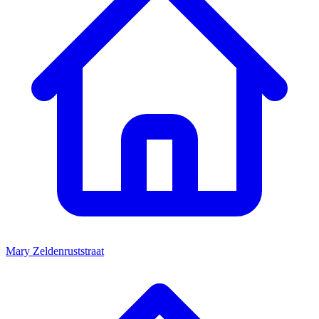
Mary Zeldenruststraat