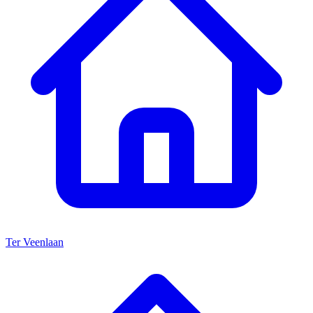
Ter Veenlaan