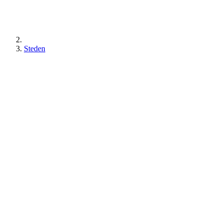
Steden