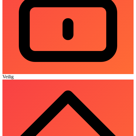
Veilig