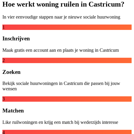
Hoe werkt woning ruilen in Castricum?
In vier eenvoudige stappen naar je nieuwe sociale huurwoning
1
Inschrijven
Maak gratis een account aan en plaats je woning in Castricum
2
Zoeken
Bekijk sociale huurwoningen in Castricum die passen bij jouw
wensen
3
Matchen
Like ruilwoningen en krijg een match bij wederzijds interesse
4