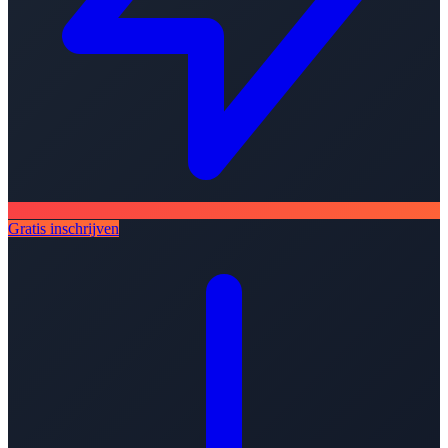
Gratis inschrijven