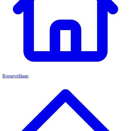
Rooseveltlaan