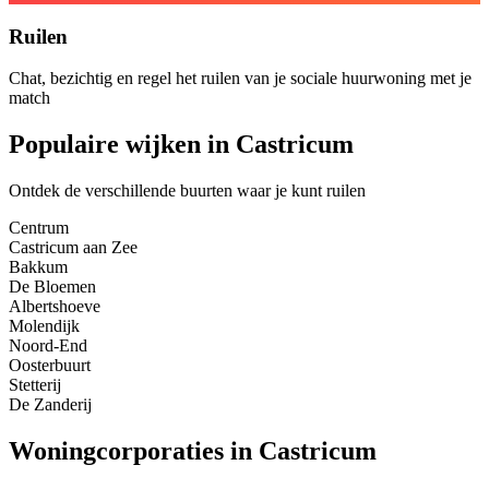
Ruilen
Chat, bezichtig en regel het ruilen van je sociale huurwoning met je
match
Populaire wijken in Castricum
Ontdek de verschillende buurten waar je kunt ruilen
Centrum
Castricum aan Zee
Bakkum
De Bloemen
Albertshoeve
Molendijk
Noord-End
Oosterbuurt
Stetterij
De Zanderij
Woningcorporaties in Castricum