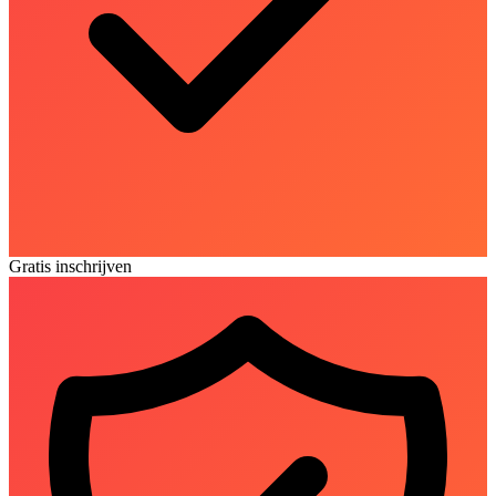
Gratis inschrijven