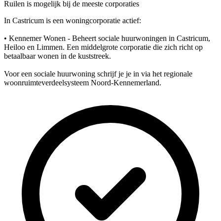
Ruilen is mogelijk bij de meeste corporaties
In Castricum is een woningcorporatie actief:
• Kennemer Wonen - Beheert sociale huurwoningen in Castricum,
Heiloo en Limmen. Een middelgrote corporatie die zich richt op
betaalbaar wonen in de kuststreek.
Voor een sociale huurwoning schrijf je je in via het regionale
woonruimteverdeelsysteem Noord-Kennemerland.