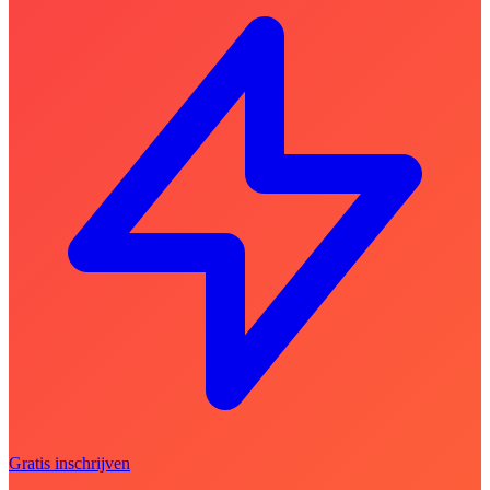
Gratis inschrijven