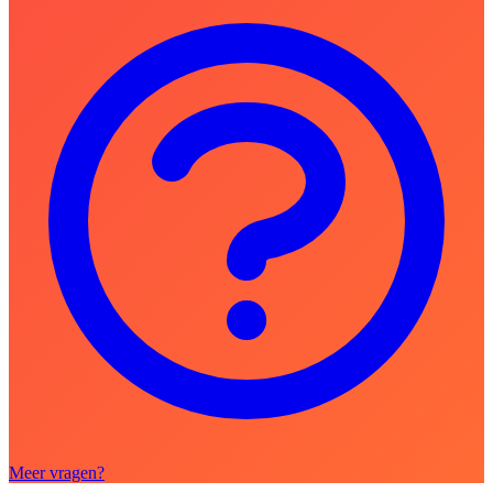
Meer vragen?