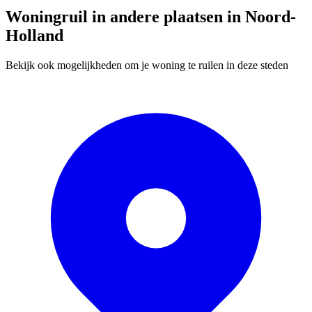
Woningruil in andere plaatsen in Noord-
Holland
Bekijk ook mogelijkheden om je woning te ruilen in deze steden