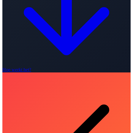
Hoe werkt het?