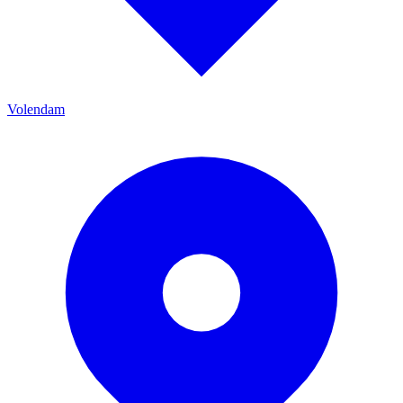
Volendam