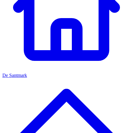
De Santmark