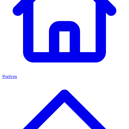
Poelven