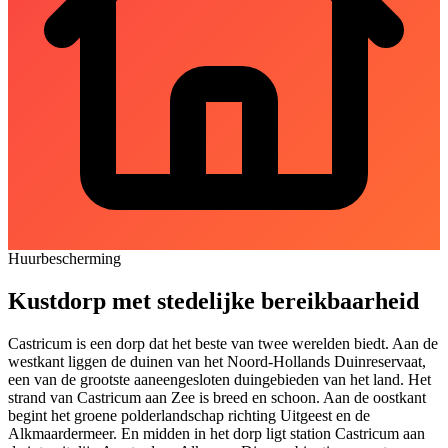
Huurbescherming
Kustdorp met stedelijke bereikbaarheid
Castricum is een dorp dat het beste van twee werelden biedt. Aan de
westkant liggen de duinen van het Noord-Hollands Duinreservaat,
een van de grootste aaneengesloten duingebieden van het land. Het
strand van Castricum aan Zee is breed en schoon. Aan de oostkant
begint het groene polderlandschap richting
Uitgeest
en de
Alkmaardermeer. En midden in het dorp ligt station Castricum aan