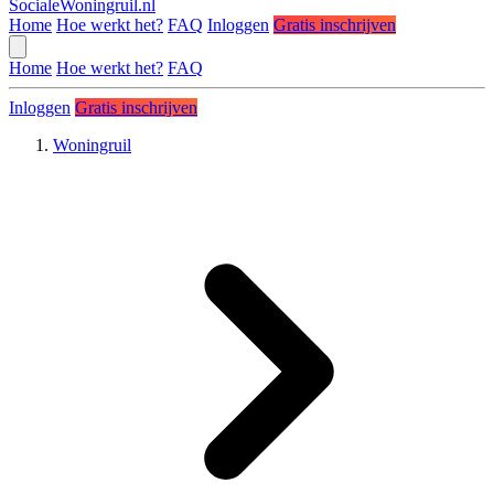
SocialeWoningruil.nl
Home
Hoe werkt het?
FAQ
Inloggen
Gratis inschrijven
Home
Hoe werkt het?
FAQ
Inloggen
Gratis inschrijven
Woningruil