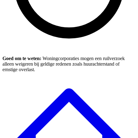
Goed om te weten:
Woningcorporaties mogen een ruilverzoek
alleen weigeren bij geldige redenen zoals huurachterstand of
ernstige overlast.