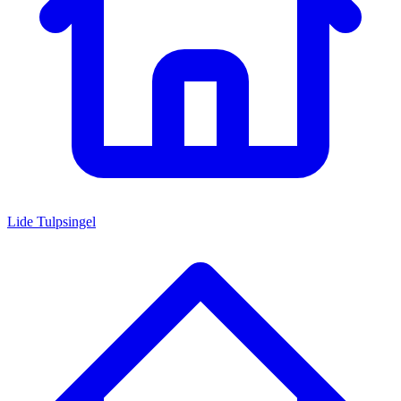
Lide Tulpsingel