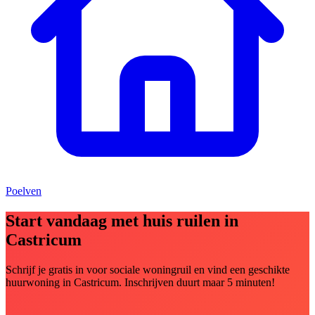
Poelven
Start vandaag met huis ruilen in
Castricum
Schrijf je gratis in voor sociale woningruil en vind een geschikte
huurwoning in Castricum. Inschrijven duurt maar 5 minuten!