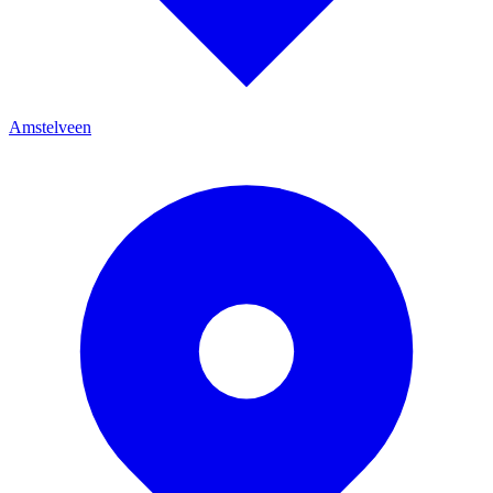
Amstelveen