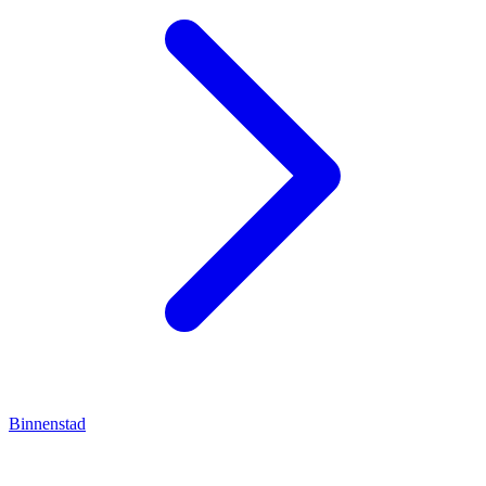
Binnenstad