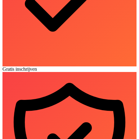
Gratis inschrijven