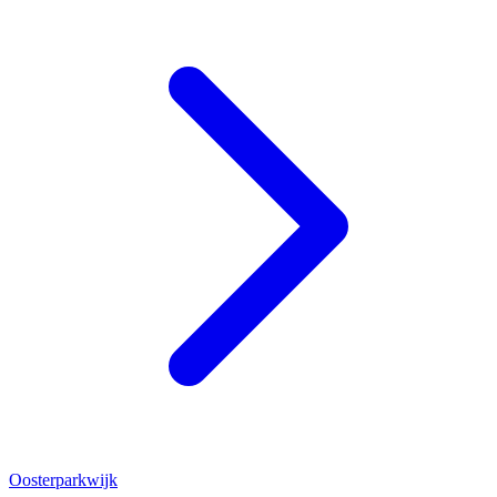
Oosterparkwijk