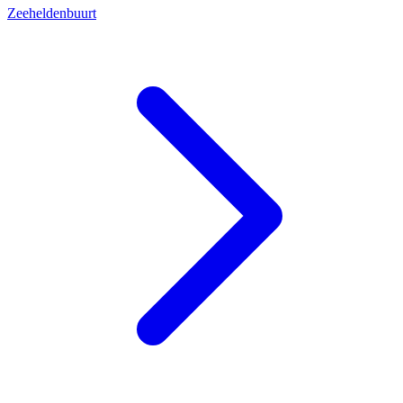
Zeeheldenbuurt