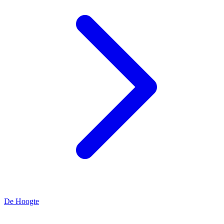
De Hoogte