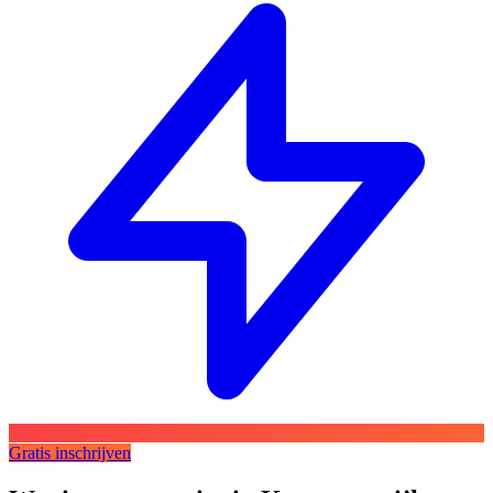
Gratis inschrijven