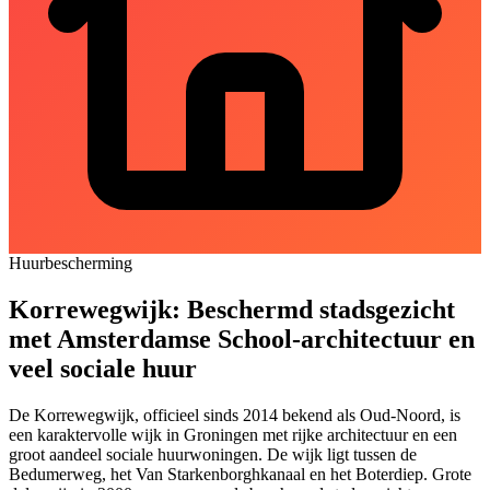
Huurbescherming
Korrewegwijk: Beschermd stadsgezicht
met Amsterdamse School-architectuur en
veel sociale huur
De Korrewegwijk, officieel sinds 2014 bekend als Oud-Noord, is
een karaktervolle wijk in Groningen met rijke architectuur en een
groot aandeel sociale huurwoningen. De wijk ligt tussen de
Bedumerweg, het Van Starkenborghkanaal en het Boterdiep. Grote