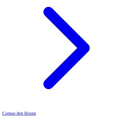
Corpus den Hoorn