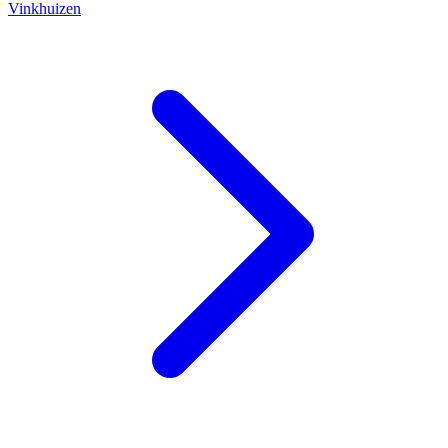
Vinkhuizen