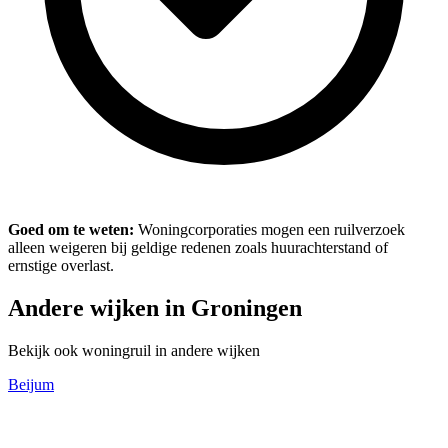
Goed om te weten:
Woningcorporaties mogen een ruilverzoek
alleen weigeren bij geldige redenen zoals huurachterstand of
ernstige overlast.
Andere wijken in Groningen
Bekijk ook woningruil in andere wijken
Beijum