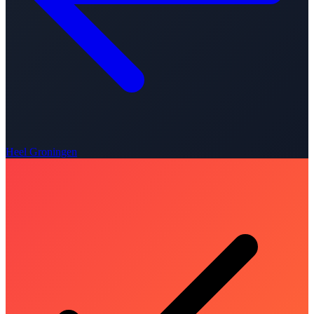
Heel Groningen