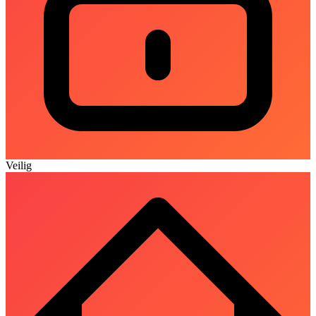
Veilig