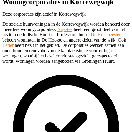
Woningcorporaties in Korrewegwijk
Deze corporaties zijn actief in Korrewegwijk
De sociale huurwoningen in de Korrewegwijk worden beheerd door
meerdere woningcorporaties.
Nijestee
heeft een groot deel van het
bezit in de Indische Buurt en Professorenbuurt.
De Huismeesters
beheert woningen in De Hoogte en andere delen van de wijk. Ook
Lefier
heeft bezit in het gebied. De corporaties werken samen aan
onderhoud en renovatie van de karakteristieke vooroorlogse
woningen, waarbij het beschermde stadsgezicht gerespecteerd
wordt. Woningen worden aangeboden via Groningen Huurt.