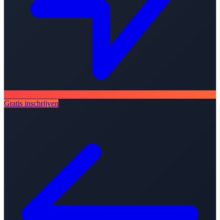
Gratis inschrijven