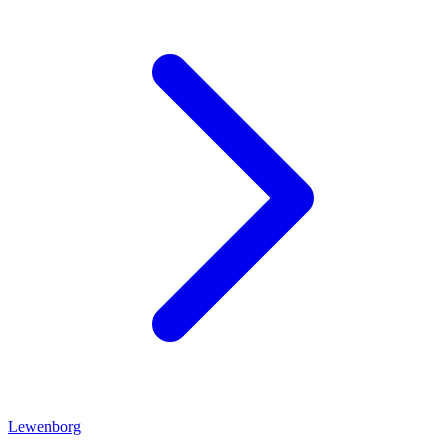
Lewenborg