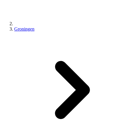
Groningen