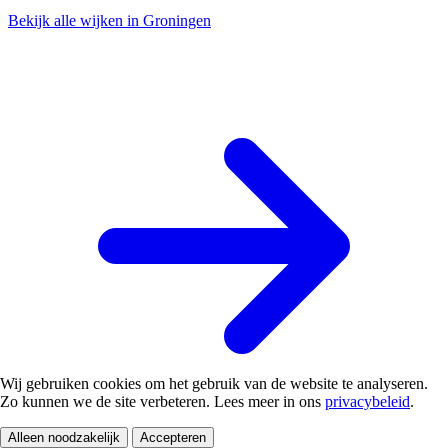
Bekijk alle wijken in Groningen
Wij gebruiken cookies om het gebruik van de website te analyseren.
Zo kunnen we de site verbeteren. Lees meer in ons
privacybeleid
.
Alleen noodzakelijk
Accepteren