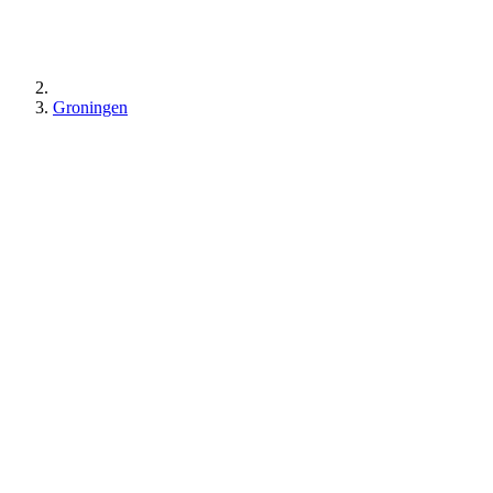
Groningen