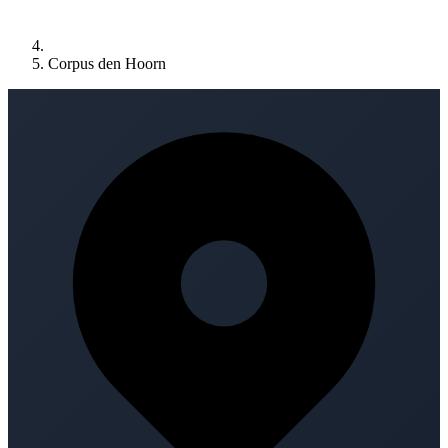
Corpus den Hoorn