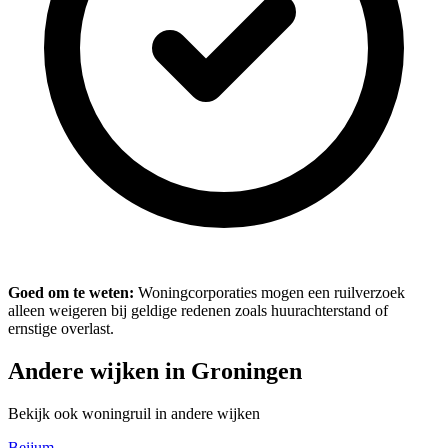
Goed om te weten:
Woningcorporaties mogen een ruilverzoek
alleen weigeren bij geldige redenen zoals huurachterstand of
ernstige overlast.
Andere wijken in Groningen
Bekijk ook woningruil in andere wijken
Beijum