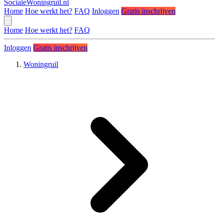
SocialeWoningruil.nl
Home
Hoe werkt het?
FAQ
Inloggen
Gratis inschrijven
Home
Hoe werkt het?
FAQ
Inloggen
Gratis inschrijven
Woningruil