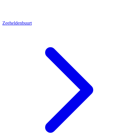
Zeeheldenbuurt