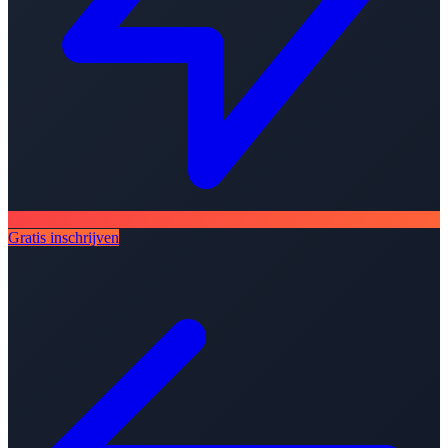
Gratis inschrijven