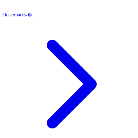
Oosterparkwijk