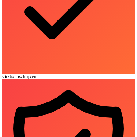
Gratis inschrijven