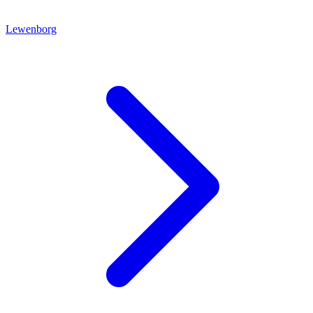
Lewenborg