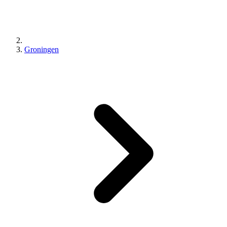
Groningen