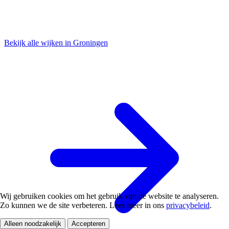
Bekijk alle wijken in Groningen
Wij gebruiken cookies om het gebruik van de website te analyseren.
Zo kunnen we de site verbeteren. Lees meer in ons
privacybeleid
.
Alleen noodzakelijk
Accepteren