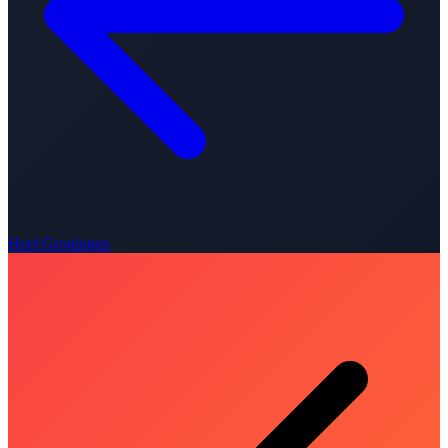
Heel Groningen