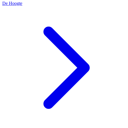
De Hoogte