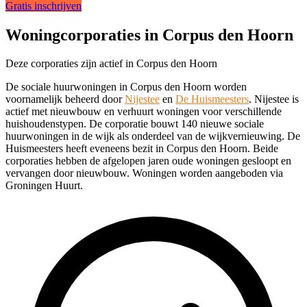
Gratis inschrijven
Woningcorporaties in Corpus den Hoorn
Deze corporaties zijn actief in Corpus den Hoorn
De sociale huurwoningen in Corpus den Hoorn worden
voornamelijk beheerd door
Nijestee
en
De Huismeesters
. Nijestee is
actief met nieuwbouw en verhuurt woningen voor verschillende
huishoudenstypen. De corporatie bouwt 140 nieuwe sociale
huurwoningen in de wijk als onderdeel van de wijkvernieuwing. De
Huismeesters heeft eveneens bezit in Corpus den Hoorn. Beide
corporaties hebben de afgelopen jaren oude woningen gesloopt en
vervangen door nieuwbouw. Woningen worden aangeboden via
Groningen Huurt.