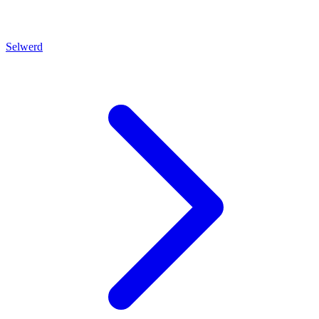
Selwerd