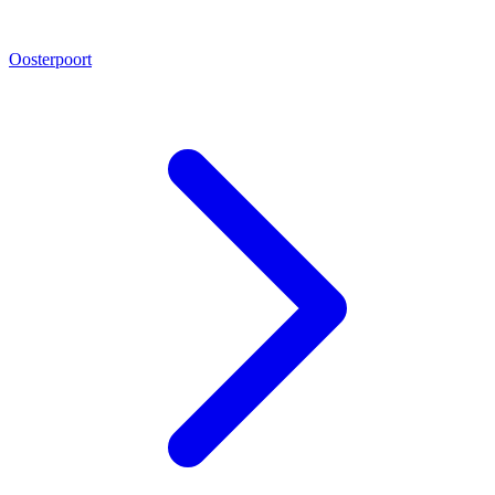
Oosterpoort