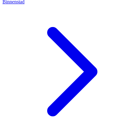
Binnenstad