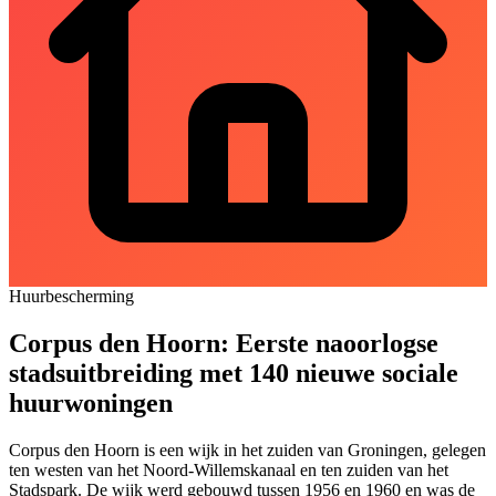
Huurbescherming
Corpus den Hoorn: Eerste naoorlogse
stadsuitbreiding met 140 nieuwe sociale
huurwoningen
Corpus den
Hoorn
is een wijk in het zuiden van Groningen, gelegen
ten westen van het Noord-Willemskanaal en ten zuiden van het
Stadspark. De wijk werd gebouwd tussen 1956 en 1960 en was de