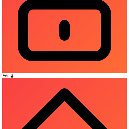
Veilig