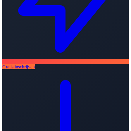
Gratis inschrijven