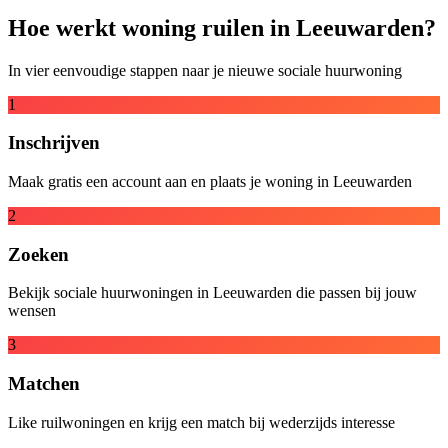
Hoe werkt woning ruilen in Leeuwarden?
In vier eenvoudige stappen naar je nieuwe sociale huurwoning
1
Inschrijven
Maak gratis een account aan en plaats je woning in Leeuwarden
2
Zoeken
Bekijk sociale huurwoningen in Leeuwarden die passen bij jouw
wensen
3
Matchen
Like ruilwoningen en krijg een match bij wederzijds interesse