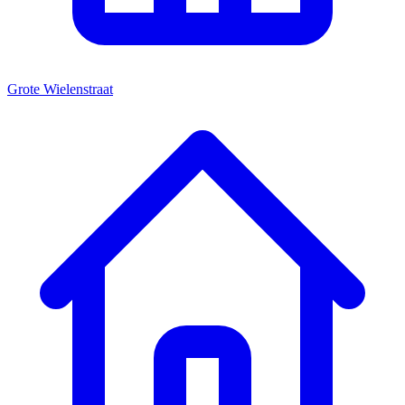
Grote Wielenstraat