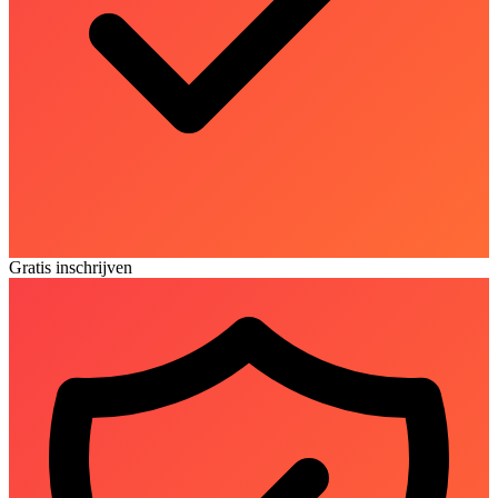
Gratis inschrijven