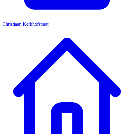
Christiaan Kerkhofstraat