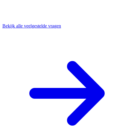
Bekijk alle veelgestelde vragen