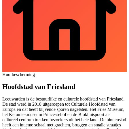
Huurbescherming
Hoofdstad van Friesland
Leeuwarden is de bestuurlijke en culturele hoofdstad van Friesland.
De stad werd in 2018 uitgeroepen tot Culturele Hoofdstad van
Europa en dat heeft blijvende sporen nagelaten. Het Fries Museum,
het Keramiekmuseum Princessehof en de Blokhuispoort als
cultureel centrum trekken bezoekers uit het hele land. De binnenstad
heeft een intieme schaal met grachten, bruggen en smalle straatjes