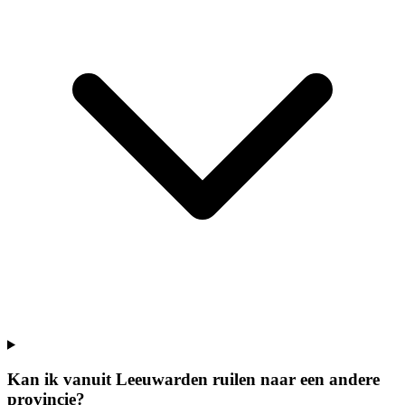
Kan ik vanuit Leeuwarden ruilen naar een andere
provincie?