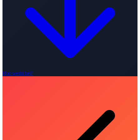
Hoe werkt het?