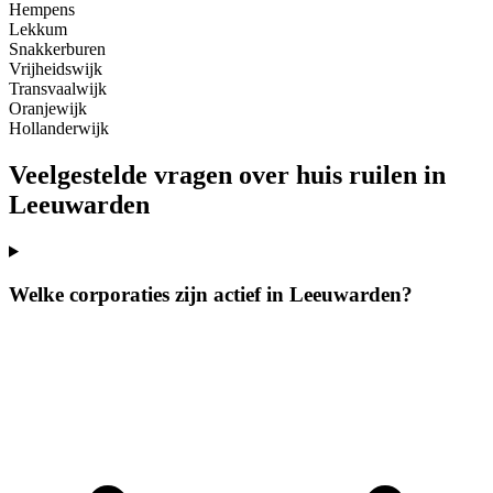
Hempens
Lekkum
Snakkerburen
Vrijheidswijk
Transvaalwijk
Oranjewijk
Hollanderwijk
Veelgestelde vragen over huis ruilen in
Leeuwarden
Welke corporaties zijn actief in Leeuwarden?