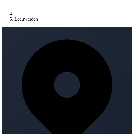
Leeuwarden