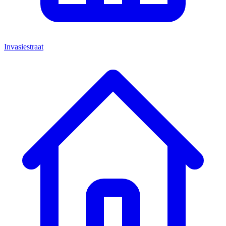
Invasiestraat