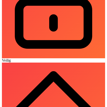
Veilig