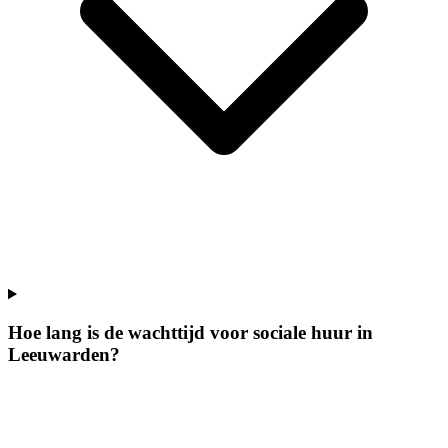
Hoe lang is de wachttijd voor sociale huur in
Leeuwarden?