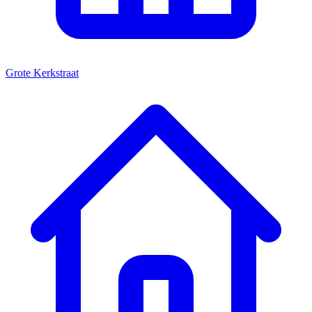
Grote Kerkstraat