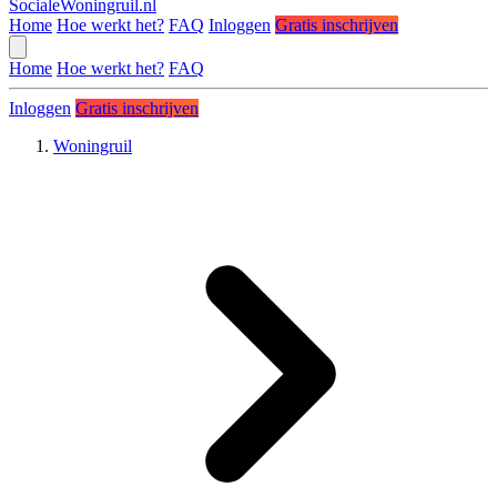
SocialeWoningruil.nl
Home
Hoe werkt het?
FAQ
Inloggen
Gratis inschrijven
Home
Hoe werkt het?
FAQ
Inloggen
Gratis inschrijven
Woningruil