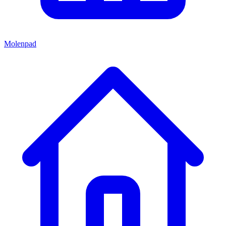
Molenpad