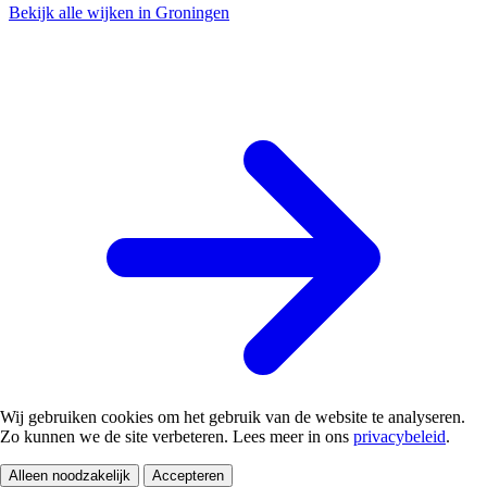
Bekijk alle wijken in Groningen
Wij gebruiken cookies om het gebruik van de website te analyseren.
Zo kunnen we de site verbeteren. Lees meer in ons
privacybeleid
.
Alleen noodzakelijk
Accepteren