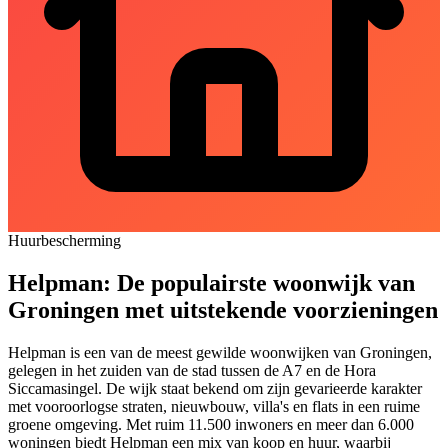
Huurbescherming
Helpman: De populairste woonwijk van
Groningen met uitstekende voorzieningen
Helpman is een van de meest gewilde woonwijken van Groningen,
gelegen in het zuiden van de stad tussen de A7 en de Hora
Siccamasingel. De wijk staat bekend om zijn gevarieerde karakter
met vooroorlogse straten, nieuwbouw, villa's en flats in een ruime
groene omgeving. Met ruim 11.500 inwoners en meer dan 6.000
woningen biedt Helpman een mix van koop en huur, waarbij