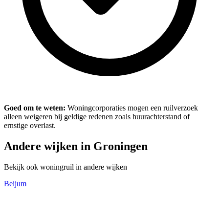
Goed om te weten:
Woningcorporaties mogen een ruilverzoek
alleen weigeren bij geldige redenen zoals huurachterstand of
ernstige overlast.
Andere wijken in Groningen
Bekijk ook woningruil in andere wijken
Beijum