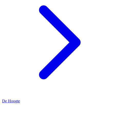
De Hoogte