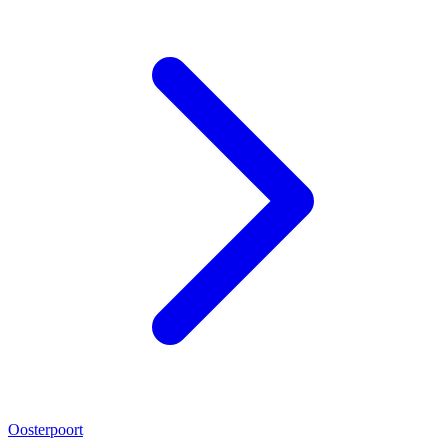
Oosterpoort