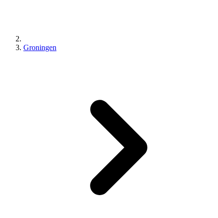
Groningen