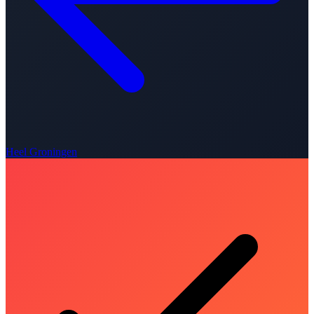
Heel Groningen