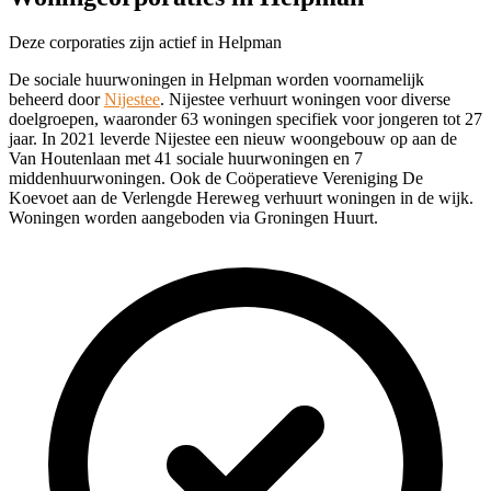
Deze corporaties zijn actief in Helpman
De sociale huurwoningen in Helpman worden voornamelijk
beheerd door
Nijestee
. Nijestee verhuurt woningen voor diverse
doelgroepen, waaronder 63 woningen specifiek voor jongeren tot 27
jaar. In 2021 leverde Nijestee een nieuw woongebouw op aan de
Van Houtenlaan met 41 sociale huurwoningen en 7
middenhuurwoningen. Ook de Coöperatieve Vereniging De
Koevoet aan de Verlengde Hereweg verhuurt woningen in de wijk.
Woningen worden aangeboden via Groningen Huurt.