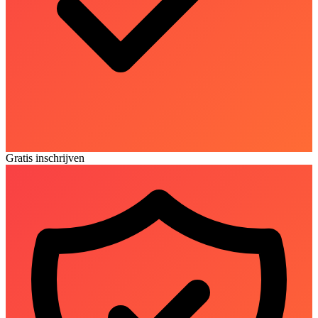
Gratis inschrijven