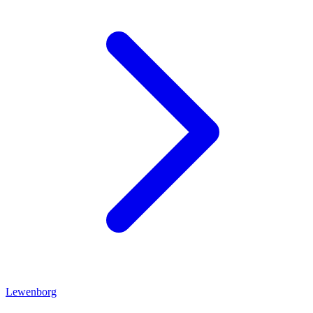
Lewenborg