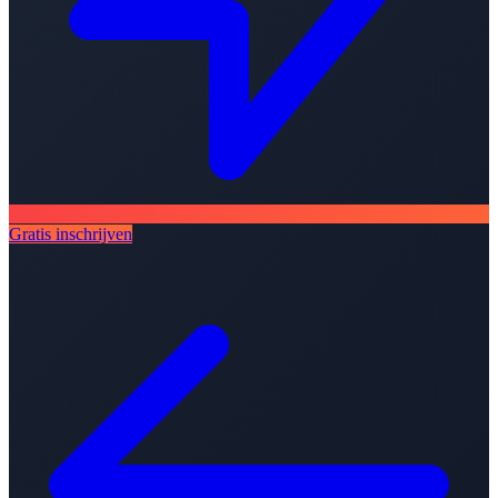
Gratis inschrijven