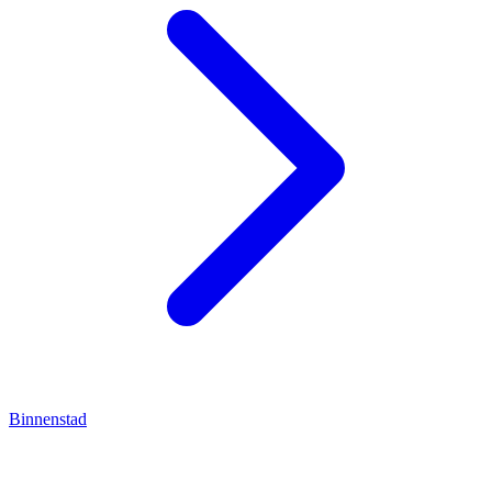
Binnenstad