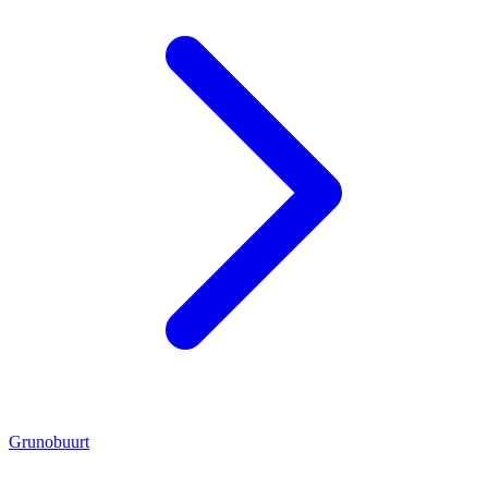
Grunobuurt