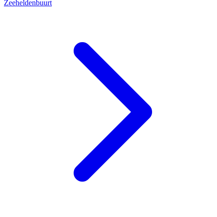
Zeeheldenbuurt