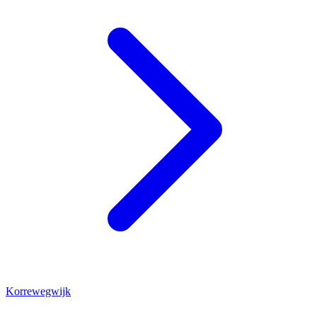
Korrewegwijk