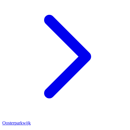
Oosterparkwijk