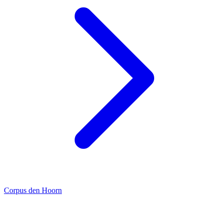
Corpus den Hoorn