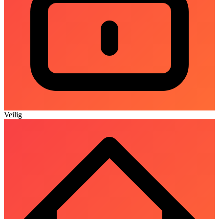
Veilig