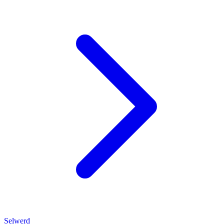
Selwerd