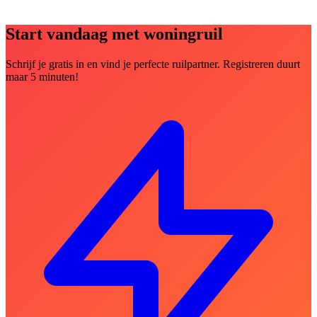
Start vandaag met woningruil
Schrijf je gratis in en vind je perfecte ruilpartner. Registreren duurt
maar 5 minuten!