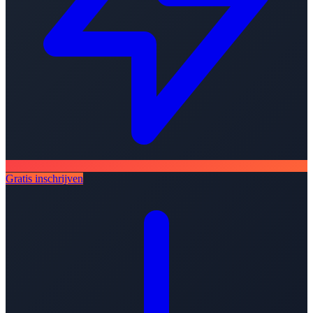
Gratis inschrijven