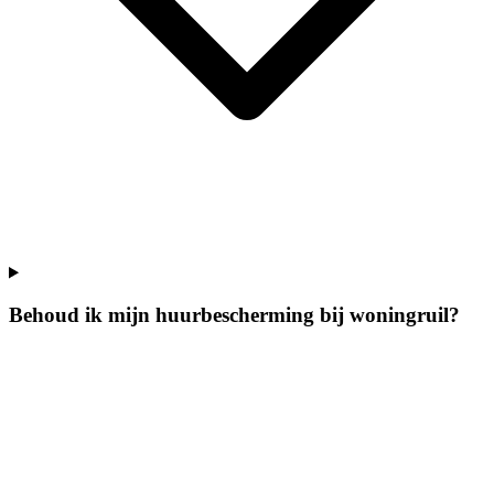
Behoud ik mijn huurbescherming bij woningruil?