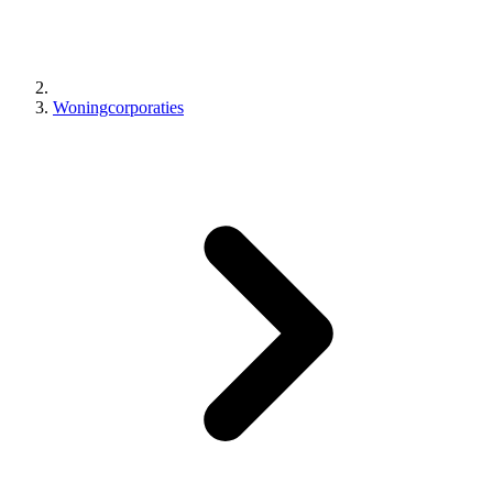
Woningcorporaties