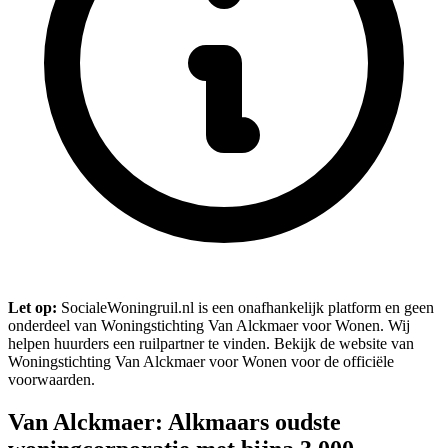
Let op:
SocialeWoningruil.nl is een onafhankelijk platform en geen
onderdeel van Woningstichting Van Alckmaer voor Wonen. Wij
helpen huurders een ruilpartner te vinden. Bekijk de website van
Woningstichting Van Alckmaer voor Wonen voor de officiële
voorwaarden.
Van Alckmaer: Alkmaars oudste