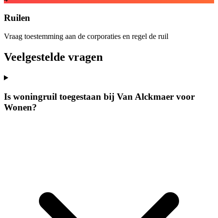
Ruilen
Vraag toestemming aan de corporaties en regel de ruil
Veelgestelde vragen
Is woningruil toegestaan bij Van Alckmaer voor
Wonen?