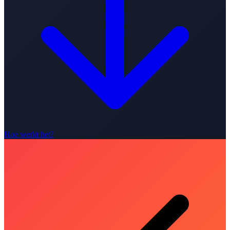
Hoe werkt het?