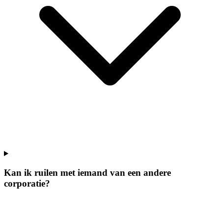
Kan ik ruilen met iemand van een andere
corporatie?