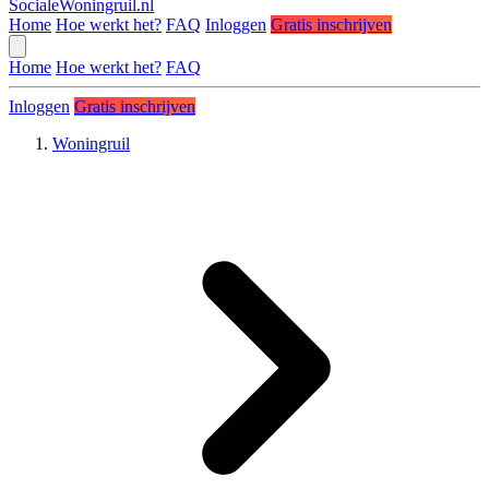
SocialeWoningruil.nl
Home
Hoe werkt het?
FAQ
Inloggen
Gratis inschrijven
Home
Hoe werkt het?
FAQ
Inloggen
Gratis inschrijven
Woningruil