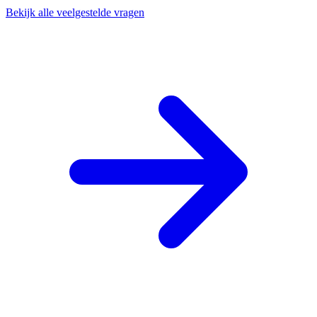
Bekijk alle veelgestelde vragen