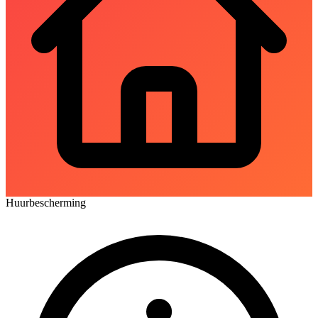
Huurbescherming