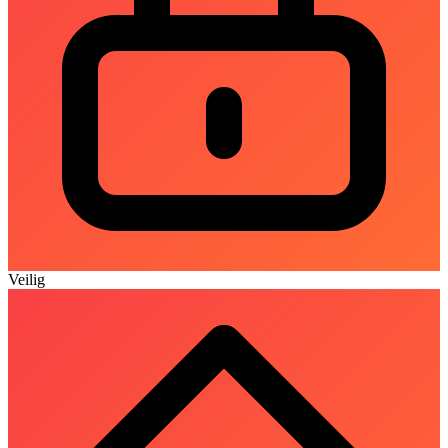
Veilig