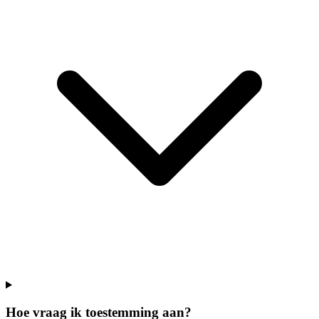
Hoe vraag ik toestemming aan?