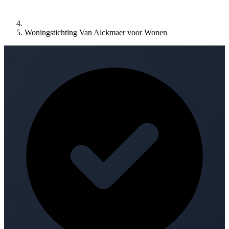
Woningstichting Van Alckmaer voor Wonen