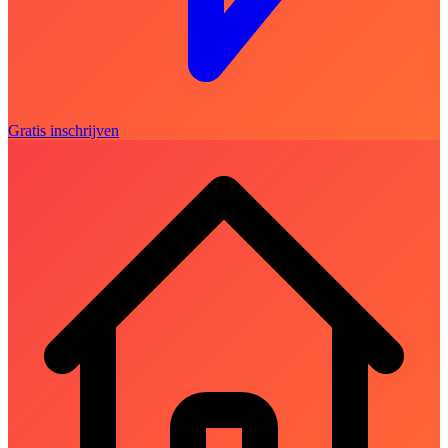
Gratis inschrijven