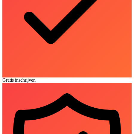
Gratis inschrijven