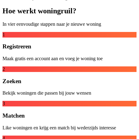
Hoe werkt woningruil?
In vier eenvoudige stappen naar je nieuwe woning
1
Registreren
Maak gratis een account aan en voeg je woning toe
2
Zoeken
Bekijk woningen die passen bij jouw wensen
3
Matchen
Like woningen en krijg een match bij wederzijds interesse
4