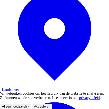
Landsmeer
Wij gebruiken cookies om het gebruik van de website te analyseren.
Zo kunnen we de site verbeteren. Lees meer in ons
privacybeleid
.
Alleen noodzakelijk
Accepteren