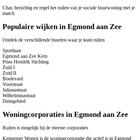
Chat, bezichtig en regel het ruilen van je sociale huurwoning met je
match
Populaire wijken in Egmond aan Zee
Ontdek de verschillende buurten waar je kunt ruilen
Sportlaan
Egmond aan Zee Kern
Prins Hendrik Stichting
Zuid I
Zuid II
Boulevard
Voorstraat
Julianastraat
Wilhelminastraat
Duingebied
Woningcorporaties in Egmond aan Zee
Ruilen is mogelijk bij de meeste corporaties
Kennemer Wonen is de woningcorporatie die actief is in Egmond