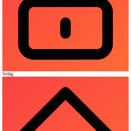
Veilig