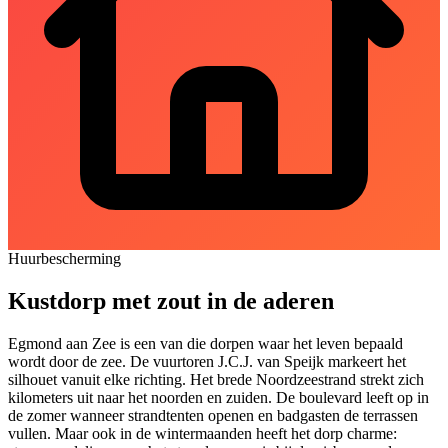
Huurbescherming
Kustdorp met zout in de aderen
Egmond aan Zee is een van die dorpen waar het leven bepaald
wordt door de zee. De vuurtoren J.C.J. van Speijk markeert het
silhouet vanuit elke richting. Het brede Noordzeestrand strekt zich
kilometers uit naar het noorden en zuiden. De boulevard leeft op in
de zomer wanneer strandtenten openen en badgasten de terrassen
vullen. Maar ook in de wintermaanden heeft het dorp charme: