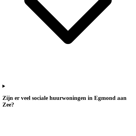
Zijn er veel sociale huurwoningen in Egmond aan
Zee?