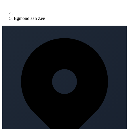
Egmond aan Zee