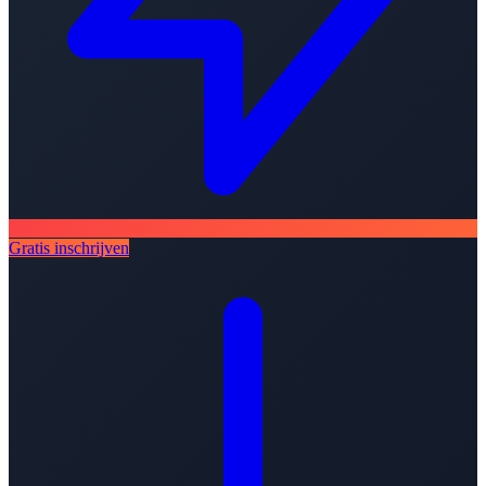
Gratis inschrijven