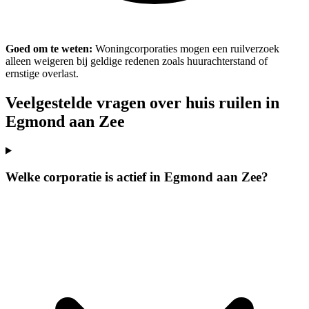
Goed om te weten:
Woningcorporaties mogen een ruilverzoek
alleen weigeren bij geldige redenen zoals huurachterstand of
ernstige overlast.
Veelgestelde vragen over huis ruilen in
Egmond aan Zee
Welke corporatie is actief in Egmond aan Zee?