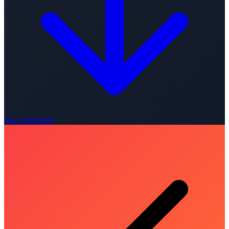
Hoe werkt het?