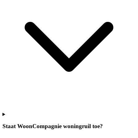
Staat WoonCompagnie woningruil toe?