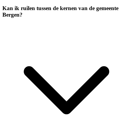
Kan ik ruilen tussen de kernen van de gemeente
Bergen?