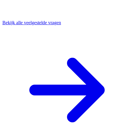
Bekijk alle veelgestelde vragen