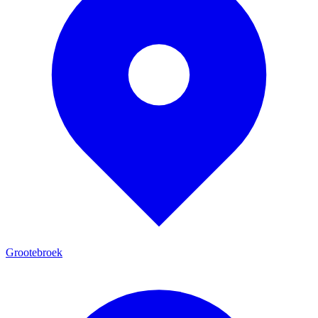
Grootebroek