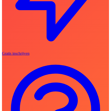
Gratis inschrijven