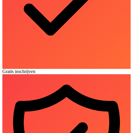
Gratis inschrijven