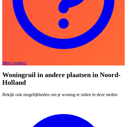
Meer vragen?
Woningruil in andere plaatsen in Noord-
Holland
Bekijk ook mogelijkheden om je woning te ruilen in deze steden