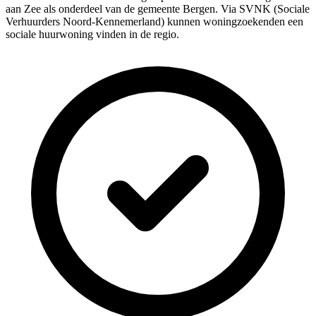
aan Zee als onderdeel van de gemeente Bergen. Via SVNK (Sociale
Verhuurders Noord-Kennemerland) kunnen woningzoekenden een
sociale huurwoning vinden in de regio.