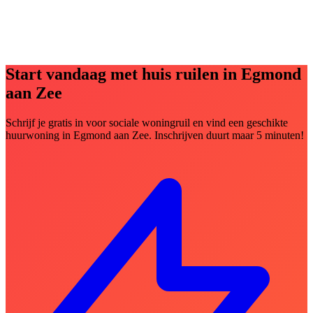
Start vandaag met huis ruilen in Egmond
aan Zee
Schrijf je gratis in voor sociale woningruil en vind een geschikte
huurwoning in Egmond aan Zee. Inschrijven duurt maar 5 minuten!