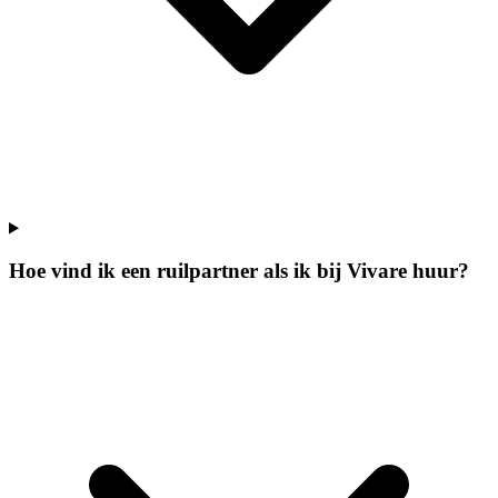
Hoe vind ik een ruilpartner als ik bij Vivare huur?