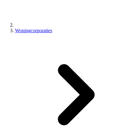
Woningcorporaties