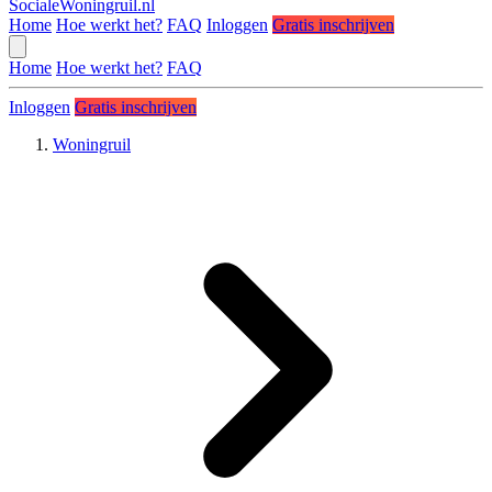
SocialeWoningruil.nl
Home
Hoe werkt het?
FAQ
Inloggen
Gratis inschrijven
Home
Hoe werkt het?
FAQ
Inloggen
Gratis inschrijven
Woningruil