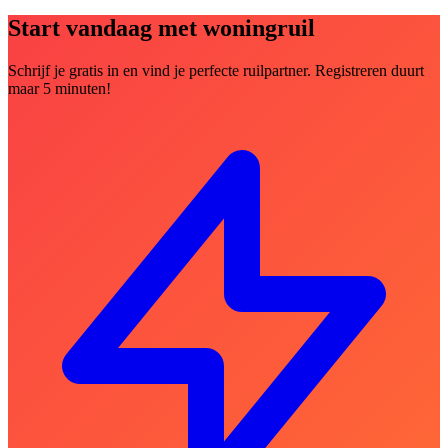
Start vandaag met woningruil
Schrijf je gratis in en vind je perfecte ruilpartner. Registreren duurt
maar 5 minuten!