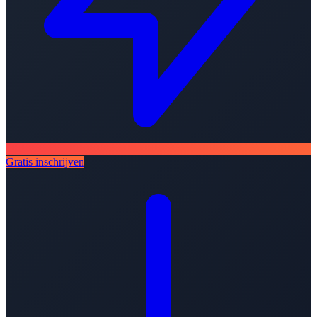
Gratis inschrijven