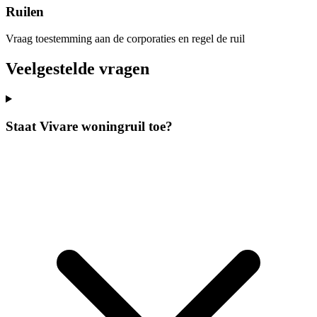
Ruilen
Vraag toestemming aan de corporaties en regel de ruil
Veelgestelde vragen
Staat Vivare woningruil toe?