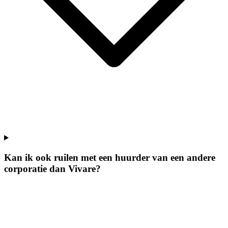
Kan ik ook ruilen met een huurder van een andere
corporatie dan Vivare?