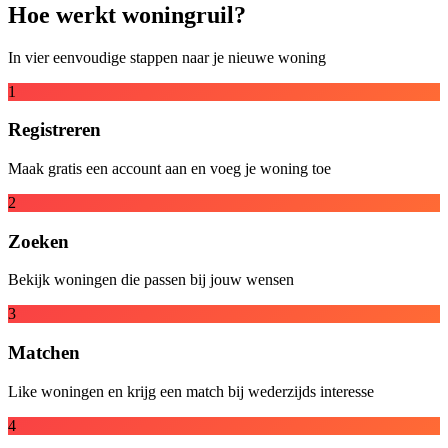
Hoe werkt woningruil?
In vier eenvoudige stappen naar je nieuwe woning
1
Registreren
Maak gratis een account aan en voeg je woning toe
2
Zoeken
Bekijk woningen die passen bij jouw wensen
3
Matchen
Like woningen en krijg een match bij wederzijds interesse
4