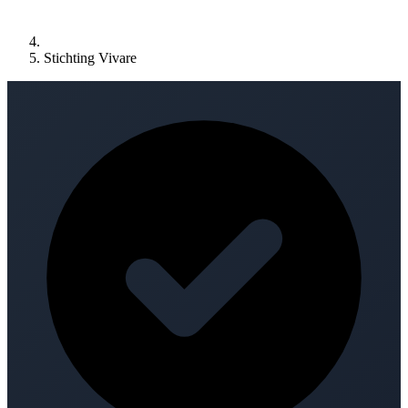
Stichting Vivare