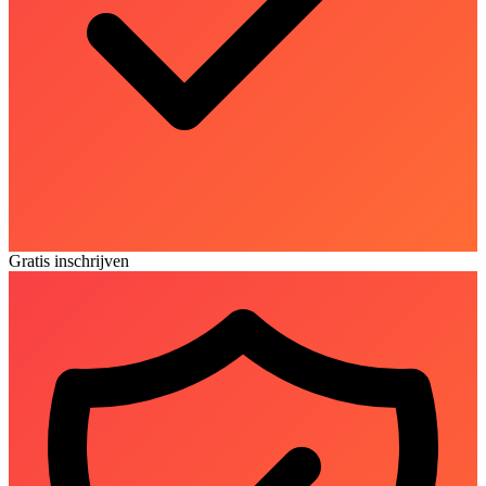
Gratis inschrijven