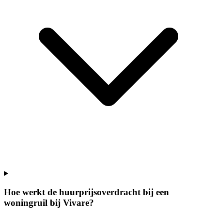
Hoe werkt de huurprijsoverdracht bij een
woningruil bij Vivare?