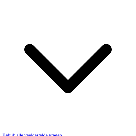
Bekijk alle veelgestelde vragen