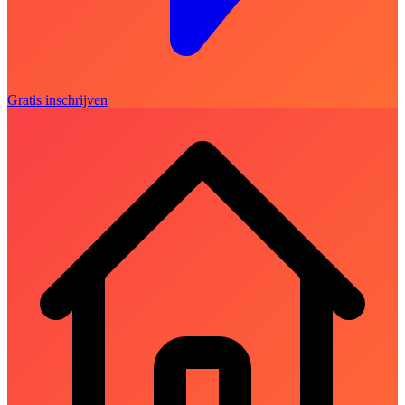
Gratis inschrijven