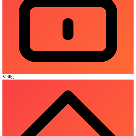
Veilig