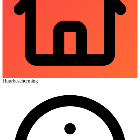
Huurbescherming