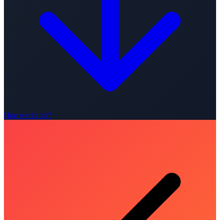
Hoe werkt het?