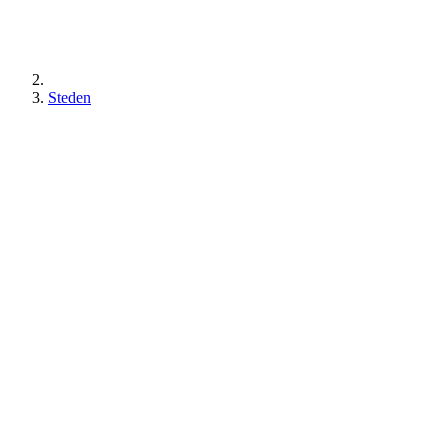
Steden