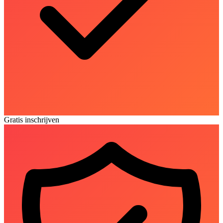
Gratis inschrijven