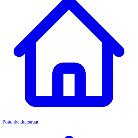
Pottenbakkerstraat