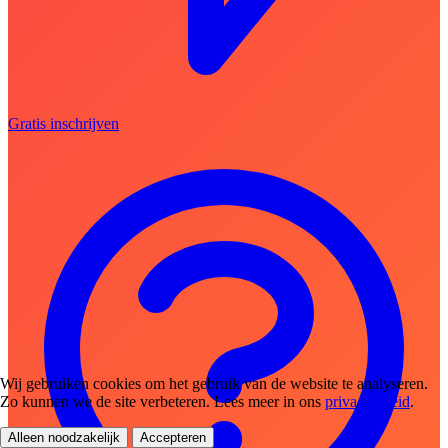
Gratis inschrijven
Wij gebruiken cookies om het gebruik van de website te analyseren.
Zo kunnen we de site verbeteren. Lees meer in ons
privacybeleid
.
Alleen noodzakelijk
Accepteren