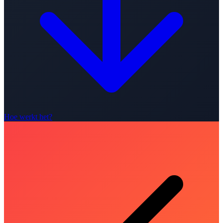
Hoe werkt het?