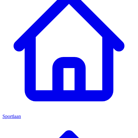
Sportlaan