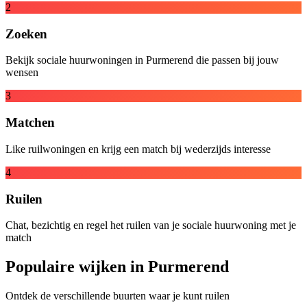
2
Zoeken
Bekijk sociale huurwoningen in Purmerend die passen bij jouw
wensen
3
Matchen
Like ruilwoningen en krijg een match bij wederzijds interesse
4
Ruilen
Chat, bezichtig en regel het ruilen van je sociale huurwoning met je
match
Populaire wijken in Purmerend
Ontdek de verschillende buurten waar je kunt ruilen