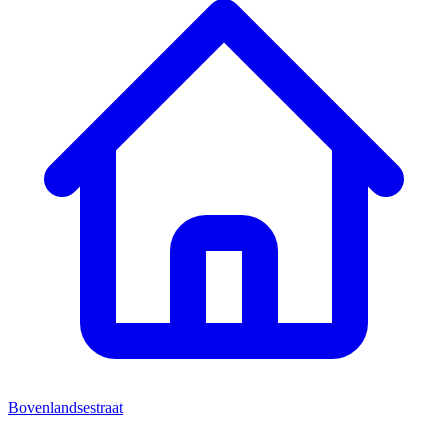
Bovenlandsestraat