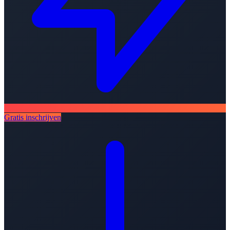
Gratis inschrijven