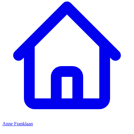
Anne Franklaan