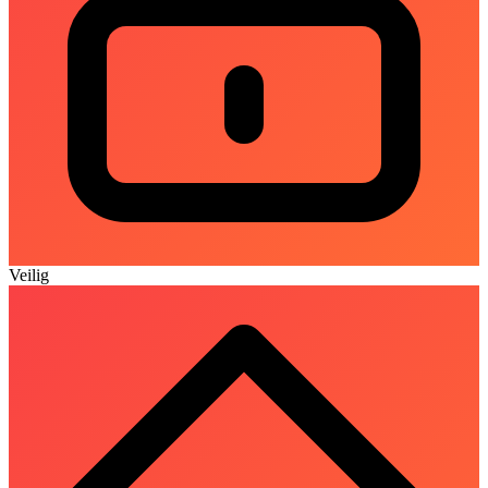
Veilig