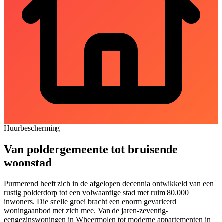
Huurbescherming
Van poldergemeente tot bruisende
woonstad
Purmerend heeft zich in de afgelopen decennia ontwikkeld van een
rustig polderdorp tot een volwaardige stad met ruim 80.000
inwoners. Die snelle groei bracht een enorm gevarieerd
woningaanbod met zich mee. Van de jaren-zeventig-
eengezinswoningen in Wheermolen tot moderne appartementen in