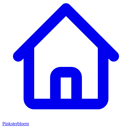
Pinksterbloem