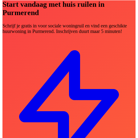
Start vandaag met huis ruilen in
Purmerend
Schrijf je gratis in voor sociale woningruil en vind een geschikte
huurwoning in Purmerend. Inschrijven duurt maar 5 minuten!