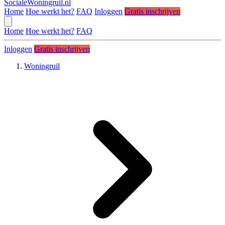
SocialeWoningruil.nl
Home
Hoe werkt het?
FAQ
Inloggen
Gratis inschrijven
Home
Hoe werkt het?
FAQ
Inloggen
Gratis inschrijven
Woningruil