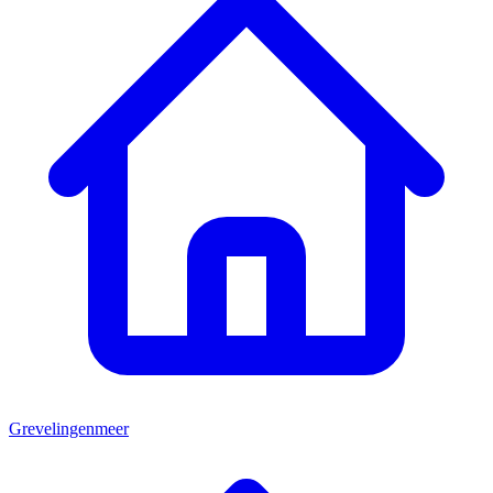
Grevelingenmeer