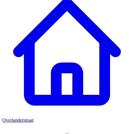
Overlanderstraat