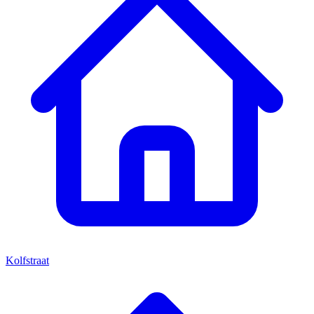
Kolfstraat