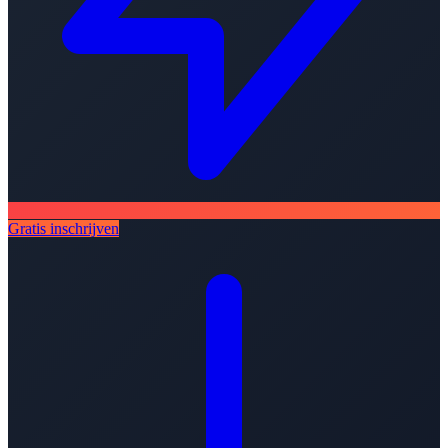
Gratis inschrijven