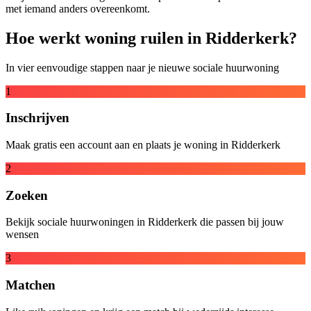
met iemand anders overeenkomt.
Hoe werkt woning ruilen in Ridderkerk?
In vier eenvoudige stappen naar je nieuwe sociale huurwoning
1
Inschrijven
Maak gratis een account aan en plaats je woning in Ridderkerk
2
Zoeken
Bekijk sociale huurwoningen in Ridderkerk die passen bij jouw
wensen
3
Matchen