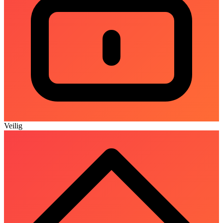
Veilig