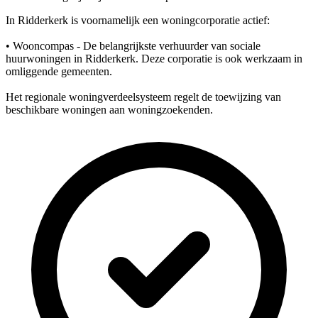
In Ridderkerk is voornamelijk een woningcorporatie actief:
• Wooncompas - De belangrijkste verhuurder van sociale
huurwoningen in Ridderkerk. Deze corporatie is ook werkzaam in
omliggende gemeenten.
Het regionale woningverdeelsysteem regelt de toewijzing van
beschikbare woningen aan woningzoekenden.