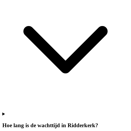
Hoe lang is de wachttijd in Ridderkerk?