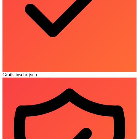
Gratis inschrijven