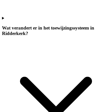
Wat verandert er in het toewijzingssysteem in
Ridderkerk?