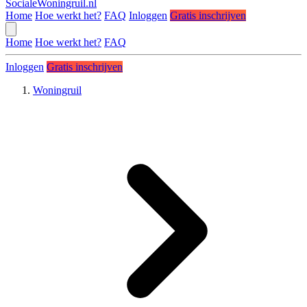
SocialeWoningruil.nl
Home
Hoe werkt het?
FAQ
Inloggen
Gratis inschrijven
Home
Hoe werkt het?
FAQ
Inloggen
Gratis inschrijven
Woningruil