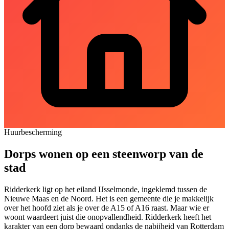
Huurbescherming
Dorps wonen op een steenworp van de
stad
Ridderkerk ligt op het eiland IJsselmonde, ingeklemd tussen de
Nieuwe Maas en de Noord. Het is een gemeente die je makkelijk
over het hoofd ziet als je over de A15 of A16 raast. Maar wie er
woont waardeert juist die onopvallendheid. Ridderkerk heeft het
karakter van een dorp bewaard ondanks de nabijheid van Rotterdam