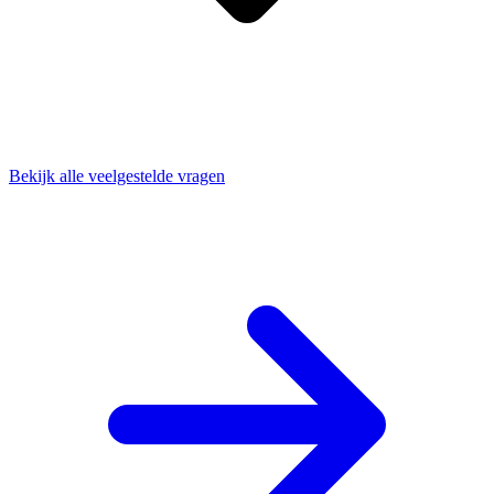
Bekijk alle veelgestelde vragen