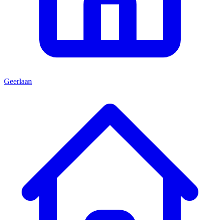
Geerlaan