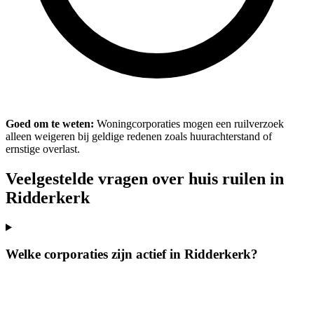
Goed om te weten:
Woningcorporaties mogen een ruilverzoek
alleen weigeren bij geldige redenen zoals huurachterstand of
ernstige overlast.
Veelgestelde vragen over huis ruilen in
Ridderkerk
Welke corporaties zijn actief in Ridderkerk?