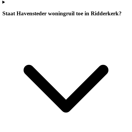
Staat Havensteder woningruil toe in Ridderkerk?