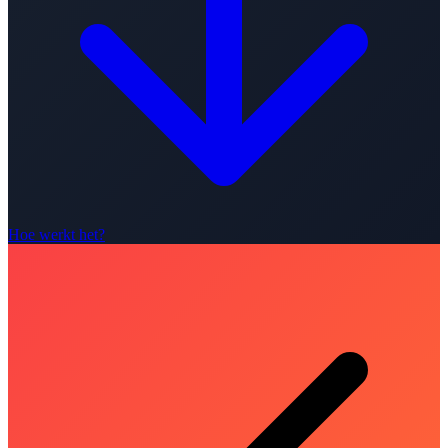
Hoe werkt het?