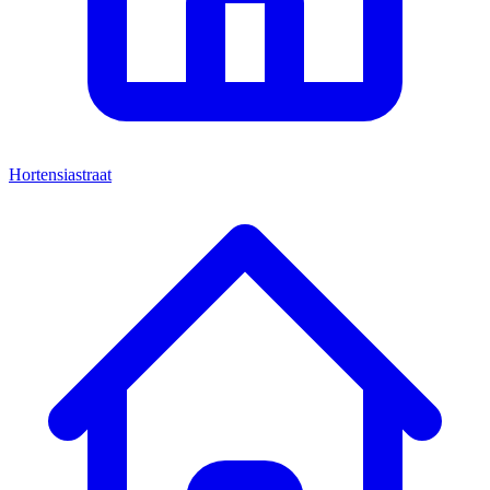
Hortensiastraat