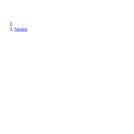
Steden