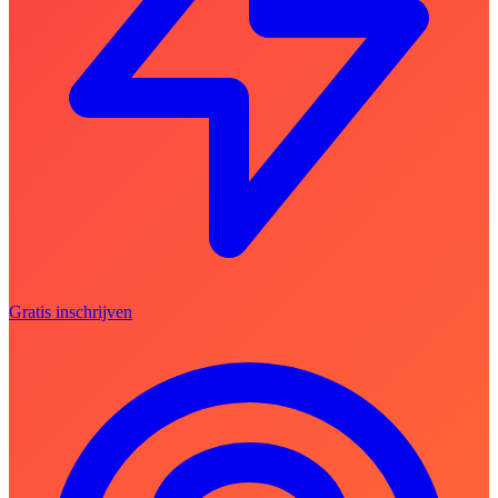
Gratis inschrijven