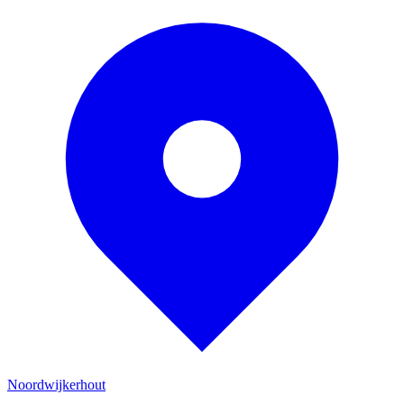
Noordwijkerhout