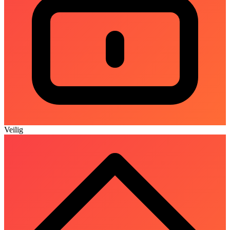
Veilig