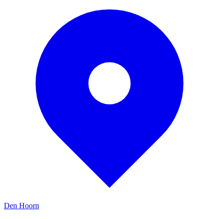
Den Hoorn