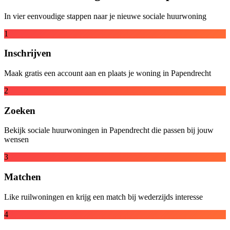
In vier eenvoudige stappen naar je nieuwe sociale huurwoning
1
Inschrijven
Maak gratis een account aan en plaats je woning in Papendrecht
2
Zoeken
Bekijk sociale huurwoningen in Papendrecht die passen bij jouw
wensen
3
Matchen
Like ruilwoningen en krijg een match bij wederzijds interesse
4