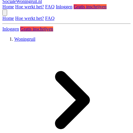
SocialeWoningruil.nl
Home
Hoe werkt het?
FAQ
Inloggen
Gratis inschrijven
Home
Hoe werkt het?
FAQ
Inloggen
Gratis inschrijven
Woningruil