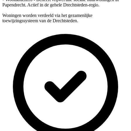
Papendrecht. Actief in de gehele Drechtsteden-regio.
Woningen worden verdeeld via het gezamenlijke
toewijzingssysteem van de Drechtsteden.