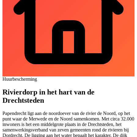
Huurbescherming
Rivierdorp in het hart van de
Drechtsteden
Papendrecht ligt aan de noordoever van de rivier de Noord, op het
punt waar de Merwede en de Noord samenkomen. Met circa 32.000
inwoners is het een middelgrote plaats in de Drechtsteden, het
samenwerkingsverband van zeven gemeenten rond de rivieren bij
Dordrecht. De ligging aan het water bepaalt het karakter. De dijk