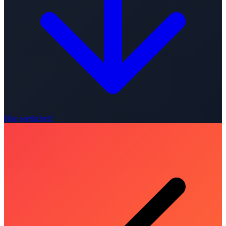
Hoe werkt het?