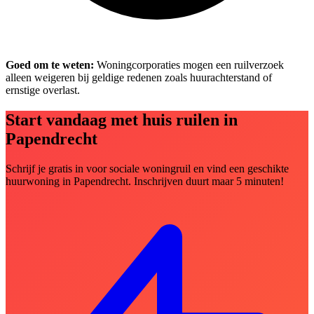
Goed om te weten:
Woningcorporaties mogen een ruilverzoek
alleen weigeren bij geldige redenen zoals huurachterstand of
ernstige overlast.
Start vandaag met huis ruilen in
Papendrecht
Schrijf je gratis in voor sociale woningruil en vind een geschikte
huurwoning in Papendrecht. Inschrijven duurt maar 5 minuten!