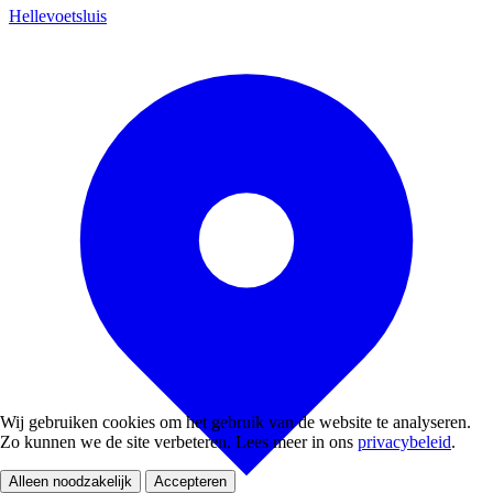
Hellevoetsluis
Wij gebruiken cookies om het gebruik van de website te analyseren.
Zo kunnen we de site verbeteren. Lees meer in ons
privacybeleid
.
Alleen noodzakelijk
Accepteren