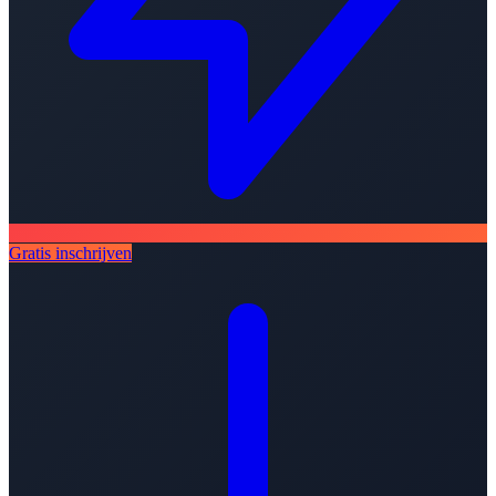
Gratis inschrijven