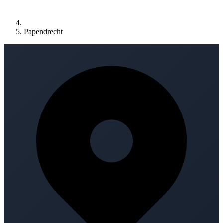
Papendrecht