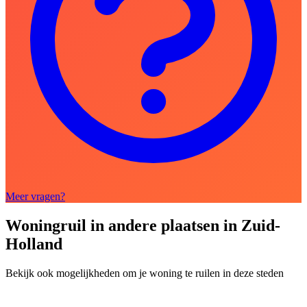
Meer vragen?
Woningruil in andere plaatsen in Zuid-
Holland
Bekijk ook mogelijkheden om je woning te ruilen in deze steden