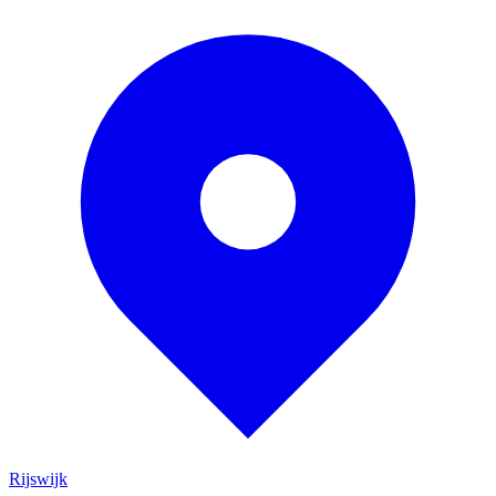
Rijswijk