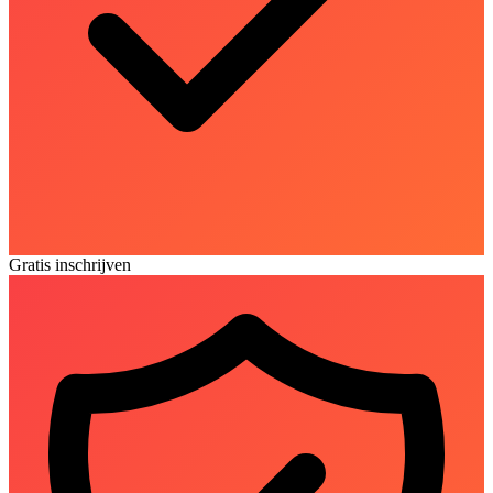
Gratis inschrijven