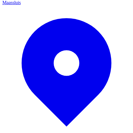
Maassluis