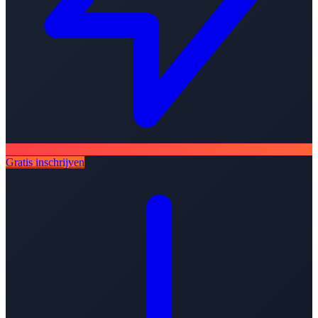
Gratis inschrijven