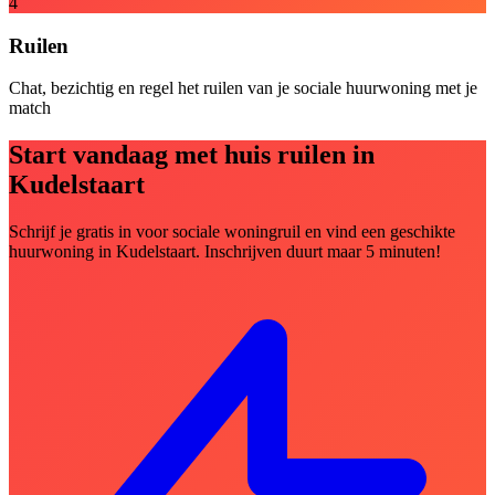
4
Ruilen
Chat, bezichtig en regel het ruilen van je sociale huurwoning met je
match
Start vandaag met huis ruilen in
Kudelstaart
Schrijf je gratis in voor sociale woningruil en vind een geschikte
huurwoning in Kudelstaart. Inschrijven duurt maar 5 minuten!