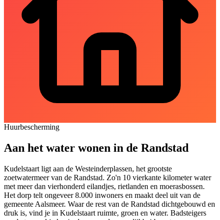
Huurbescherming
Aan het water wonen in de Randstad
Kudelstaart ligt aan de Westeinderplassen, het grootste
zoetwatermeer van de Randstad. Zo'n 10 vierkante kilometer water
met meer dan vierhonderd eilandjes, rietlanden en moerasbossen.
Het dorp telt ongeveer 8.000 inwoners en maakt deel uit van de
gemeente Aalsmeer. Waar de rest van de Randstad dichtgebouwd en
druk is, vind je in Kudelstaart ruimte, groen en water. Badsteigers