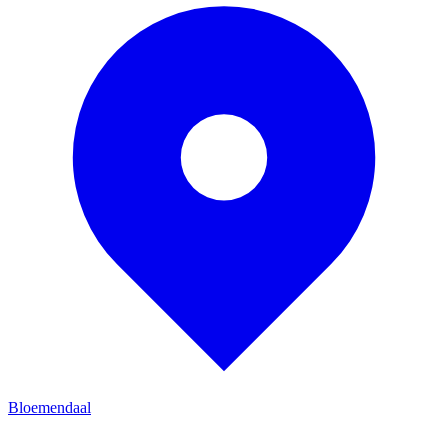
Bloemendaal