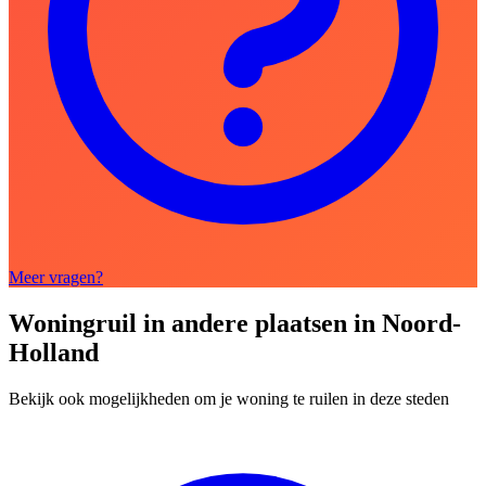
Meer vragen?
Woningruil in andere plaatsen in Noord-
Holland
Bekijk ook mogelijkheden om je woning te ruilen in deze steden