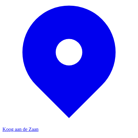
Koog aan de Zaan