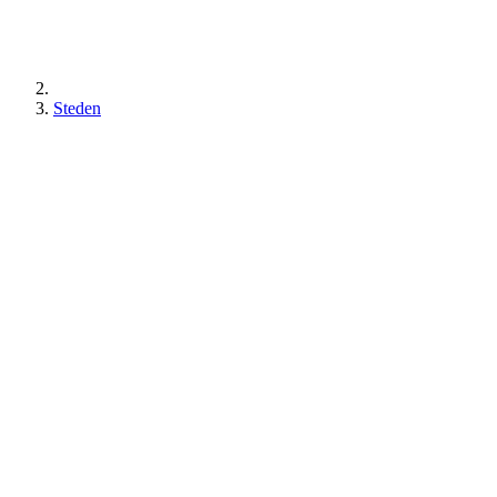
Steden