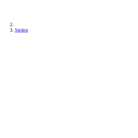
Steden