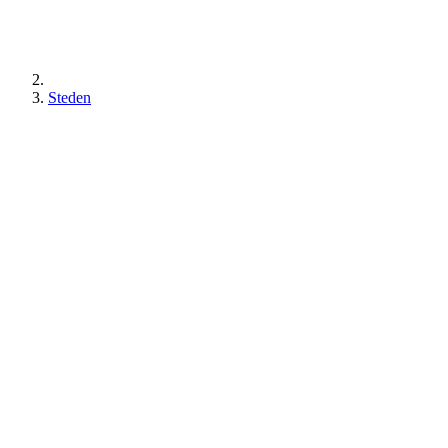
Steden