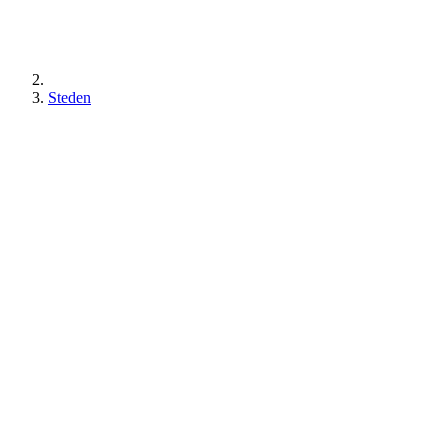
Steden