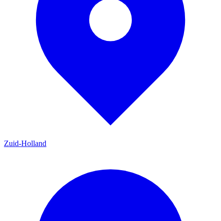
Zuid-Holland