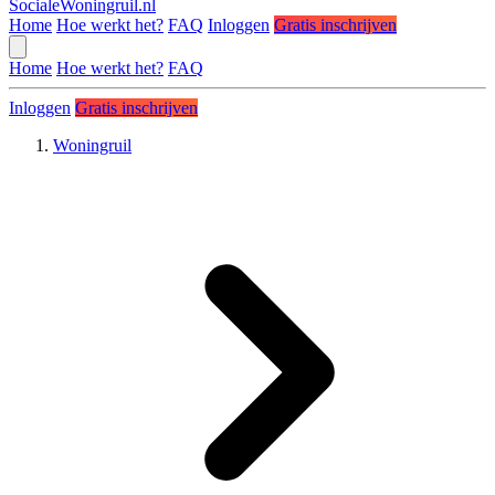
SocialeWoningruil.nl
Home
Hoe werkt het?
FAQ
Inloggen
Gratis inschrijven
Home
Hoe werkt het?
FAQ
Inloggen
Gratis inschrijven
Woningruil