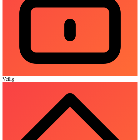
Veilig