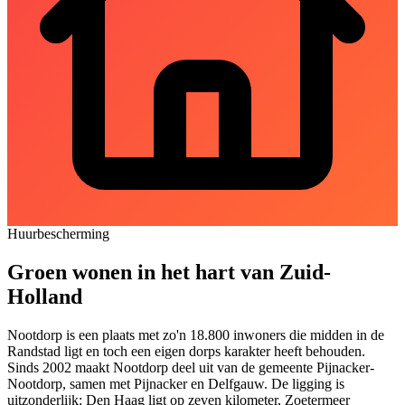
Huurbescherming
Groen wonen in het hart van Zuid-
Holland
Nootdorp is een plaats met zo'n 18.800 inwoners die midden in de
Randstad ligt en toch een eigen dorps karakter heeft behouden.
Sinds 2002 maakt Nootdorp deel uit van de gemeente Pijnacker-
Nootdorp, samen met
Pijnacker
en Delfgauw. De ligging is
uitzonderlijk:
Den Haag
ligt op zeven kilometer,
Zoetermeer