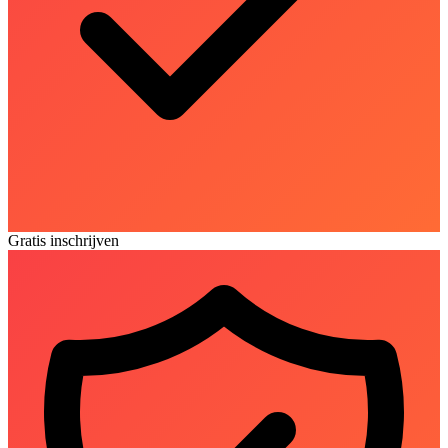
Gratis inschrijven