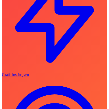
Gratis inschrijven