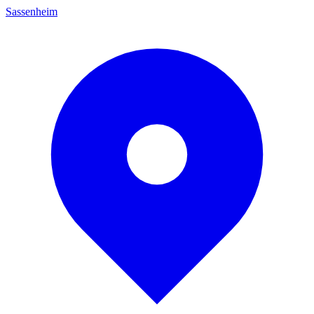
Sassenheim