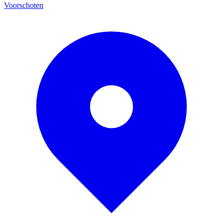
Voorschoten