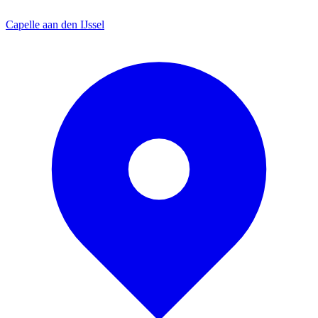
Capelle aan den IJssel