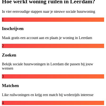
Hoe werkt woning ruilen in Leerdam?
In vier eenvoudige stappen naar je nieuwe sociale huurwoning
1
Inschrijven
Maak gratis een account aan en plaats je woning in Leerdam
2
Zoeken
Bekijk sociale huurwoningen in Leerdam die passen bij jouw
wensen
3
Matchen
Like ruilwoningen en krijg een match bij wederzijds interesse
4