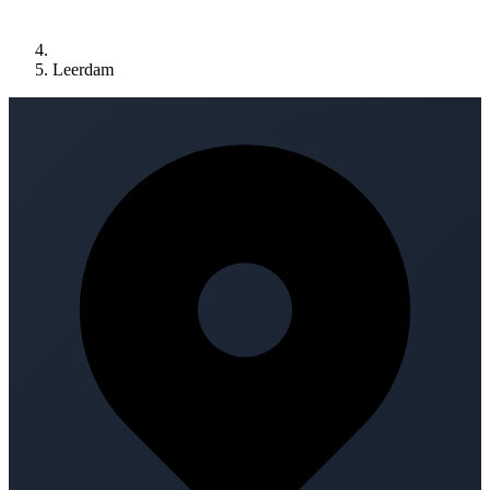
Leerdam