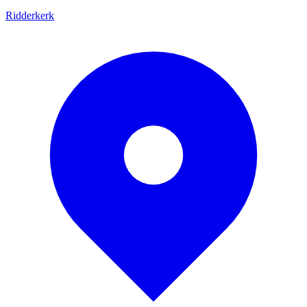
Ridderkerk