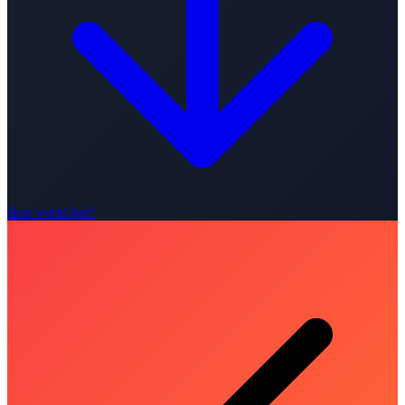
Hoe werkt het?