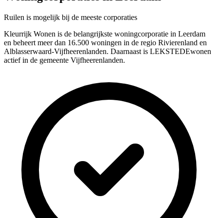
Ruilen is mogelijk bij de meeste corporaties
Kleurrijk Wonen is de belangrijkste woningcorporatie in Leerdam
en beheert meer dan 16.500 woningen in de regio Rivierenland en
Alblasserwaard-Vijfheerenlanden. Daarnaast is LEKSTEDEwonen
actief in de gemeente Vijfheerenlanden.