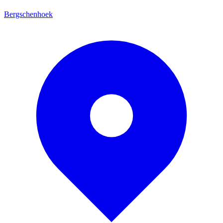
Bergschenhoek