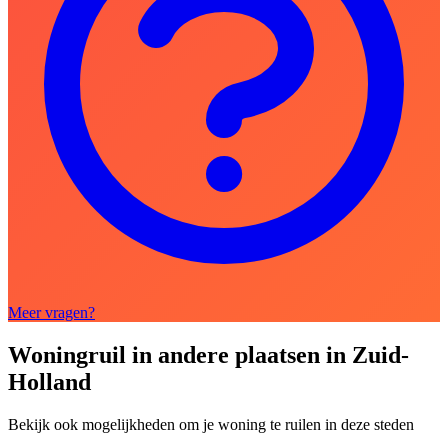
Meer vragen?
Woningruil in andere plaatsen in Zuid-
Holland
Bekijk ook mogelijkheden om je woning te ruilen in deze steden