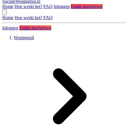
SocialeWoningruil.nl
Home
Hoe werkt het?
FAQ
Inloggen
Gratis inschrijven
Home
Hoe werkt het?
FAQ
Inloggen
Gratis inschrijven
Woningruil