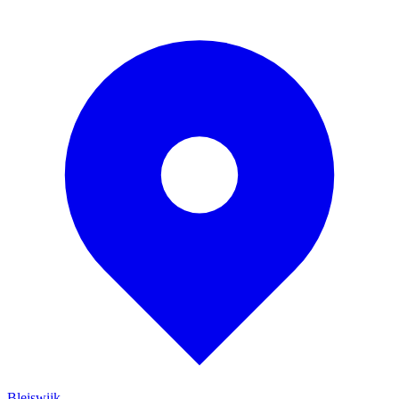
Bleiswijk