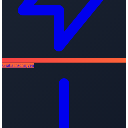
Gratis inschrijven