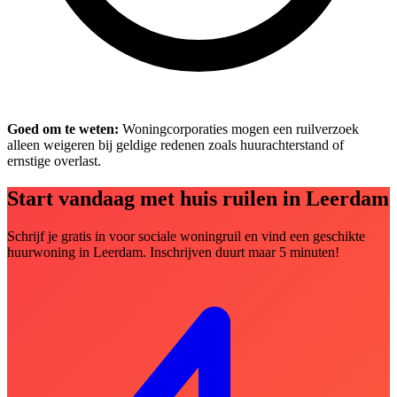
Goed om te weten:
Woningcorporaties mogen een ruilverzoek
alleen weigeren bij geldige redenen zoals huurachterstand of
ernstige overlast.
Start vandaag met huis ruilen in Leerdam
Schrijf je gratis in voor sociale woningruil en vind een geschikte
huurwoning in Leerdam. Inschrijven duurt maar 5 minuten!