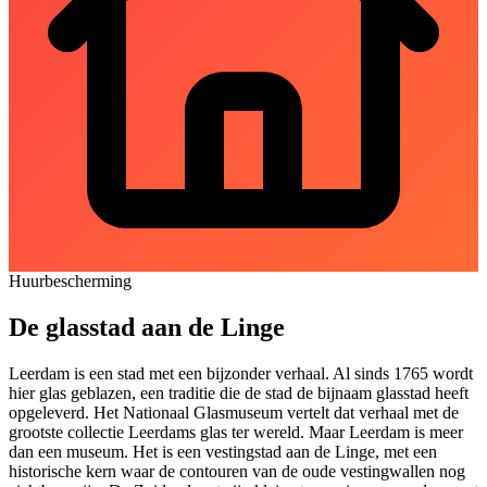
Huurbescherming
De glasstad aan de Linge
Leerdam is een stad met een bijzonder verhaal. Al sinds 1765 wordt
hier glas geblazen, een traditie die de stad de bijnaam glasstad heeft
opgeleverd. Het Nationaal Glasmuseum vertelt dat verhaal met de
grootste collectie Leerdams glas ter wereld. Maar Leerdam is meer
dan een museum. Het is een vestingstad aan de Linge, met een
historische kern waar de contouren van de oude vestingwallen nog