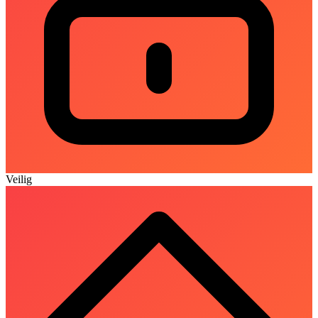
Veilig