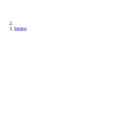
Steden