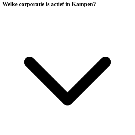
Welke corporatie is actief in Kampen?