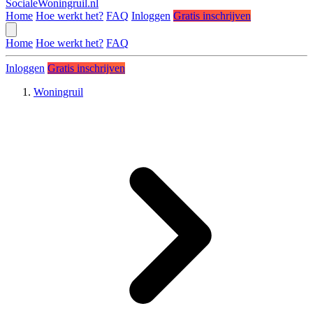
SocialeWoningruil.nl
Home
Hoe werkt het?
FAQ
Inloggen
Gratis inschrijven
Home
Hoe werkt het?
FAQ
Inloggen
Gratis inschrijven
Woningruil