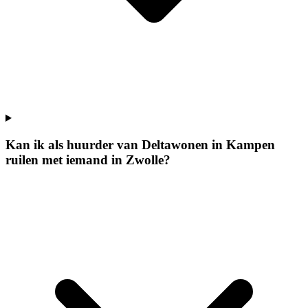
Kan ik als huurder van Deltawonen in Kampen
ruilen met iemand in Zwolle?