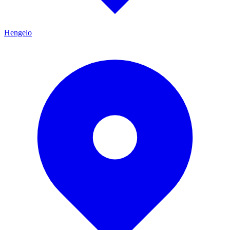
Hengelo