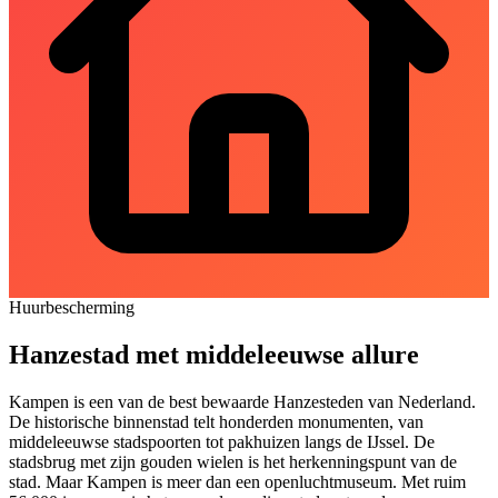
Huurbescherming
Hanzestad met middeleeuwse allure
Kampen is een van de best bewaarde Hanzesteden van Nederland.
De historische binnenstad telt honderden monumenten, van
middeleeuwse stadspoorten tot pakhuizen langs de IJssel. De
stadsbrug met zijn gouden wielen is het herkenningspunt van de
stad. Maar Kampen is meer dan een openluchtmuseum. Met ruim