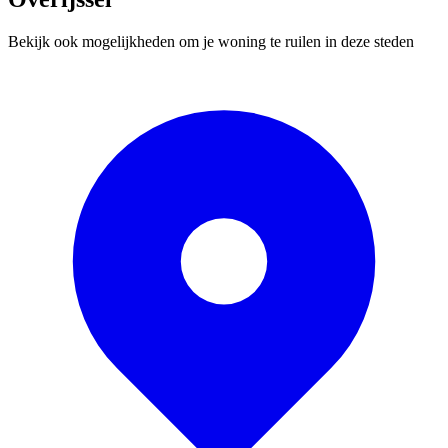
Bekijk ook mogelijkheden om je woning te ruilen in deze steden