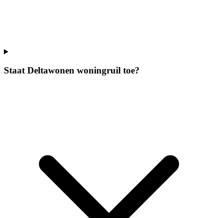
Staat Deltawonen woningruil toe?