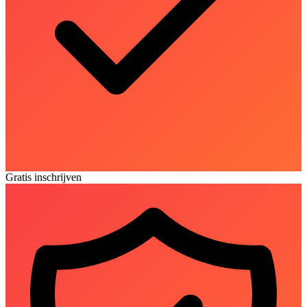
Gratis inschrijven