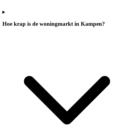
Hoe krap is de woningmarkt in Kampen?