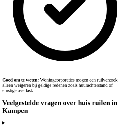
Goed om te weten:
Woningcorporaties mogen een ruilverzoek
alleen weigeren bij geldige redenen zoals huurachterstand of
ernstige overlast.
Veelgestelde vragen over huis ruilen in
Kampen