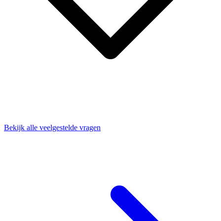
Bekijk alle veelgestelde vragen