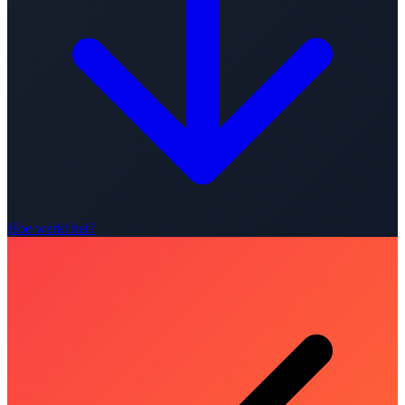
Hoe werkt het?