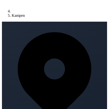
Kampen