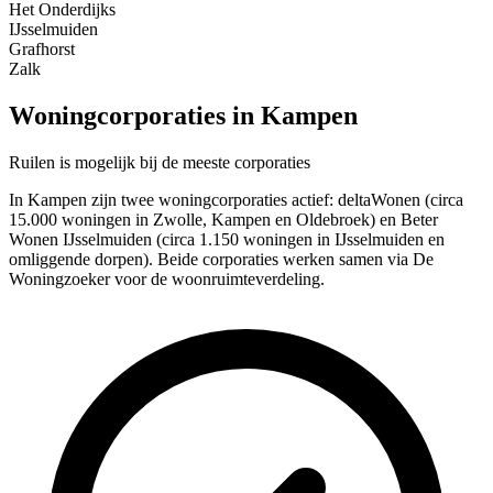
Het Onderdijks
IJsselmuiden
Grafhorst
Zalk
Woningcorporaties in Kampen
Ruilen is mogelijk bij de meeste corporaties
In Kampen zijn twee woningcorporaties actief: deltaWonen (circa
15.000 woningen in Zwolle, Kampen en Oldebroek) en Beter
Wonen IJsselmuiden (circa 1.150 woningen in IJsselmuiden en
omliggende dorpen). Beide corporaties werken samen via De
Woningzoeker voor de woonruimteverdeling.