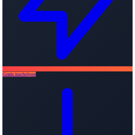
Gratis inschrijven