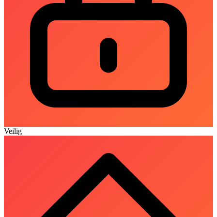
Veilig