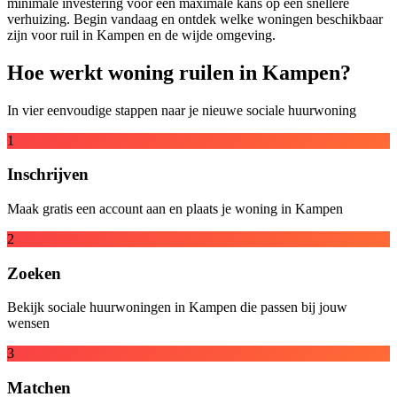
minimale investering voor een maximale kans op een snellere
verhuizing. Begin vandaag en ontdek welke woningen beschikbaar
zijn voor ruil in Kampen en de wijde omgeving.
Hoe werkt woning ruilen in Kampen?
In vier eenvoudige stappen naar je nieuwe sociale huurwoning
1
Inschrijven
Maak gratis een account aan en plaats je woning in Kampen
2
Zoeken
Bekijk sociale huurwoningen in Kampen die passen bij jouw
wensen
3
Matchen