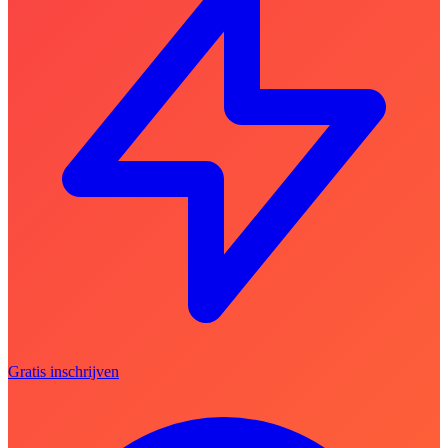
Gratis inschrijven