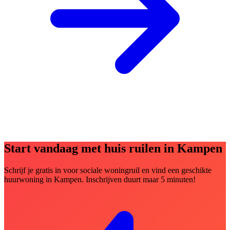
Start vandaag met huis ruilen in Kampen
Schrijf je gratis in voor sociale woningruil en vind een geschikte
huurwoning in Kampen. Inschrijven duurt maar 5 minuten!