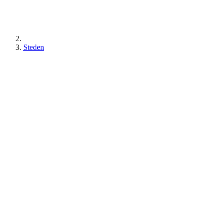
Steden