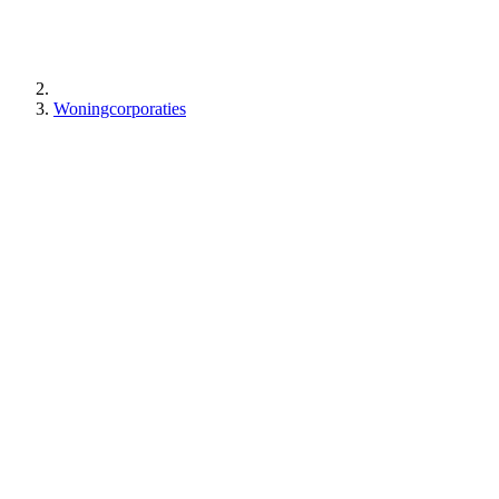
Woningcorporaties