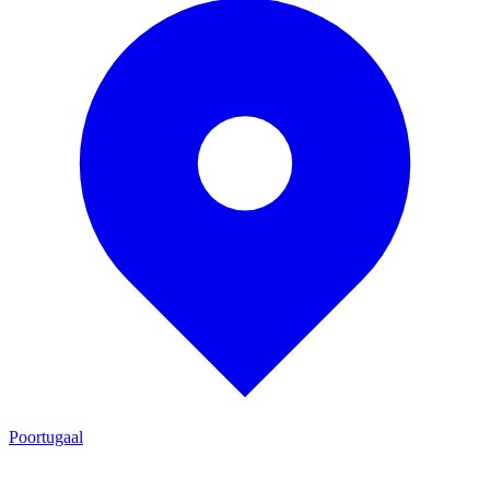
Poortugaal