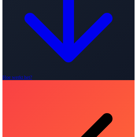
Hoe werkt het?