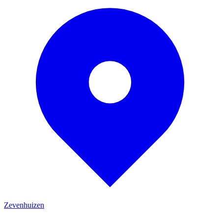
Zevenhuizen