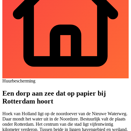
Huurbescherming
Een dorp aan zee dat op papier bij
Rotterdam hoort
Hoek van Holland ligt op de noordoever van de Nieuwe Waterweg.
Daar mondt het water uit in de Noordzee. Bestuurlijk valt de plaats
onder Rotterdam. Het centrum van die stad ligt vijfentwintig
kilometer verderop. Tussen beide in liggen havengebied en weiland.