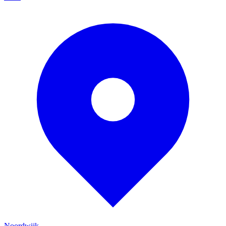
Noordwijk