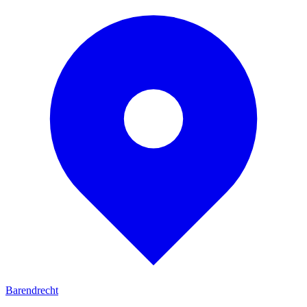
Barendrecht