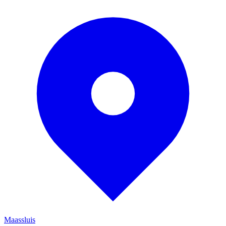
Maassluis