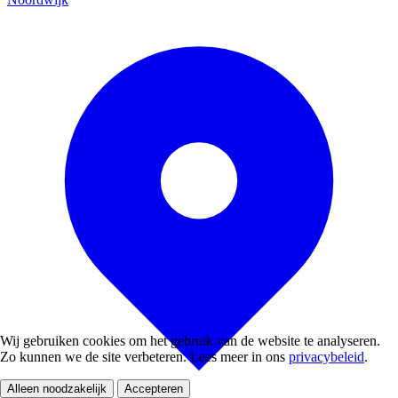
Wij gebruiken cookies om het gebruik van de website te analyseren.
Zo kunnen we de site verbeteren. Lees meer in ons
privacybeleid
.
Alleen noodzakelijk
Accepteren