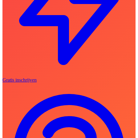
Gratis inschrijven