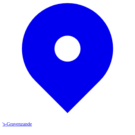
's-Gravenzande