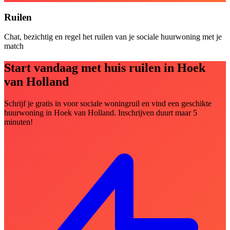
Ruilen
Chat, bezichtig en regel het ruilen van je sociale huurwoning met je
match
Start vandaag met huis ruilen in Hoek
van Holland
Schrijf je gratis in voor sociale woningruil en vind een geschikte
huurwoning in Hoek van Holland. Inschrijven duurt maar 5
minuten!