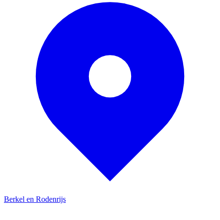
Berkel en Rodenrijs