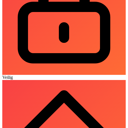
Veilig