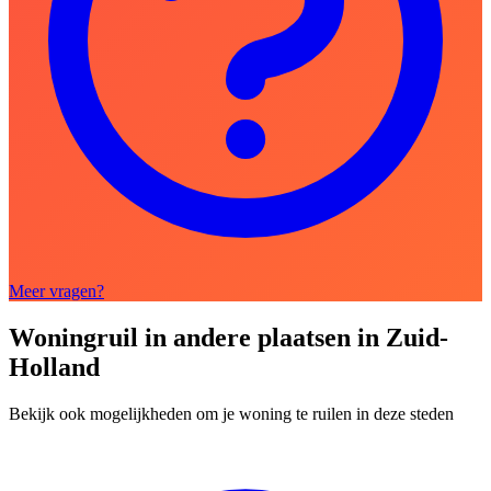
Meer vragen?
Woningruil in andere plaatsen in Zuid-
Holland
Bekijk ook mogelijkheden om je woning te ruilen in deze steden