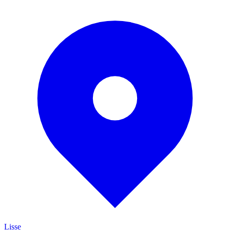
Lisse