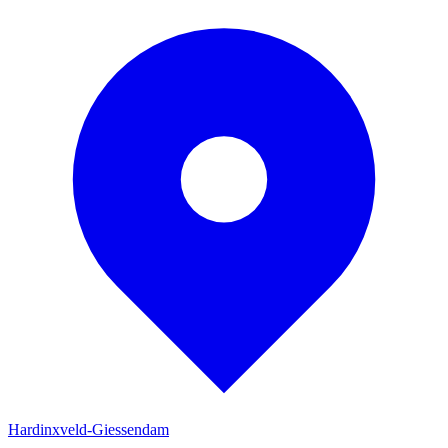
Hardinxveld-Giessendam