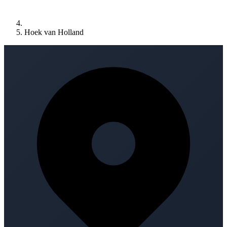
Hoek van Holland