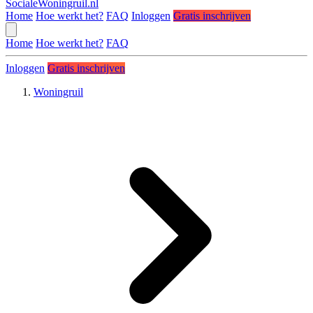
SocialeWoningruil.nl
Home
Hoe werkt het?
FAQ
Inloggen
Gratis inschrijven
Home
Hoe werkt het?
FAQ
Inloggen
Gratis inschrijven
Woningruil