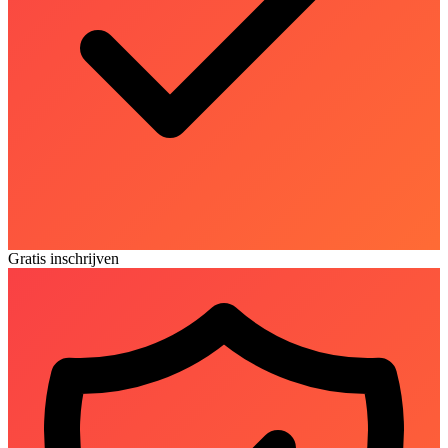
Gratis inschrijven