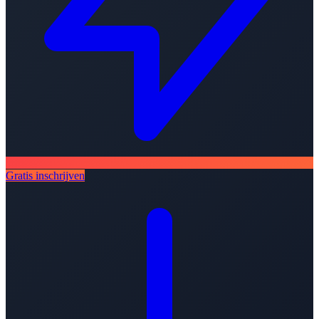
Gratis inschrijven