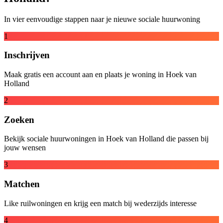
In vier eenvoudige stappen naar je nieuwe sociale huurwoning
1
Inschrijven
Maak gratis een account aan en plaats je woning in Hoek van
Holland
2
Zoeken
Bekijk sociale huurwoningen in Hoek van Holland die passen bij
jouw wensen
3
Matchen
Like ruilwoningen en krijg een match bij wederzijds interesse
4