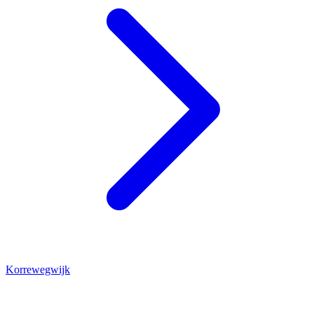
Korrewegwijk