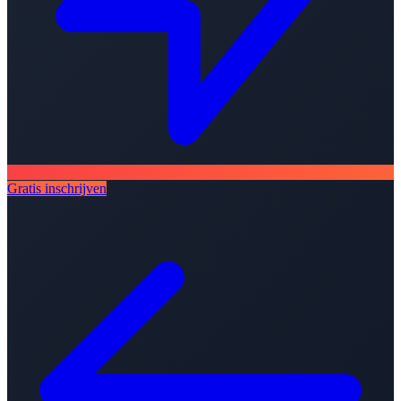
Gratis inschrijven