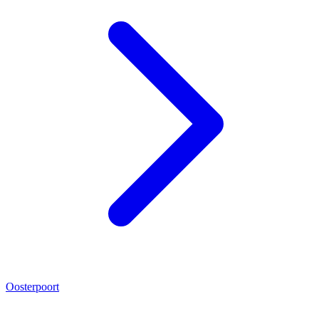
Oosterpoort