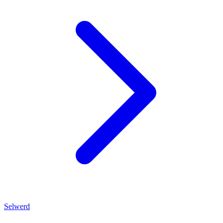
Selwerd