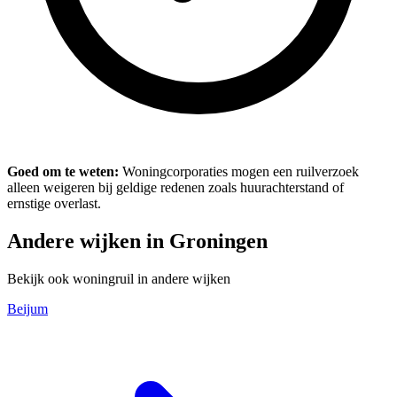
Goed om te weten:
Woningcorporaties mogen een ruilverzoek
alleen weigeren bij geldige redenen zoals huurachterstand of
ernstige overlast.
Andere wijken in Groningen
Bekijk ook woningruil in andere wijken
Beijum