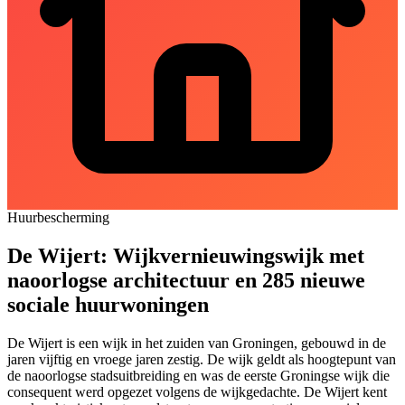
Huurbescherming
De Wijert: Wijkvernieuwingswijk met
naoorlogse architectuur en 285 nieuwe
sociale huurwoningen
De Wijert is een wijk in het zuiden van Groningen, gebouwd in de
jaren vijftig en vroege jaren zestig. De wijk geldt als hoogtepunt van
de naoorlogse stadsuitbreiding en was de eerste Groningse wijk die
consequent werd opgezet volgens de wijkgedachte. De Wijert kent