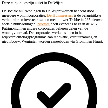
Deze corporaties zijn actief in De Wijert
De sociale huurwoningen in De Wijert worden beheerd door
meerdere woningcorporaties.
De Huismeesters
is de belangrijkste
verhuurder en investeert samen met bouwer Trebbe in 285 nieuwe
sociale huurwoningen.
Nijestee
heeft eveneens bezit in de wijk.
Patrimonium en andere corporaties beheren delen van de
woningvoorraad. De corporaties werken samen in het
wijkvernieuwingsprogramma aan renovatie, verduurzaming en
nieuwbouw. Woningen worden aangeboden via Groningen Huurt.