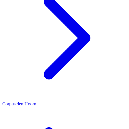
Corpus den Hoorn