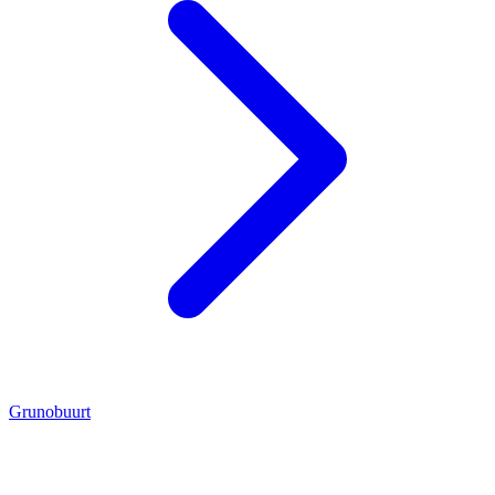
Grunobuurt