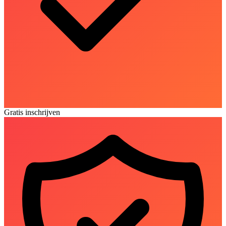
Gratis inschrijven