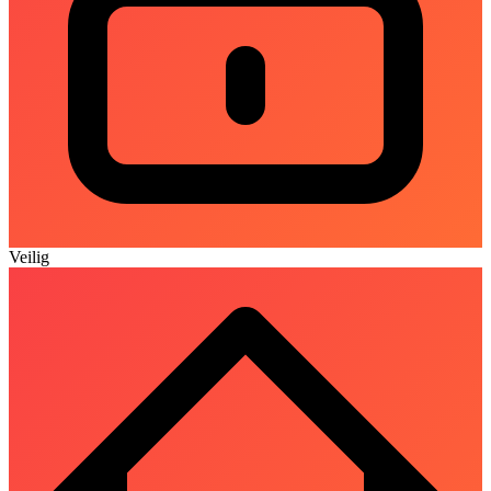
Veilig