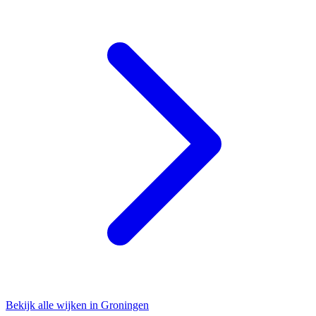
Bekijk alle wijken in Groningen