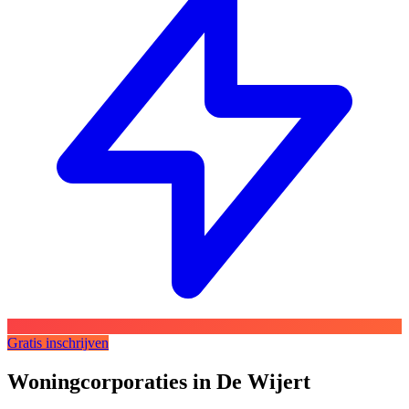
Gratis inschrijven
Woningcorporaties in De Wijert