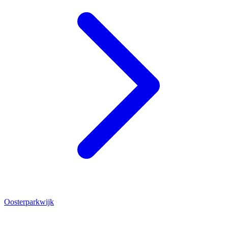
Oosterparkwijk