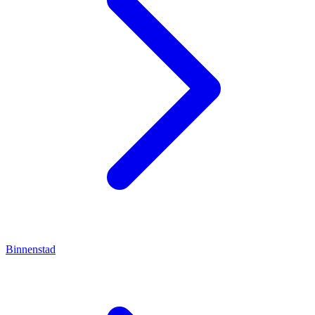
Binnenstad