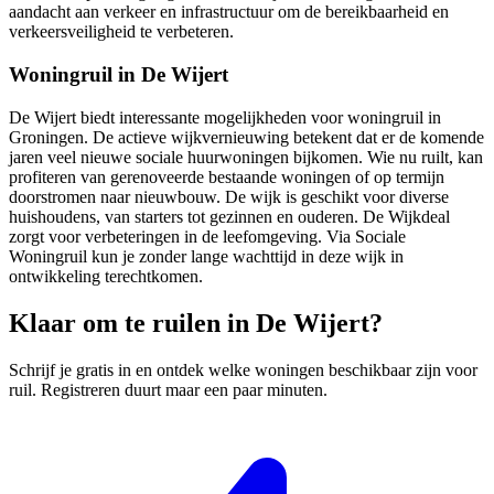
aandacht aan verkeer en infrastructuur om de bereikbaarheid en
verkeersveiligheid te verbeteren.
Woningruil in De Wijert
De Wijert biedt interessante mogelijkheden voor woningruil in
Groningen. De actieve wijkvernieuwing betekent dat er de komende
jaren veel nieuwe sociale huurwoningen bijkomen. Wie nu ruilt, kan
profiteren van gerenoveerde bestaande woningen of op termijn
doorstromen naar nieuwbouw. De wijk is geschikt voor diverse
huishoudens, van starters tot gezinnen en ouderen. De Wijkdeal
zorgt voor verbeteringen in de leefomgeving. Via Sociale
Woningruil
kun je zonder lange wachttijd in deze wijk in
ontwikkeling terechtkomen.
Klaar om te ruilen in De Wijert?
Schrijf je gratis in en ontdek welke woningen beschikbaar zijn voor
ruil. Registreren duurt maar een paar minuten.