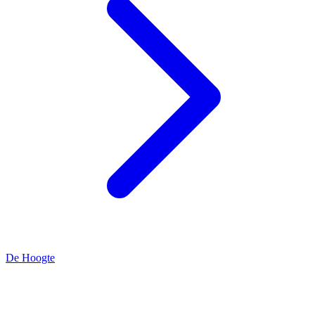
De Hoogte