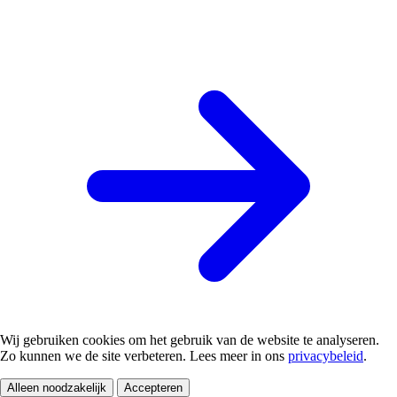
Wij gebruiken cookies om het gebruik van de website te analyseren.
Zo kunnen we de site verbeteren. Lees meer in ons
privacybeleid
.
Alleen noodzakelijk
Accepteren