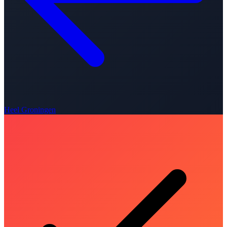
Heel Groningen