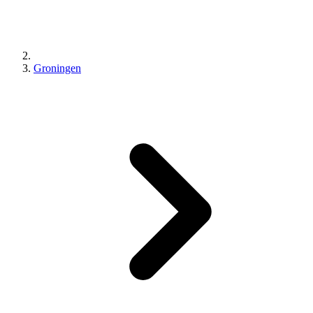
Groningen