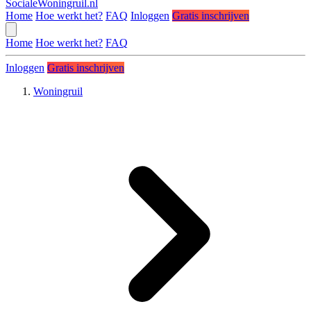
SocialeWoningruil.nl
Home
Hoe werkt het?
FAQ
Inloggen
Gratis inschrijven
Home
Hoe werkt het?
FAQ
Inloggen
Gratis inschrijven
Woningruil