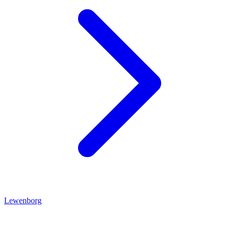
Lewenborg