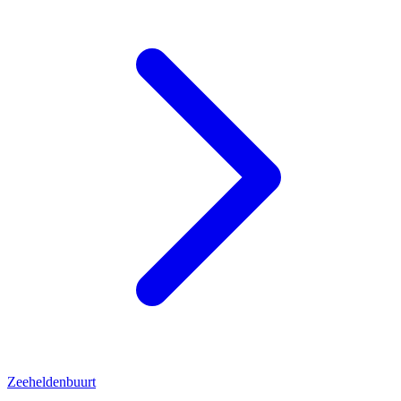
Zeeheldenbuurt