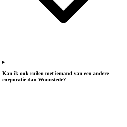
Kan ik ook ruilen met iemand van een andere
corporatie dan Woonstede?