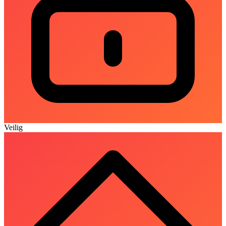
Veilig