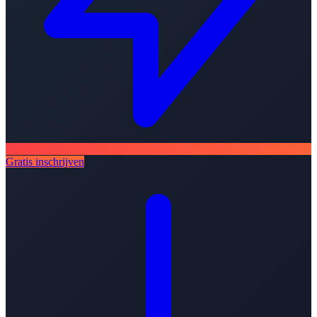
Gratis inschrijven