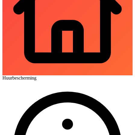
Huurbescherming