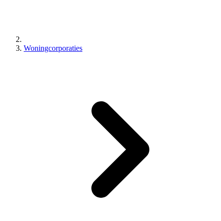
Woningcorporaties