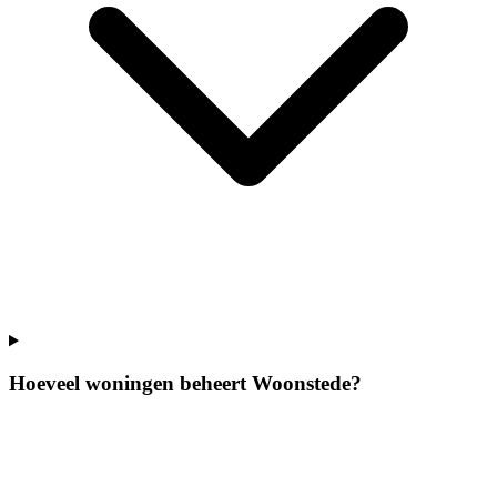
Hoeveel woningen beheert Woonstede?