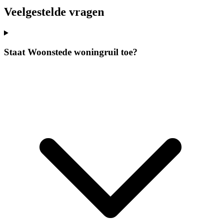
Veelgestelde vragen
Staat Woonstede woningruil toe?