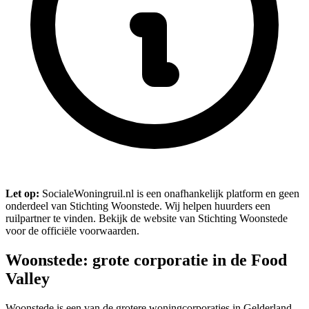
Let op:
SocialeWoningruil.nl is een onafhankelijk platform en geen
onderdeel van Stichting Woonstede. Wij helpen huurders een
ruilpartner te vinden. Bekijk de website van Stichting Woonstede
voor de officiële voorwaarden.
Woonstede: grote corporatie in de Food
Valley
Woonstede is een van de grotere woningcorporaties in Gelderland.