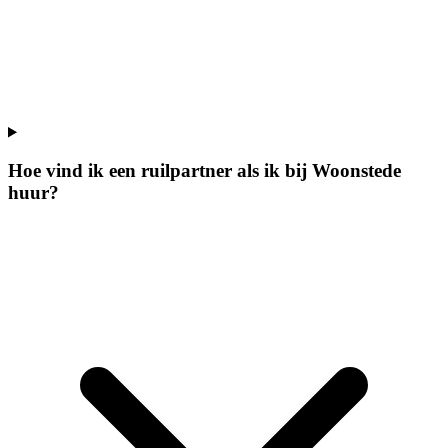
Hoe vind ik een ruilpartner als ik bij Woonstede
huur?