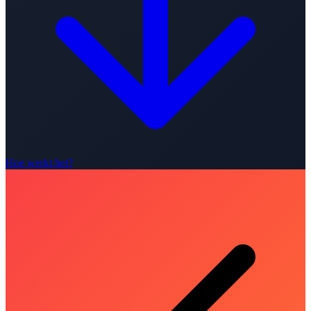
Hoe werkt het?