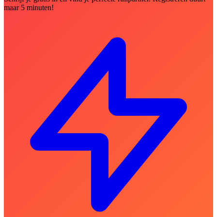
maar 5 minuten!