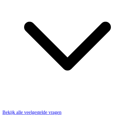
Bekijk alle veelgestelde vragen