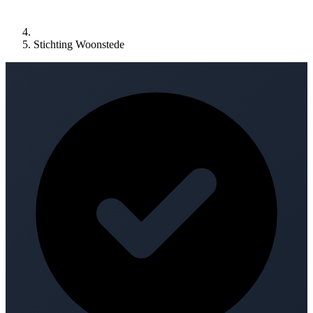
Stichting Woonstede