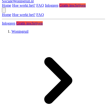
SocialeWoningruil.nl
Home
Hoe werkt het?
FAQ
Inloggen
Gratis inschrijven
Home
Hoe werkt het?
FAQ
Inloggen
Gratis inschrijven
Woningruil