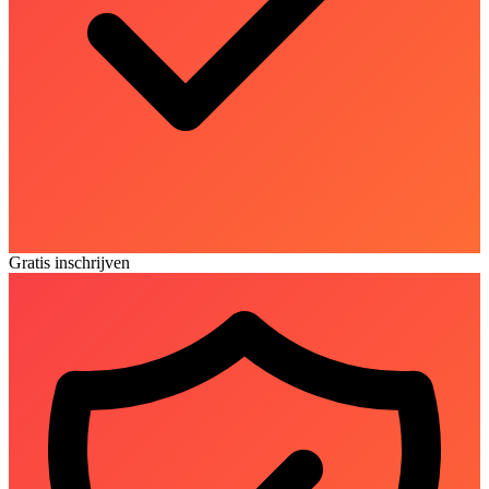
Gratis inschrijven