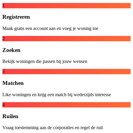
1
Registreren
Maak gratis een account aan en voeg je woning toe
2
Zoeken
Bekijk woningen die passen bij jouw wensen
3
Matchen
Like woningen en krijg een match bij wederzijds interesse
4
Ruilen
Vraag toestemming aan de corporaties en regel de ruil