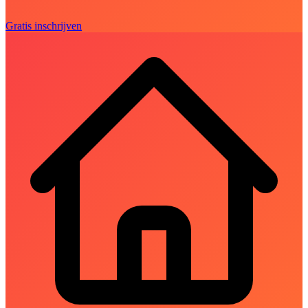
Gratis inschrijven