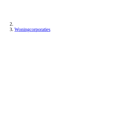
Woningcorporaties