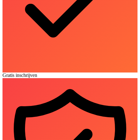
Gratis inschrijven