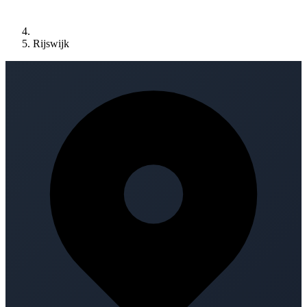
Rijswijk