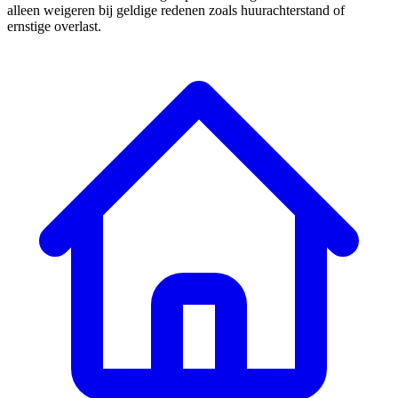
alleen weigeren bij geldige redenen zoals huurachterstand of
ernstige overlast.