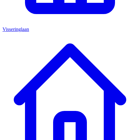
Visseringlaan