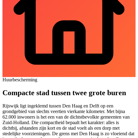
Huurbescherming
Compacte stad tussen twee grote buren
Rijswijk ligt ingeklemd tussen Den Haag en Delft op een
grondgebied van slechts veertien vierkante kilometer. Met bijna
62.000 inwoners is het een van de dichtstbevolkte gemeenten van
Zuid-Holland. Die compactheid bepaalt het karakter: alles is
dichtbij, afstanden zijn kort en de stad voelt als een dorp met
stedelijke voorzieningen. De grens met Den Haag is zo vloeiend dat