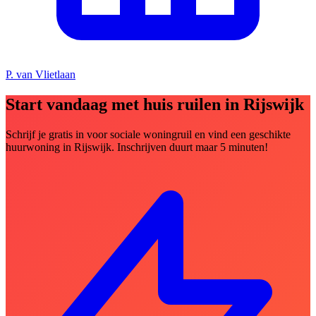
P. van Vlietlaan
Start vandaag met huis ruilen in Rijswijk
Schrijf je gratis in voor sociale woningruil en vind een geschikte
huurwoning in Rijswijk. Inschrijven duurt maar 5 minuten!