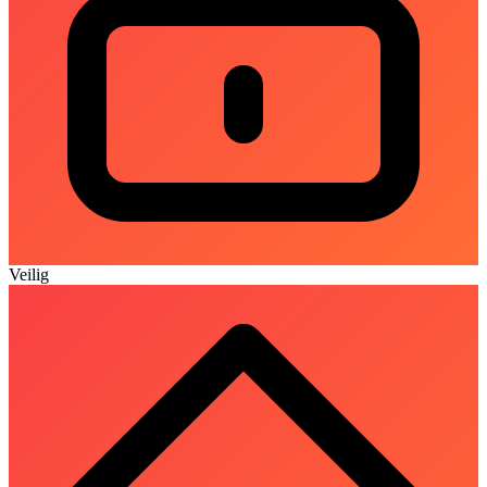
Veilig