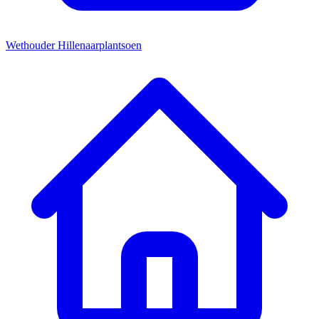
Wethouder Hillenaarplantsoen