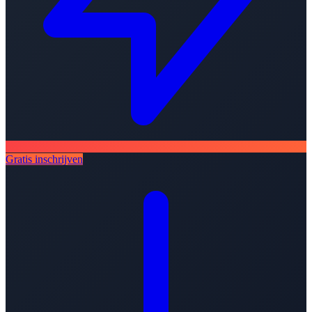
Gratis inschrijven