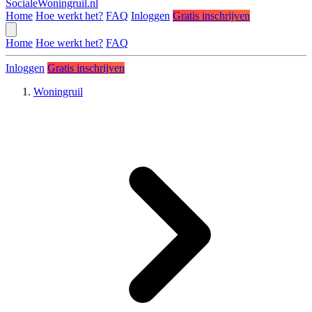
SocialeWoningruil.nl
Home
Hoe werkt het?
FAQ
Inloggen
Gratis inschrijven
Home
Hoe werkt het?
FAQ
Inloggen
Gratis inschrijven
Woningruil