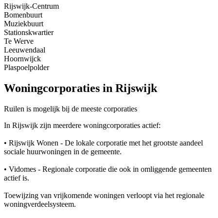
Rijswijk-Centrum
Bomenbuurt
Muziekbuurt
Stationskwartier
Te Werve
Leeuwendaal
Hoornwijck
Plaspoelpolder
Woningcorporaties in Rijswijk
Ruilen is mogelijk bij de meeste corporaties
In Rijswijk zijn meerdere woningcorporaties actief:
• Rijswijk Wonen - De lokale corporatie met het grootste aandeel
sociale huurwoningen in de gemeente.
• Vidomes - Regionale corporatie die ook in omliggende gemeenten
actief is.
Toewijzing van vrijkomende woningen verloopt via het regionale
woningverdeelsysteem.