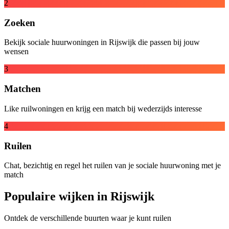
2
Zoeken
Bekijk sociale huurwoningen in Rijswijk die passen bij jouw
wensen
3
Matchen
Like ruilwoningen en krijg een match bij wederzijds interesse
4
Ruilen
Chat, bezichtig en regel het ruilen van je sociale huurwoning met je
match
Populaire wijken in Rijswijk
Ontdek de verschillende buurten waar je kunt ruilen