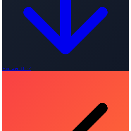
Hoe werkt het?