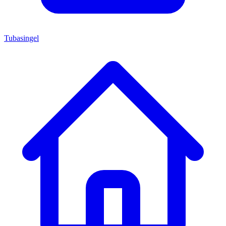
Tubasingel