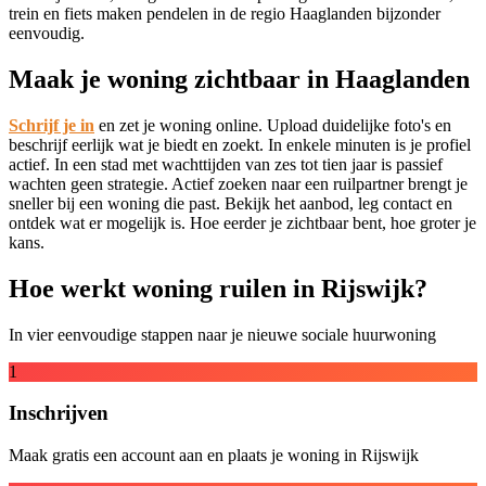
trein en fiets maken pendelen in de regio Haaglanden bijzonder
eenvoudig.
Maak je woning zichtbaar in Haaglanden
Schrijf je in
en zet je woning online. Upload duidelijke foto's en
beschrijf eerlijk wat je biedt en zoekt. In enkele minuten is je profiel
actief. In een stad met wachttijden van zes tot tien jaar is passief
wachten geen strategie. Actief zoeken naar een ruilpartner brengt je
sneller bij een woning die past. Bekijk het aanbod, leg contact en
ontdek wat er mogelijk is. Hoe eerder je zichtbaar bent, hoe groter je
kans.
Hoe werkt woning ruilen in Rijswijk?
In vier eenvoudige stappen naar je nieuwe sociale huurwoning
1
Inschrijven
Maak gratis een account aan en plaats je woning in Rijswijk