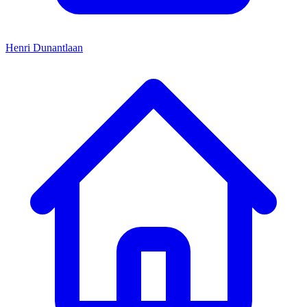
Henri Dunantlaan