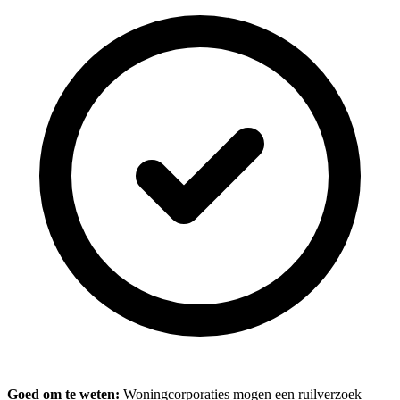
Goed om te weten:
Woningcorporaties mogen een ruilverzoek