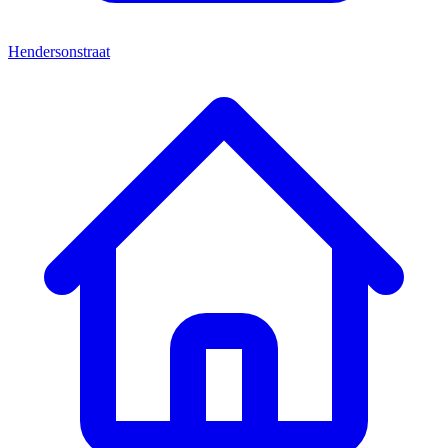
Hendersonstraat