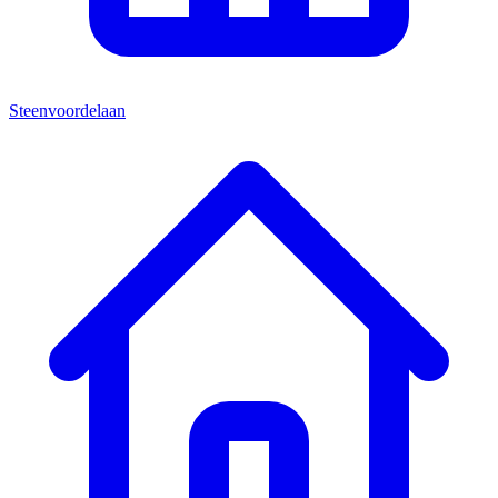
Steenvoordelaan