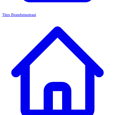
Titus Brandsmastraat