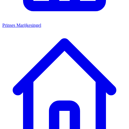
Prinses Marijkesingel