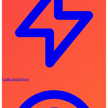
Gratis inschrijven