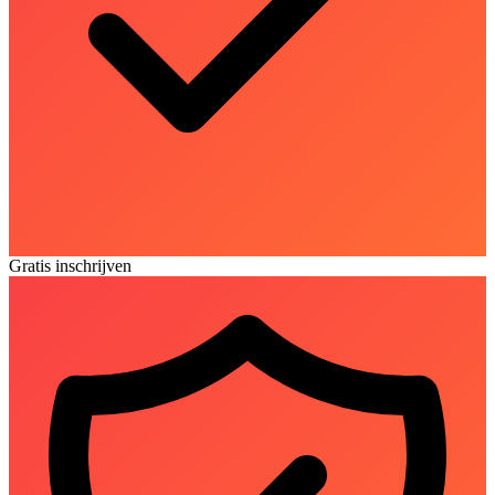
Gratis inschrijven