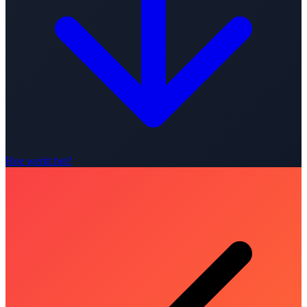
Hoe werkt het?