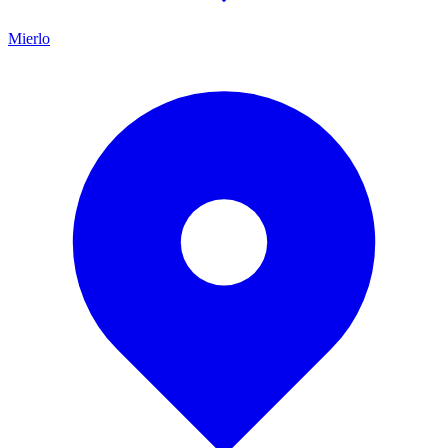
Mierlo