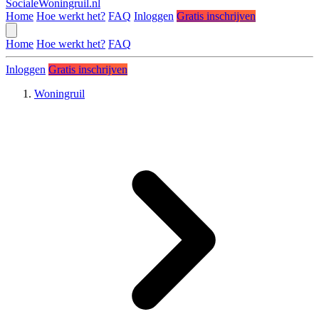
SocialeWoningruil.nl
Home
Hoe werkt het?
FAQ
Inloggen
Gratis inschrijven
Home
Hoe werkt het?
FAQ
Inloggen
Gratis inschrijven
Woningruil