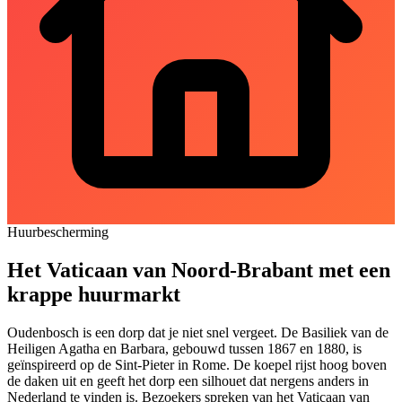
Huurbescherming
Het Vaticaan van Noord-Brabant met een
krappe huurmarkt
Oudenbosch is een dorp dat je niet snel vergeet. De Basiliek van de
Heiligen Agatha en Barbara, gebouwd tussen 1867 en 1880, is
geïnspireerd op de Sint-Pieter in Rome. De koepel rijst hoog boven
de daken uit en geeft het dorp een silhouet dat nergens anders in
Nederland te vinden is. Bezoekers spreken van het Vaticaan van