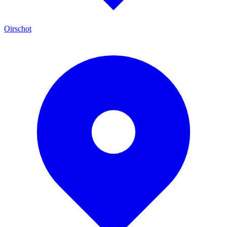
Oirschot