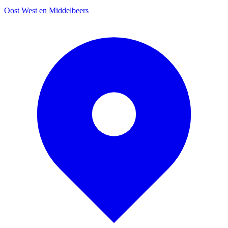
Oost West en Middelbeers