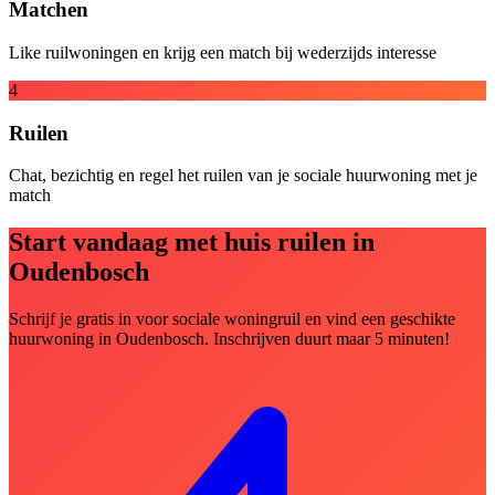
Matchen
Like ruilwoningen en krijg een match bij wederzijds interesse
4
Ruilen
Chat, bezichtig en regel het ruilen van je sociale huurwoning met je
match
Start vandaag met huis ruilen in
Oudenbosch
Schrijf je gratis in voor sociale woningruil en vind een geschikte
huurwoning in Oudenbosch. Inschrijven duurt maar 5 minuten!