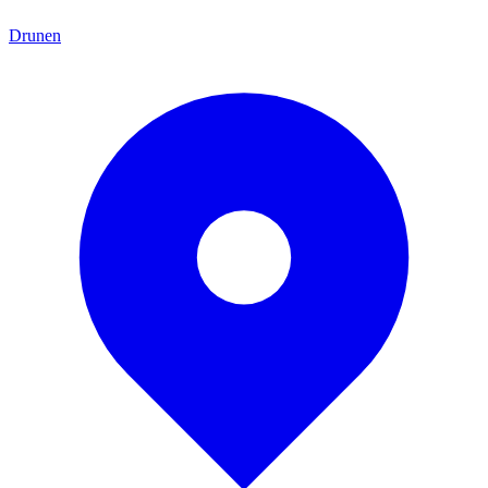
Drunen