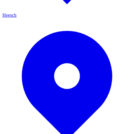
Heesch