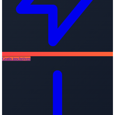
Gratis inschrijven