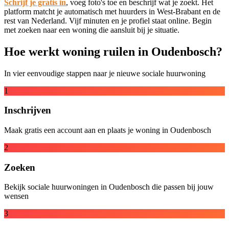
Schrijf je gratis in
, voeg foto's toe en beschrijf wat je zoekt. Het
platform matcht je automatisch met huurders in West-Brabant en de
rest van Nederland. Vijf minuten en je profiel staat online. Begin
met zoeken naar een woning die aansluit bij je situatie.
Hoe werkt woning ruilen in Oudenbosch?
In vier eenvoudige stappen naar je nieuwe sociale huurwoning
1
Inschrijven
Maak gratis een account aan en plaats je woning in Oudenbosch
2
Zoeken
Bekijk sociale huurwoningen in Oudenbosch die passen bij jouw
wensen
3