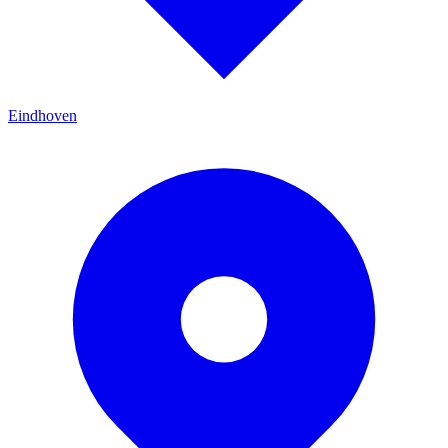
Eindhoven