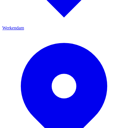
Werkendam