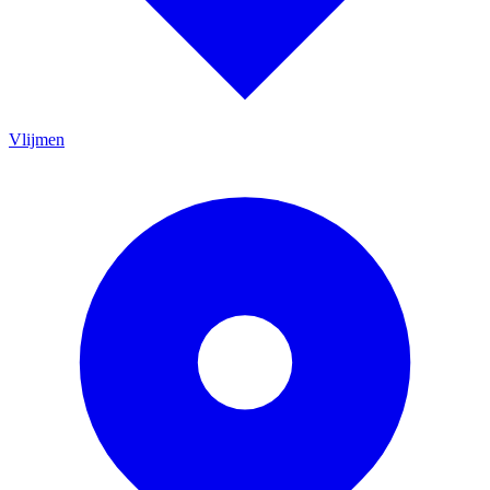
Vlijmen