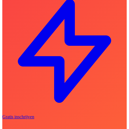
Gratis inschrijven