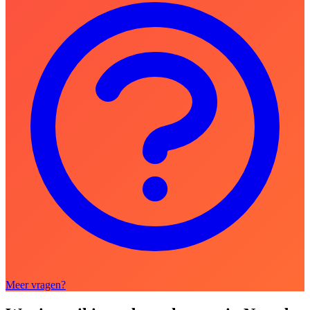
Meer vragen?