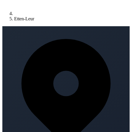
Etten-Leur