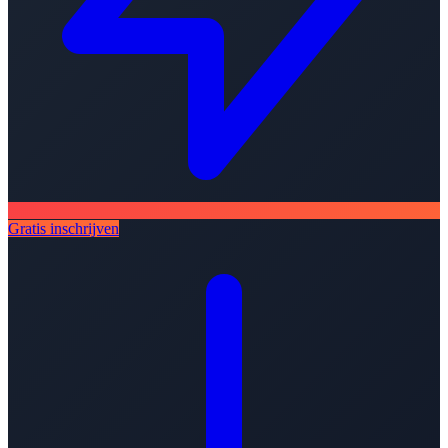
Gratis inschrijven