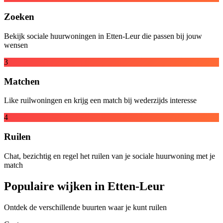
Zoeken
Bekijk sociale huurwoningen in Etten-Leur die passen bij jouw
wensen
3
Matchen
Like ruilwoningen en krijg een match bij wederzijds interesse
4
Ruilen
Chat, bezichtig en regel het ruilen van je sociale huurwoning met je
match
Populaire wijken in Etten-Leur
Ontdek de verschillende buurten waar je kunt ruilen