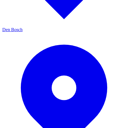
Den Bosch