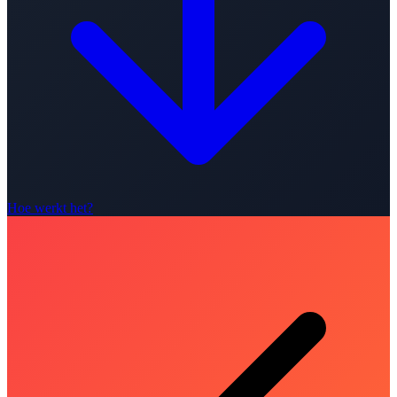
Hoe werkt het?