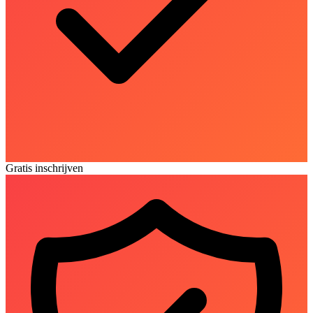
Gratis inschrijven