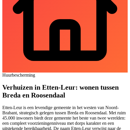
Huurbescherming
Verhuizen in Etten-Leur: wonen tussen
Breda en Roosendaal
Etten-Leur is een levendige gemeente in het westen van Noord-
Brabant, strategisch gelegen tussen Breda en
Roosendaal
. Met ruim
45.000 inwoners biedt deze gemeente het beste van twee werelden:
een compleet voorzieningenniveau met dorps karakter en een
uitstekende bereikbaarheid. De naam Etten-Leur verwijst naar de