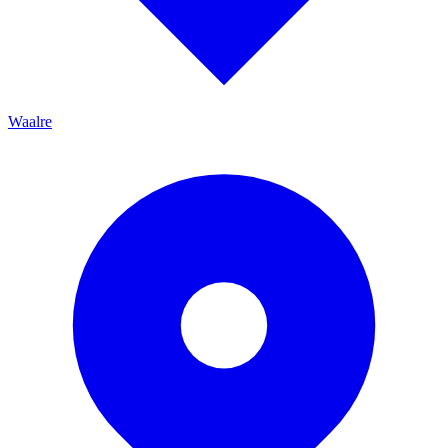
Waalre