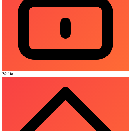
Veilig