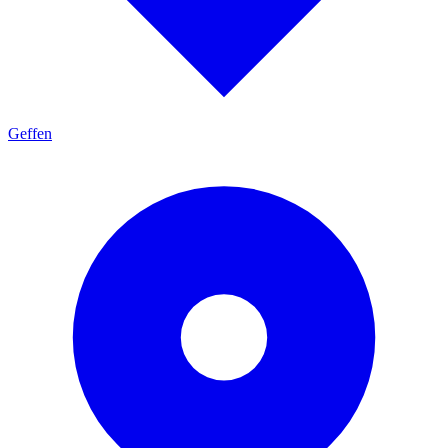
Geffen