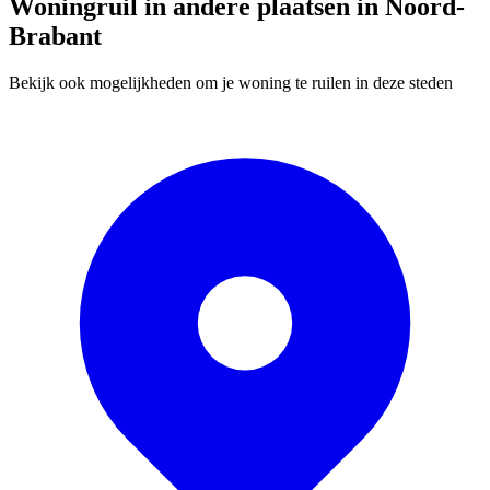
Woningruil in andere plaatsen in Noord-
Brabant
Bekijk ook mogelijkheden om je woning te ruilen in deze steden