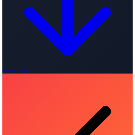
Hoe werkt het?