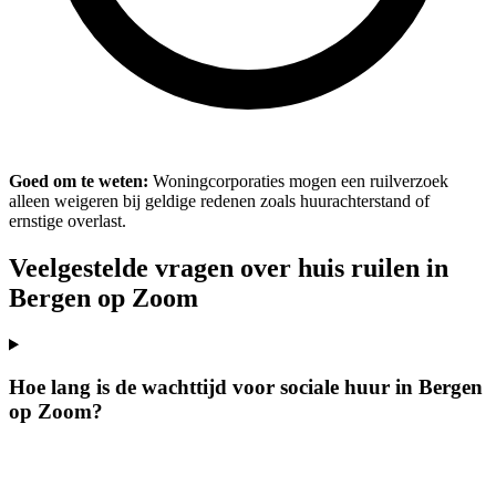
Goed om te weten:
Woningcorporaties mogen een ruilverzoek
alleen weigeren bij geldige redenen zoals huurachterstand of
ernstige overlast.
Veelgestelde vragen over huis ruilen in
Bergen op Zoom
Hoe lang is de wachttijd voor sociale huur in Bergen
op Zoom?