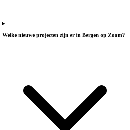
Welke nieuwe projecten zijn er in Bergen op Zoom?