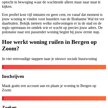
optocht in beweging waar de wachtende alleen maar naar staat te
kijken.
Een profiel kost vijf minuten en geen cent, en vanaf dat moment is
jouw woning te vinden voor huurders van de Brabantse Wal tot ver
daarbuiten. Bekijk meteen welke
ruilwoningen
er in de stad en de
regio openstaan en ontdek wie er wacht op precies jouw adres. De
polonaise naar een passender woning begint bij jouw eerste stap.
Hoe werkt woning ruilen in Bergen op
Zoom?
In vier eenvoudige stappen naar je nieuwe sociale huurwoning
1
Inschrijven
Maak gratis een account aan en plaats je woning in Bergen op
Zoom
2
Zoeken