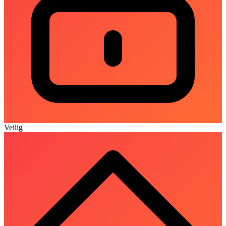
Veilig