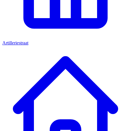
Artilleriestraat