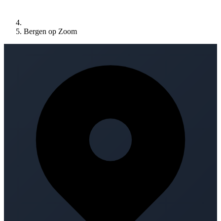
Bergen op Zoom