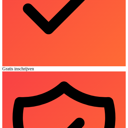
Gratis inschrijven