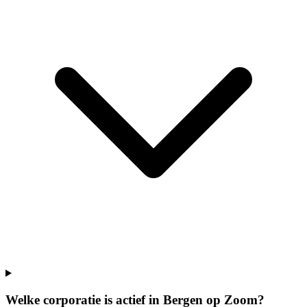
Welke corporatie is actief in Bergen op Zoom?