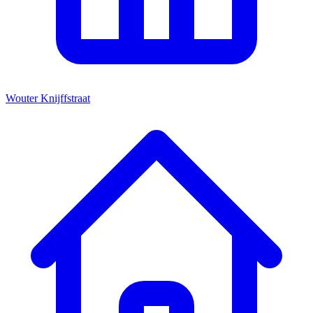
Wouter Knijffstraat