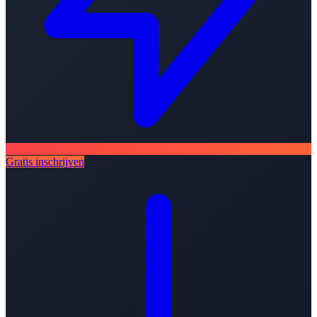
Gratis inschrijven