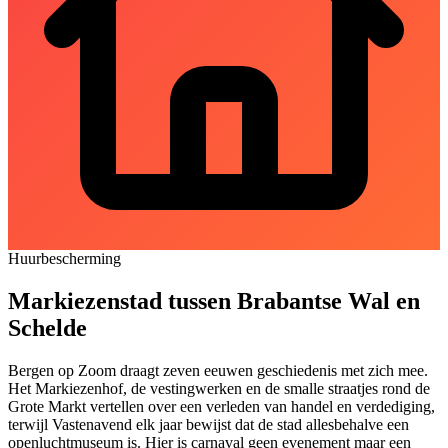
Huurbescherming
Markiezenstad tussen Brabantse Wal en
Schelde
Bergen op Zoom draagt zeven eeuwen geschiedenis met zich mee.
Het Markiezenhof, de vestingwerken en de smalle straatjes rond de
Grote Markt vertellen over een verleden van handel en verdediging,
terwijl Vastenavend elk jaar bewijst dat de stad allesbehalve een
openluchtmuseum is. Hier is carnaval geen evenement maar een