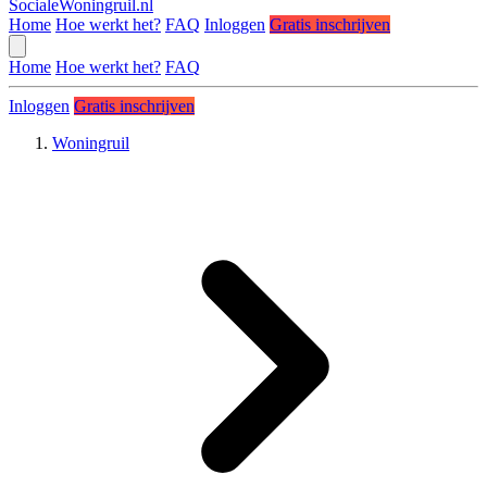
SocialeWoningruil.nl
Home
Hoe werkt het?
FAQ
Inloggen
Gratis inschrijven
Home
Hoe werkt het?
FAQ
Inloggen
Gratis inschrijven
Woningruil