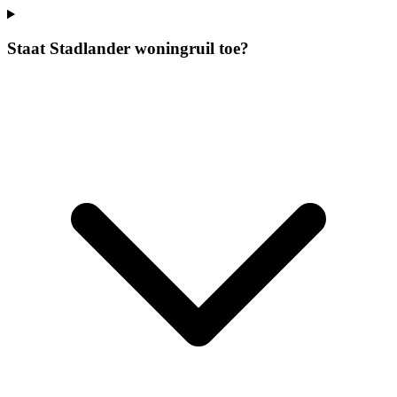
Staat Stadlander woningruil toe?