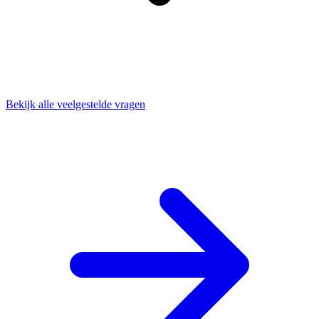
Bekijk alle veelgestelde vragen