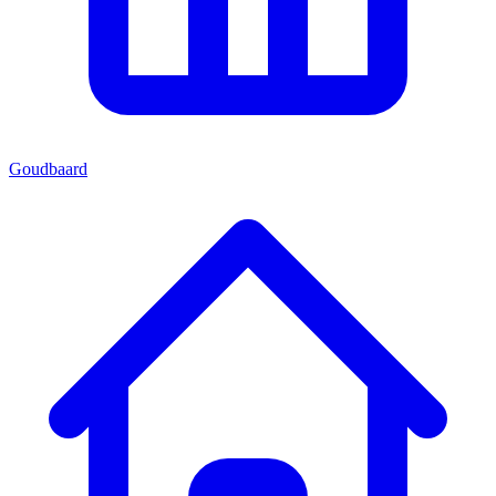
Goudbaard