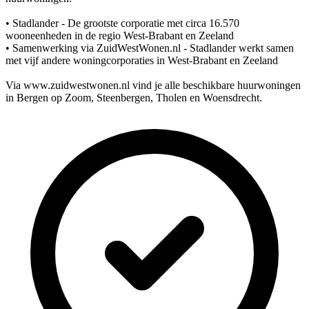
• Stadlander - De grootste corporatie met circa 16.570
wooneenheden in de regio West-Brabant en Zeeland
• Samenwerking via ZuidWestWonen.nl - Stadlander werkt samen
met vijf andere woningcorporaties in West-Brabant en Zeeland
Via www.zuidwestwonen.nl vind je alle beschikbare huurwoningen
in Bergen op Zoom, Steenbergen, Tholen en Woensdrecht.