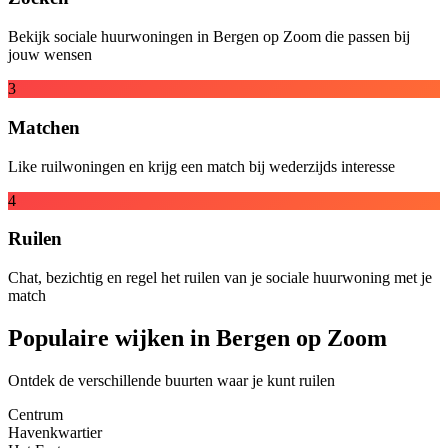
Bekijk sociale huurwoningen in Bergen op Zoom die passen bij
jouw wensen
3
Matchen
Like ruilwoningen en krijg een match bij wederzijds interesse
4
Ruilen
Chat, bezichtig en regel het ruilen van je sociale huurwoning met je
match
Populaire wijken in Bergen op Zoom
Ontdek de verschillende buurten waar je kunt ruilen
Centrum
Havenkwartier