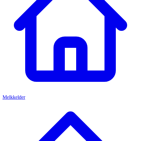
Melkkelder