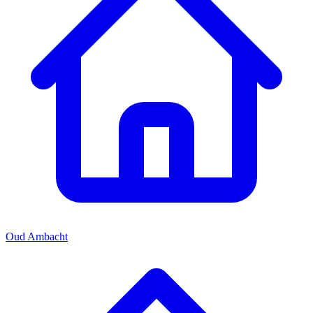
Oud Ambacht