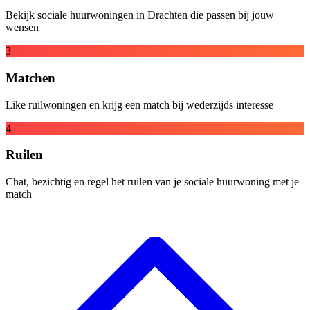
Bekijk sociale huurwoningen in Drachten die passen bij jouw
wensen
3
Matchen
Like ruilwoningen en krijg een match bij wederzijds interesse
4
Ruilen
Chat, bezichtig en regel het ruilen van je sociale huurwoning met je
match