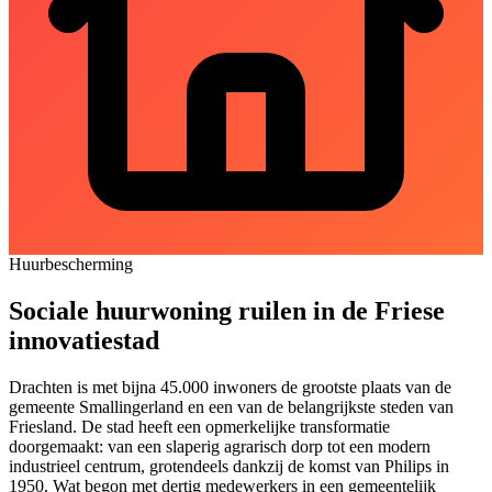
Huurbescherming
Sociale huurwoning ruilen in de Friese
innovatiestad
Drachten is met bijna 45.000 inwoners de grootste plaats van de
gemeente Smallingerland en een van de belangrijkste steden van
Friesland. De stad heeft een opmerkelijke transformatie
doorgemaakt: van een slaperig agrarisch dorp tot een modern
industrieel centrum, grotendeels dankzij de komst van Philips in
1950. Wat begon met dertig medewerkers in een gemeentelijk