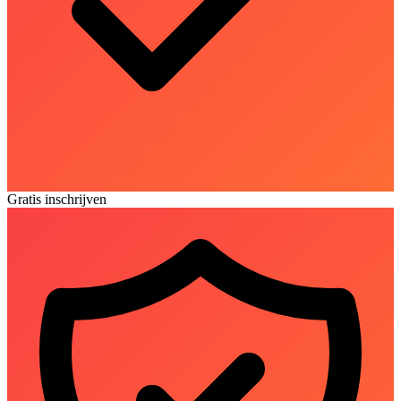
Gratis inschrijven