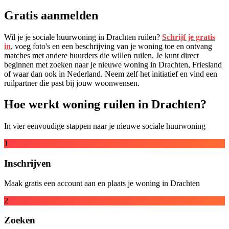
Gratis aanmelden
Wil je je sociale huurwoning in Drachten ruilen?
Schrijf je gratis
in
, voeg foto's en een beschrijving van je woning toe en ontvang
matches met andere huurders die willen ruilen. Je kunt direct
beginnen met zoeken naar je nieuwe woning in Drachten, Friesland
of waar dan ook in Nederland. Neem zelf het initiatief en vind een
ruilpartner die past bij jouw woonwensen.
Hoe werkt woning ruilen in Drachten?
In vier eenvoudige stappen naar je nieuwe sociale huurwoning
1
Inschrijven
Maak gratis een account aan en plaats je woning in Drachten
2
Zoeken