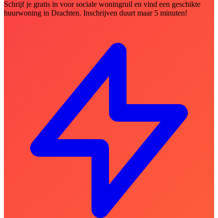
Schrijf je gratis in voor sociale woningruil en vind een geschikte
huurwoning in Drachten. Inschrijven duurt maar 5 minuten!