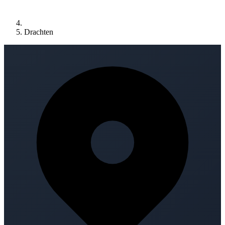
Drachten