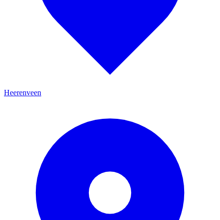
Heerenveen