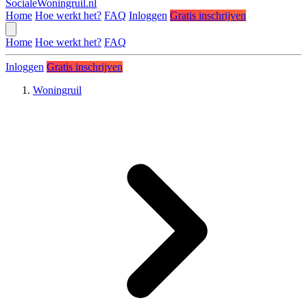
SocialeWoningruil.nl
Home
Hoe werkt het?
FAQ
Inloggen
Gratis inschrijven
Home
Hoe werkt het?
FAQ
Inloggen
Gratis inschrijven
Woningruil