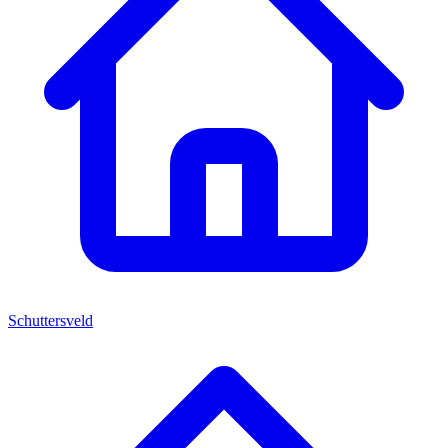
Schuttersveld