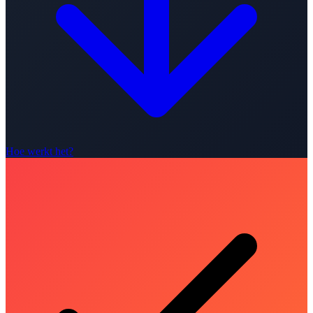
Hoe werkt het?