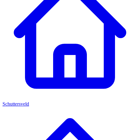
Schuttersveld