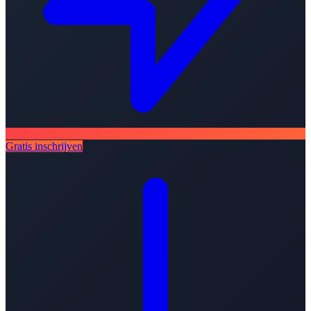
Gratis inschrijven