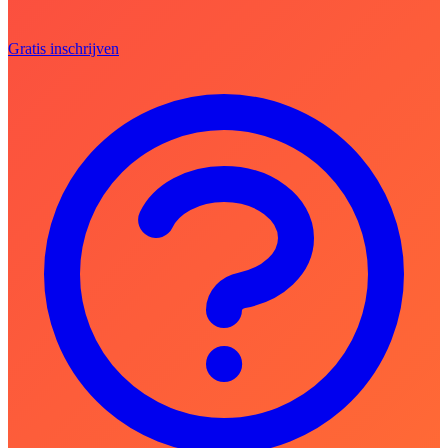
Gratis inschrijven