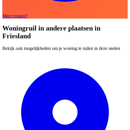
Meer vragen?
Woningruil in andere plaatsen in
Friesland
Bekijk ook mogelijkheden om je woning te ruilen in deze steden