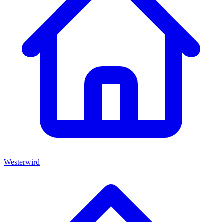
Westerwird