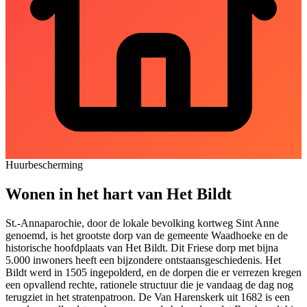
Huurbescherming
Wonen in het hart van Het Bildt
St.-Annaparochie, door de lokale bevolking kortweg Sint Anne
genoemd, is het grootste dorp van de gemeente Waadhoeke en de
historische hoofdplaats van Het Bildt. Dit Friese dorp met bijna
5.000 inwoners heeft een bijzondere ontstaansgeschiedenis. Het
Bildt werd in 1505 ingepolderd, en de dorpen die er verrezen kregen
een opvallend rechte, rationele structuur die je vandaag de dag nog
terugziet in het stratenpatroon. De Van Harenskerk uit 1682 is een