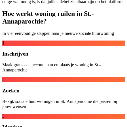
enige wat nodig is, is dat jullie allebei zichtbaar zijn op het platform.
Hoe werkt woning ruilen in St.-
Annaparochie?
In vier eenvoudige stappen naar je nieuwe sociale huurwoning
1
Inschrijven
Maak gratis een account aan en plaats je woning in St.-
Annaparochie
2
Zoeken
Bekijk sociale huurwoningen in St.-Annaparochie die passen bij
jouw wensen
3