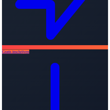
Gratis inschrijven