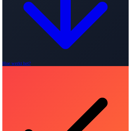
Hoe werkt het?