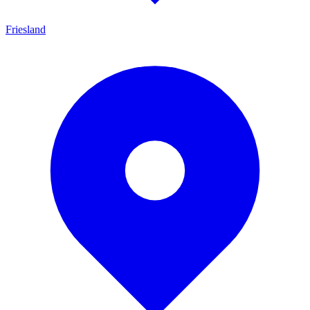
Friesland