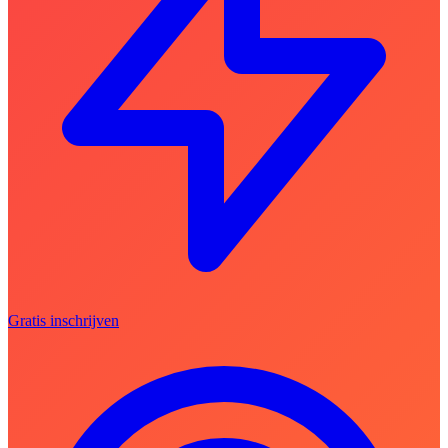
Gratis inschrijven