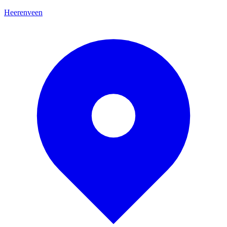
Heerenveen