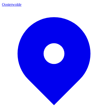
Oosterwolde