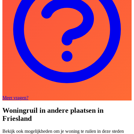
Meer vragen?
Woningruil in andere plaatsen in
Friesland
Bekijk ook mogelijkheden om je woning te ruilen in deze steden