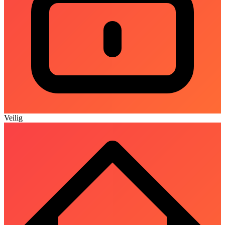
Veilig