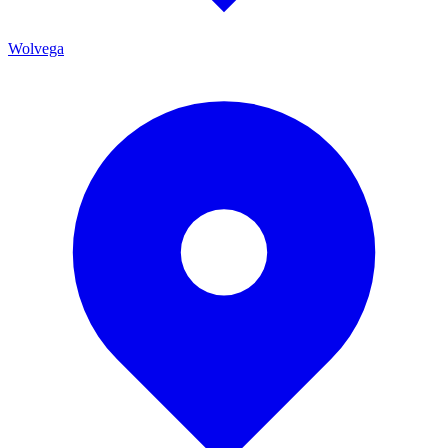
Wolvega