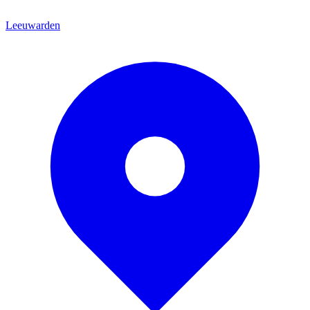
Leeuwarden