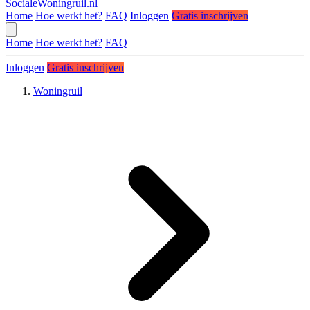
SocialeWoningruil.nl
Home
Hoe werkt het?
FAQ
Inloggen
Gratis inschrijven
Home
Hoe werkt het?
FAQ
Inloggen
Gratis inschrijven
Woningruil