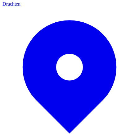
Drachten