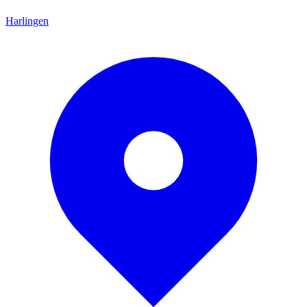
Harlingen