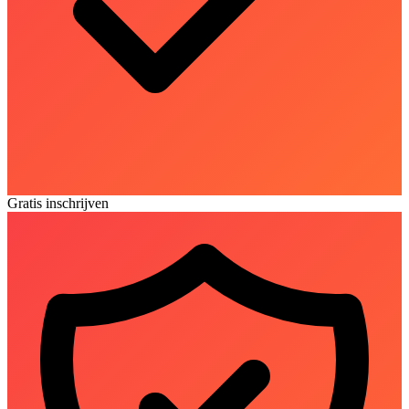
Gratis inschrijven