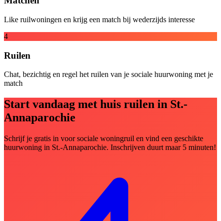
Matchen
Like ruilwoningen en krijg een match bij wederzijds interesse
4
Ruilen
Chat, bezichtig en regel het ruilen van je sociale huurwoning met je
match
Start vandaag met huis ruilen in St.-
Annaparochie
Schrijf je gratis in voor sociale woningruil en vind een geschikte
huurwoning in St.-Annaparochie. Inschrijven duurt maar 5 minuten!