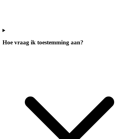
Hoe vraag ik toestemming aan?