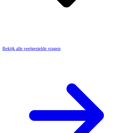
Bekijk alle veelgestelde vragen