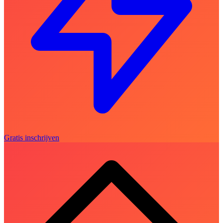
Gratis inschrijven