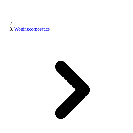
Woningcorporaties