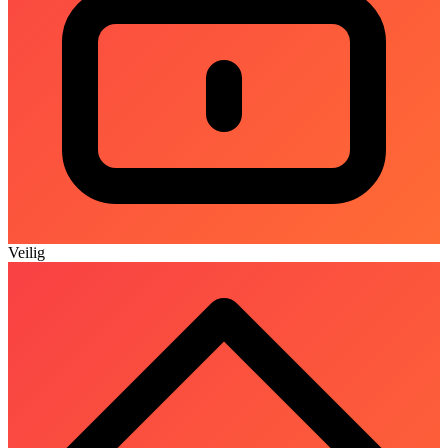
Veilig