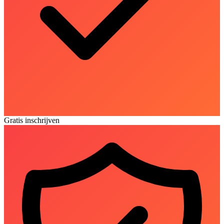
Gratis inschrijven