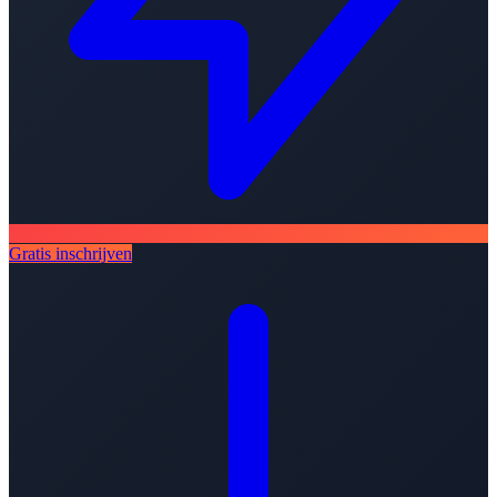
Gratis inschrijven