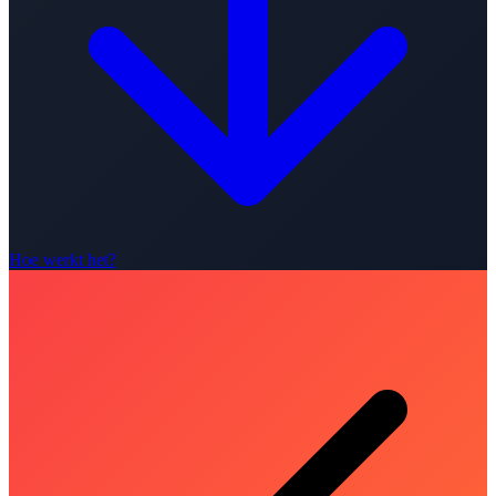
Hoe werkt het?