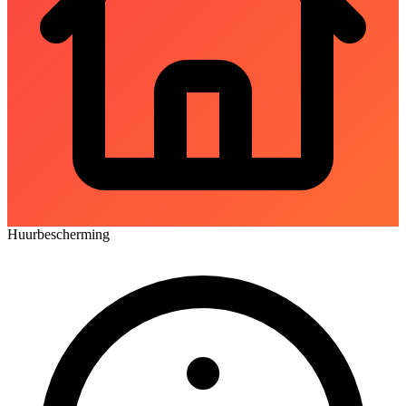
Huurbescherming