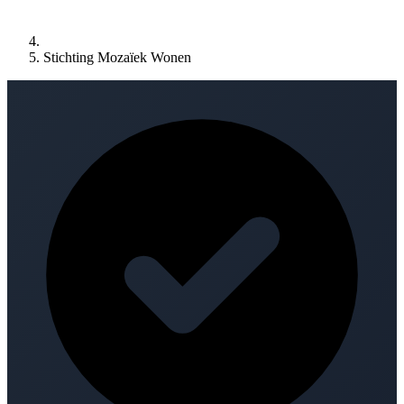
Stichting Mozaïek Wonen