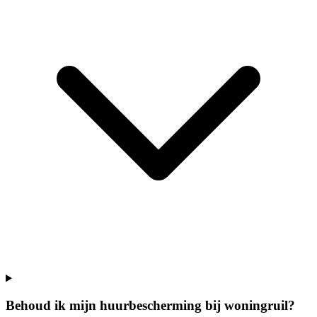
Behoud ik mijn huurbescherming bij woningruil?