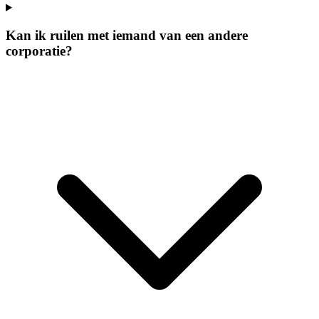
Kan ik ruilen met iemand van een andere
corporatie?