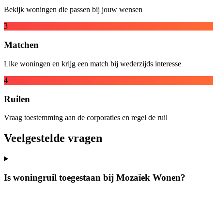
Bekijk woningen die passen bij jouw wensen
3
Matchen
Like woningen en krijg een match bij wederzijds interesse
4
Ruilen
Vraag toestemming aan de corporaties en regel de ruil
Veelgestelde vragen
Is woningruil toegestaan bij Mozaïek Wonen?