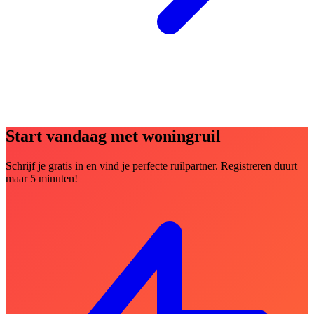
Start vandaag met woningruil
Schrijf je gratis in en vind je perfecte ruilpartner. Registreren duurt
maar 5 minuten!