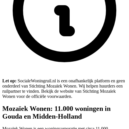
Let op:
SocialeWoningruil.nl is een onafhankelijk platform en geen
onderdeel van Stichting Mozaïek Wonen. Wij helpen huurders een
ruilpartner te vinden. Bekijk de website van Stichting Mozaïek
Wonen voor de officiële voorwaarden.
Mozaïek Wonen: 11.000 woningen in
Gouda en Midden-Holland
Mozaïek Wonen is een woningcorporatie met circa 11.000