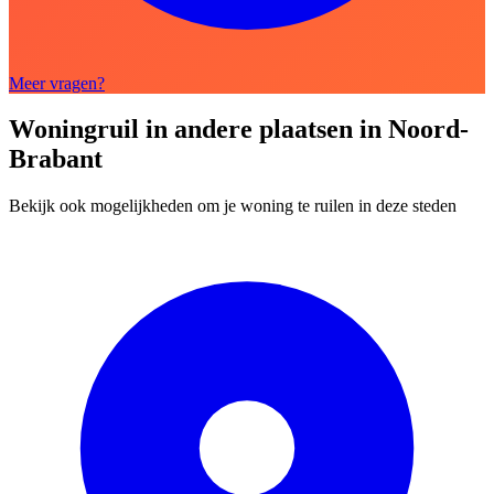
Meer vragen?
Woningruil in andere plaatsen in Noord-
Brabant
Bekijk ook mogelijkheden om je woning te ruilen in deze steden