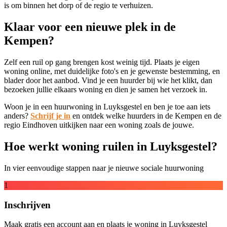
is om binnen het dorp of de regio te verhuizen.
Klaar voor een nieuwe plek in de
Kempen?
Zelf een ruil op gang brengen kost weinig tijd. Plaats je eigen
woning online, met duidelijke foto's en je gewenste bestemming, en
blader door het aanbod. Vind je een huurder bij wie het klikt, dan
bezoeken jullie elkaars woning en dien je samen het verzoek in.
Woon je in een huurwoning in Luyksgestel en ben je toe aan iets
anders?
Schrijf je in
en ontdek welke huurders in de Kempen en de
regio Eindhoven uitkijken naar een woning zoals de jouwe.
Hoe werkt woning ruilen in Luyksgestel?
In vier eenvoudige stappen naar je nieuwe sociale huurwoning
1
Inschrijven
Maak gratis een account aan en plaats je woning in Luyksgestel