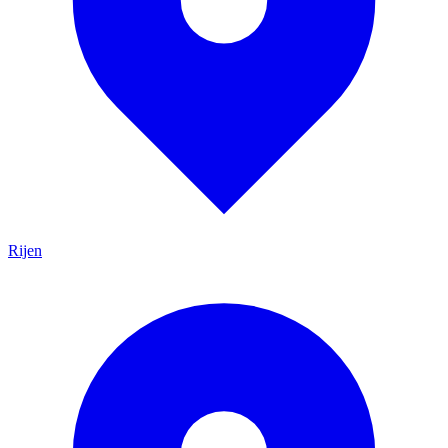
Rijen