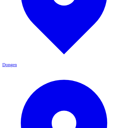
Dongen