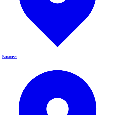
Boxmeer