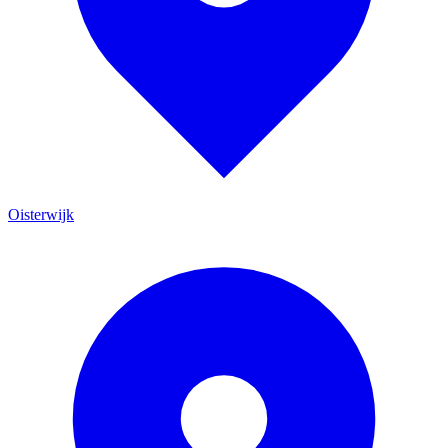
Oisterwijk