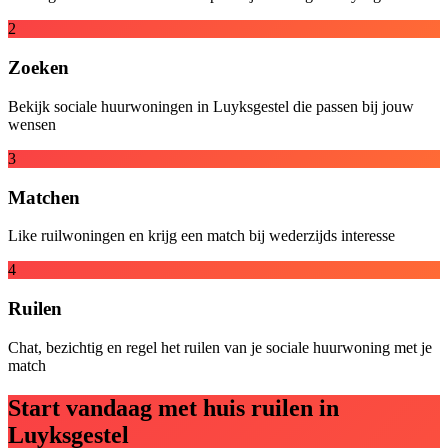
2
Zoeken
Bekijk sociale huurwoningen in Luyksgestel die passen bij jouw
wensen
3
Matchen
Like ruilwoningen en krijg een match bij wederzijds interesse
4
Ruilen
Chat, bezichtig en regel het ruilen van je sociale huurwoning met je
match
Start vandaag met huis ruilen in
Luyksgestel