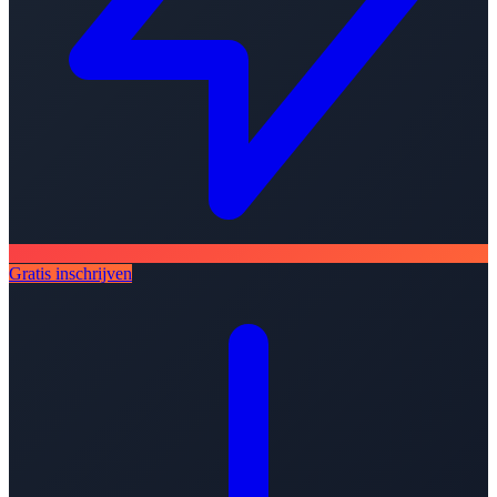
Gratis inschrijven