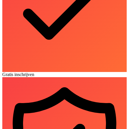
Gratis inschrijven