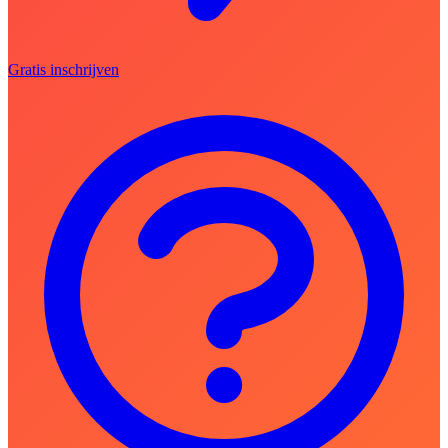
Gratis inschrijven