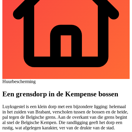
Huurbescherming
Een grensdorp in de Kempense bossen
Luyksgestel is een klein dorp met een bijzondere ligging: helemaal
in het zuiden van Brabant, verscholen tussen de bossen en de heide,
pal tegen de Belgische grens. Aan de overkant van die grens begint
al snel de Belgische Kempen. Die randligging geeft het dorp een
rustig, wat afgelegen karakter, ver van de drukte van de stad.