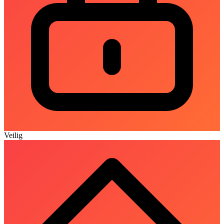
Veilig