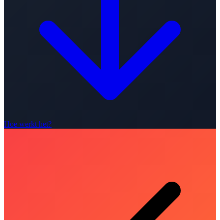
Hoe werkt het?