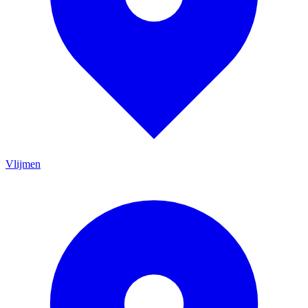
Vlijmen