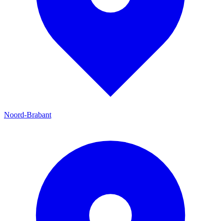
Noord-Brabant