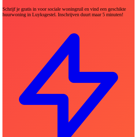
Schrijf je gratis in voor sociale woningruil en vind een geschikte
huurwoning in Luyksgestel. Inschrijven duurt maar 5 minuten!