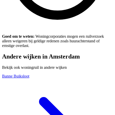
Goed om te weten:
Woningcorporaties mogen een ruilverzoek
alleen weigeren bij geldige redenen zoals huurachterstand of
ernstige overlast.
Andere wijken in Amsterdam
Bekijk ook woningruil in andere wijken
Banne Buiksloot