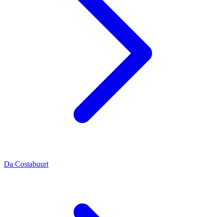
Da Costabuurt