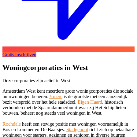
Gratis inschrijven
Woningcorporaties in West
Deze corporaties zijn actief in West
Amsterdam West kent meerdere grote woningcorporaties die sociale
huurwoningen beheren.
Ymere
is de grootste met een aanzienlijk
bezit verspreid over het hele stadsdeel.
Eigen Haard
, historisch
verbonden met de Spaarndammerbuurt waar zij Het Schip lieten
bouwen, beheert nog steeds veel woningen in West.
Rochdale
heeft een stevige positie met woningen voornamelijk in
Bos en Lommer en De Baarsjes.
Stadgenoot
richt zich op betaalbare
woningen voor starters, gezinnen en senioren in diverse buurten.