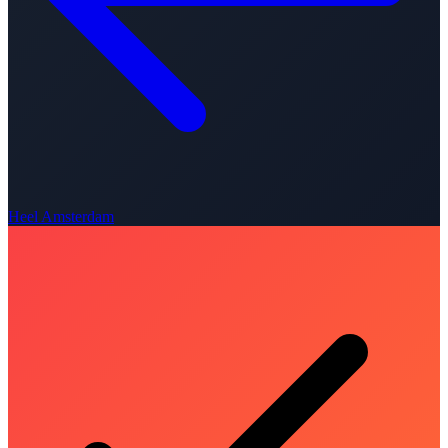
Heel Amsterdam