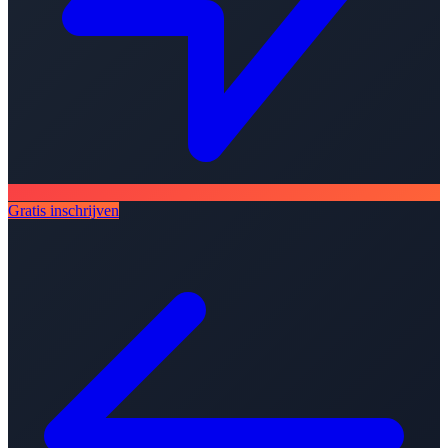
Gratis inschrijven