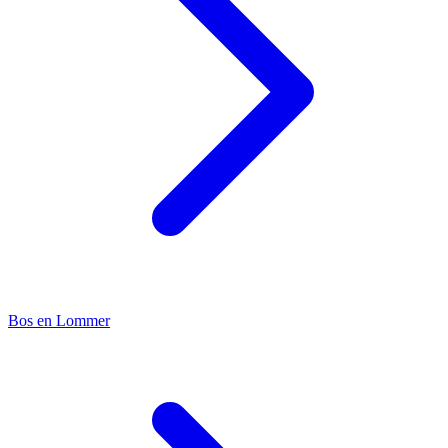
Bos en Lommer