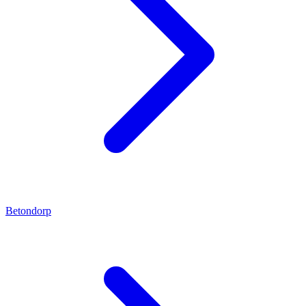
Betondorp