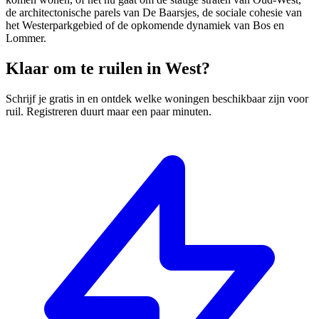
de architectonische parels van De Baarsjes, de sociale cohesie van
het Westerparkgebied of de opkomende dynamiek van Bos en
Lommer.
Klaar om te ruilen in West?
Schrijf je gratis in en ontdek welke woningen beschikbaar zijn voor
ruil. Registreren duurt maar een paar minuten.