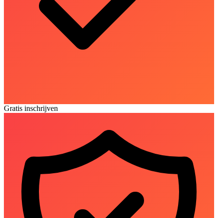
Gratis inschrijven