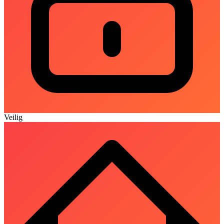
Veilig