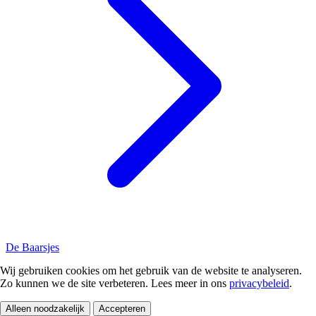
De Baarsjes
Wij gebruiken cookies om het gebruik van de website te analyseren.
Zo kunnen we de site verbeteren. Lees meer in ons
privacybeleid
.
Alleen noodzakelijk
Accepteren