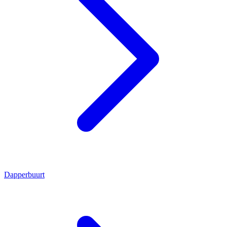
Dapperbuurt