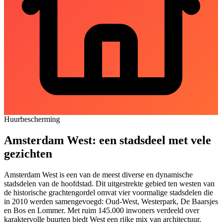
Huurbescherming
Amsterdam West: een stadsdeel met vele
gezichten
Amsterdam West is een van de meest diverse en dynamische
stadsdelen van de hoofdstad. Dit uitgestrekte gebied ten westen van
de historische grachtengordel omvat vier voormalige stadsdelen die
in 2010 werden samengevoegd: Oud-West, Westerpark, De Baarsjes
en Bos en Lommer. Met ruim 145.000 inwoners verdeeld over
karaktervolle buurten biedt West een rijke mix van architectuur,