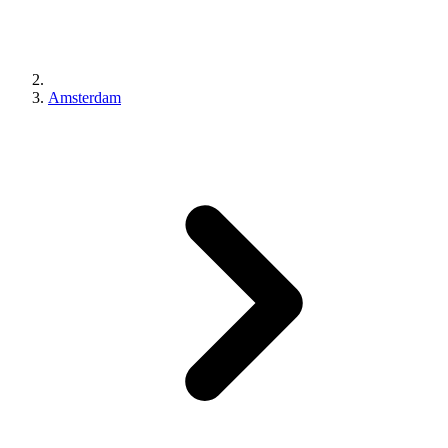
Amsterdam