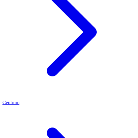
Centrum