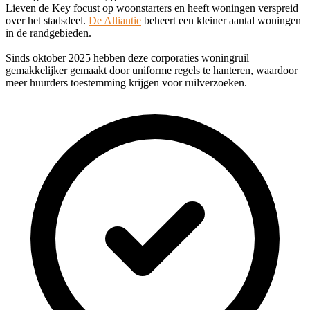
Lieven de Key focust op woonstarters en heeft woningen verspreid
over het stadsdeel.
De Alliantie
beheert een kleiner aantal woningen
in de randgebieden.
Sinds oktober 2025 hebben deze corporaties woningruil
gemakkelijker gemaakt door uniforme regels te hanteren, waardoor
meer huurders toestemming krijgen voor ruilverzoeken.