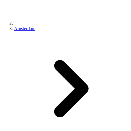
Amsterdam