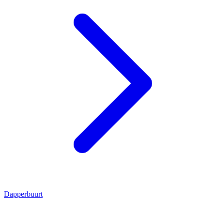
Dapperbuurt