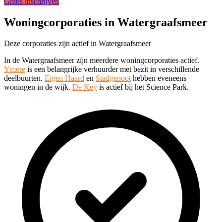
Gratis inschrijven
Woningcorporaties in Watergraafsmeer
Deze corporaties zijn actief in Watergraafsmeer
In de Watergraafsmeer zijn meerdere woningcorporaties actief.
Ymere
is een belangrijke verhuurder met bezit in verschillende
deelbuurten.
Eigen Haard
en
Stadgenoot
hebben eveneens
woningen in de wijk.
De Key
is actief bij het Science Park.