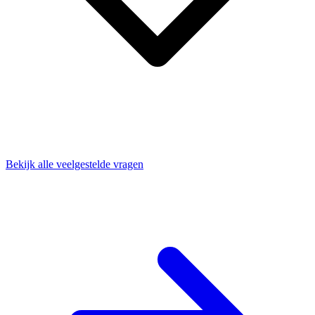
Bekijk alle veelgestelde vragen