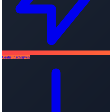
Gratis inschrijven