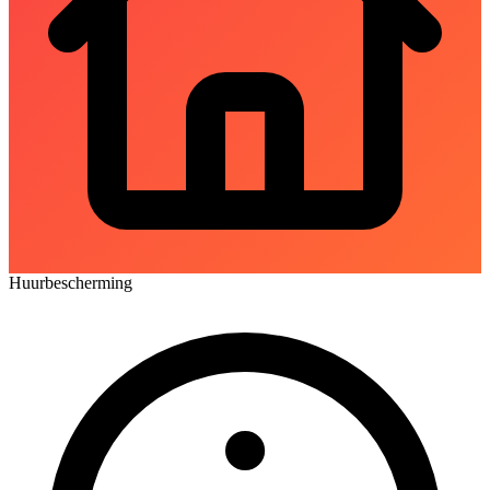
Huurbescherming