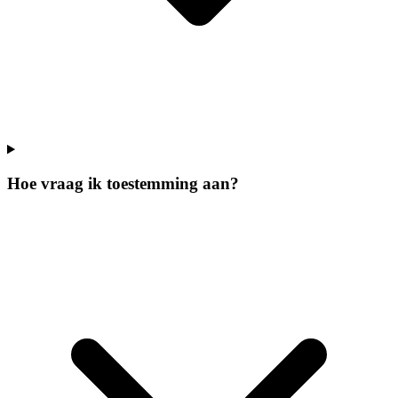
Hoe vraag ik toestemming aan?