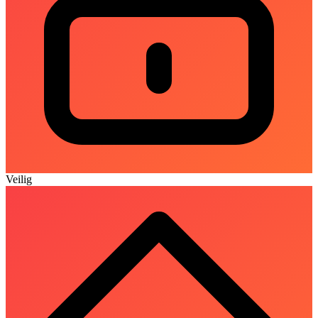
Veilig