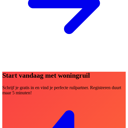
Start vandaag met woningruil
Schrijf je gratis in en vind je perfecte ruilpartner. Registreren duurt
maar 5 minuten!