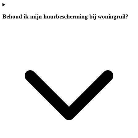
Behoud ik mijn huurbescherming bij woningruil?