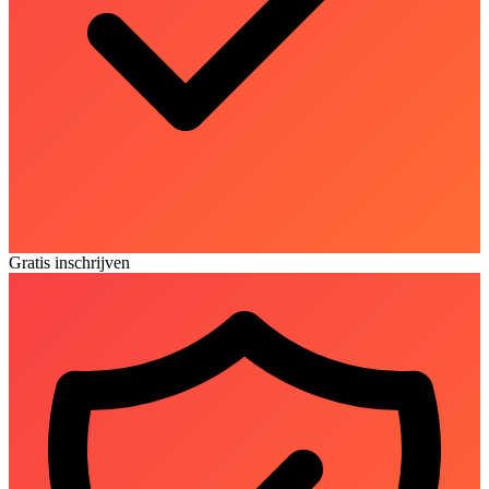
Gratis inschrijven