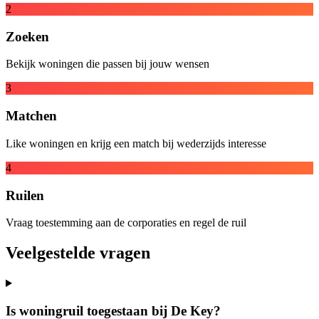
2
Zoeken
Bekijk woningen die passen bij jouw wensen
3
Matchen
Like woningen en krijg een match bij wederzijds interesse
4
Ruilen
Vraag toestemming aan de corporaties en regel de ruil
Veelgestelde vragen
Is woningruil toegestaan bij De Key?