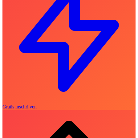
Gratis inschrijven