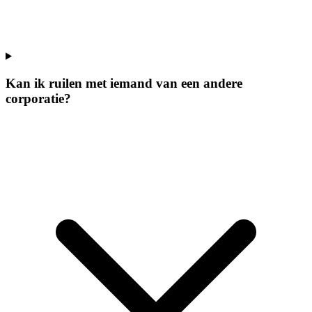
Kan ik ruilen met iemand van een andere
corporatie?