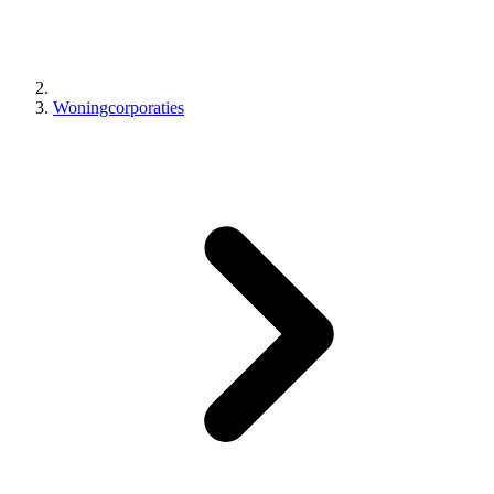
Woningcorporaties