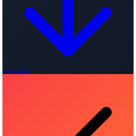
Hoe werkt het?