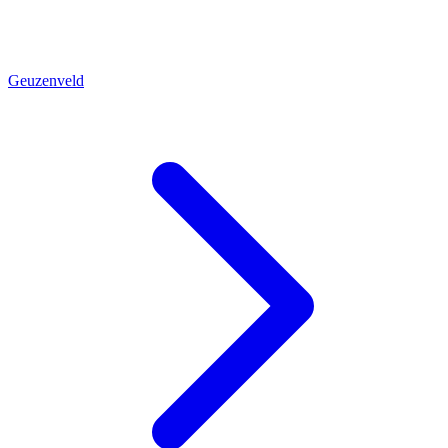
Geuzenveld