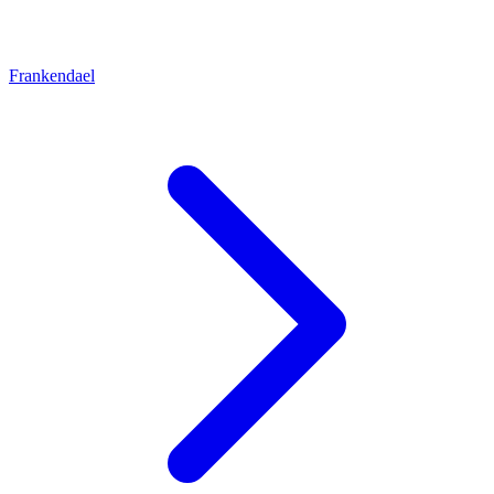
Frankendael