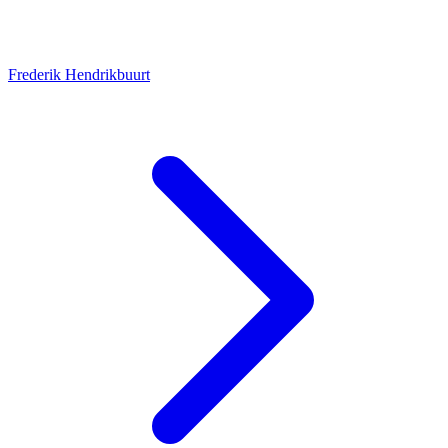
Frederik Hendrikbuurt