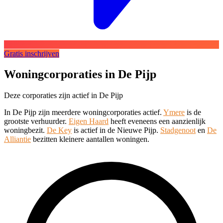
Gratis inschrijven
Woningcorporaties in De Pijp
Deze corporaties zijn actief in De Pijp
In De Pijp zijn meerdere woningcorporaties actief.
Ymere
is de
grootste verhuurder.
Eigen Haard
heeft eveneens een aanzienlijk
woningbezit.
De Key
is actief in de Nieuwe Pijp.
Stadgenoot
en
De
Alliantie
bezitten kleinere aantallen woningen.