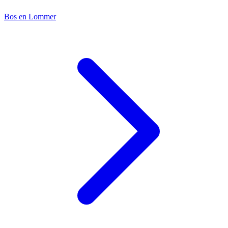
Bos en Lommer