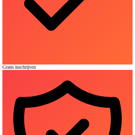
Gratis inschrijven