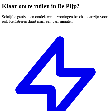
Klaar om te ruilen in De Pijp?
Schrijf je gratis in en ontdek welke woningen beschikbaar zijn voor
ruil. Registreren duurt maar een paar minuten.