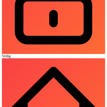
Veilig