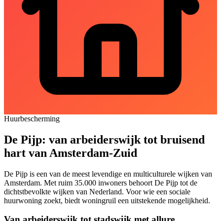
Huurbescherming
De Pijp: van arbeiderswijk tot bruisend
hart van Amsterdam-Zuid
De Pijp is een van de meest levendige en multiculturele wijken van
Amsterdam. Met ruim 35.000 inwoners behoort De Pijp tot de
dichtstbevolkte wijken van Nederland. Voor wie een sociale
huurwoning zoekt, biedt
woningruil
een uitstekende mogelijkheid.
Van arbeiderswijk tot stadswijk met allure