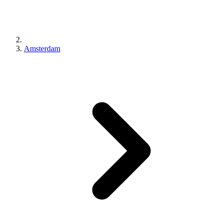
Amsterdam