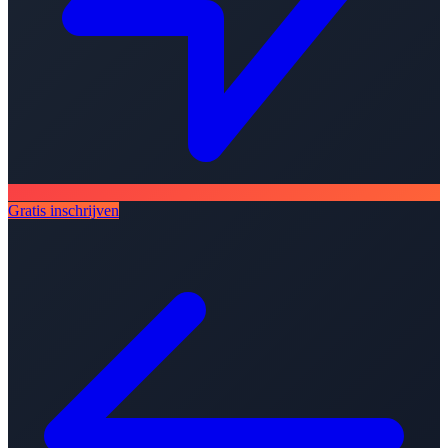
Gratis inschrijven