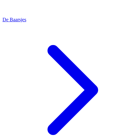
De Baarsjes