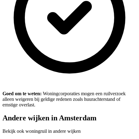
Goed om te weten:
Woningcorporaties mogen een ruilverzoek
alleen weigeren bij geldige redenen zoals huurachterstand of
ernstige overlast.
Andere wijken in Amsterdam
Bekijk ook woningruil in andere wijken