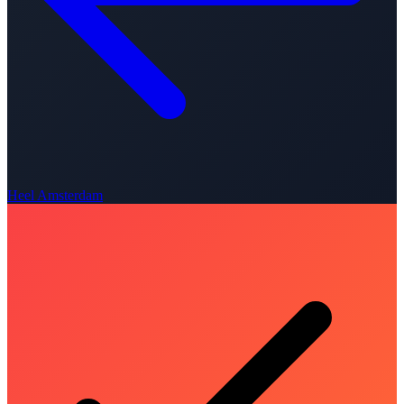
Heel Amsterdam