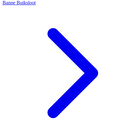
Banne Buiksloot