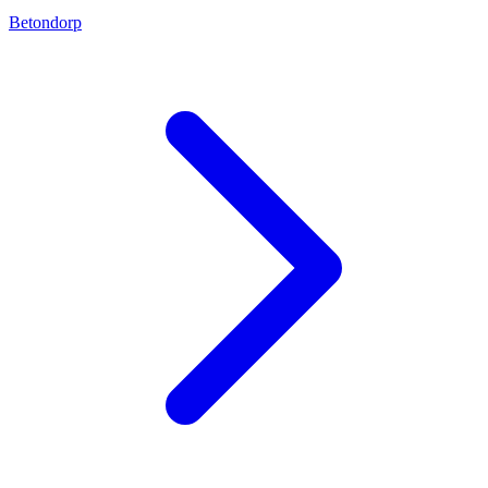
Betondorp