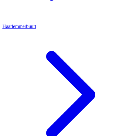
Haarlemmerbuurt