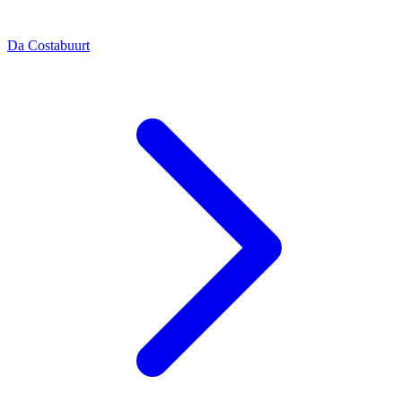
Da Costabuurt