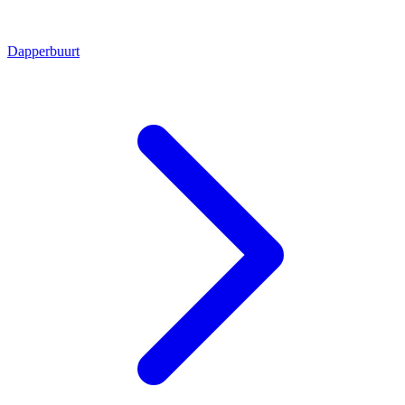
Dapperbuurt