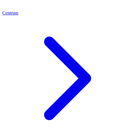
Centrum