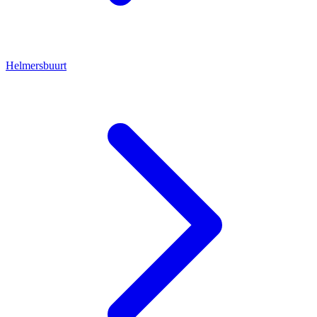
Helmersbuurt