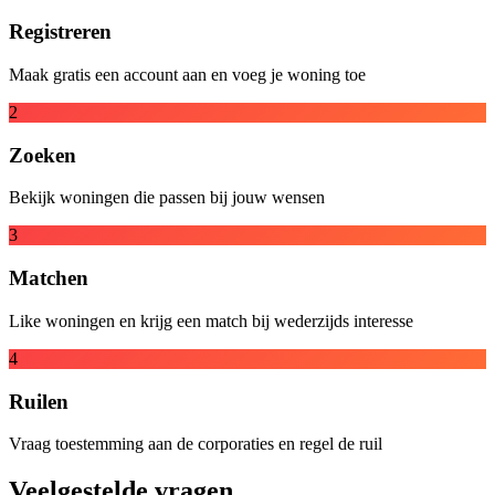
Registreren
Maak gratis een account aan en voeg je woning toe
2
Zoeken
Bekijk woningen die passen bij jouw wensen
3
Matchen
Like woningen en krijg een match bij wederzijds interesse
4
Ruilen
Vraag toestemming aan de corporaties en regel de ruil
Veelgestelde vragen