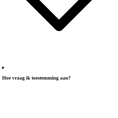
Hoe vraag ik toestemming aan?