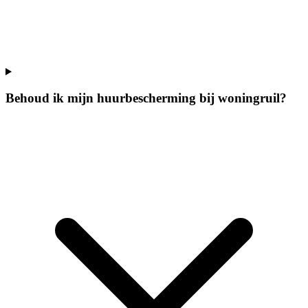
Behoud ik mijn huurbescherming bij woningruil?