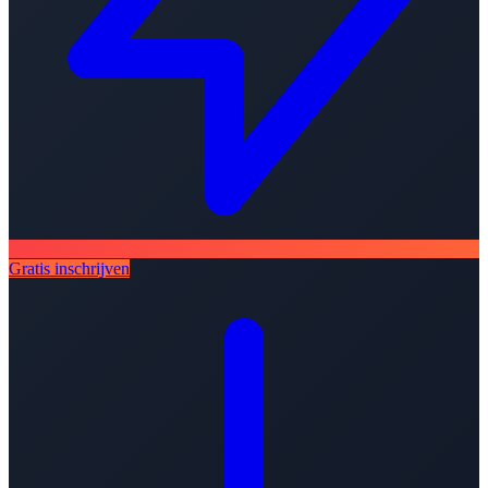
Gratis inschrijven