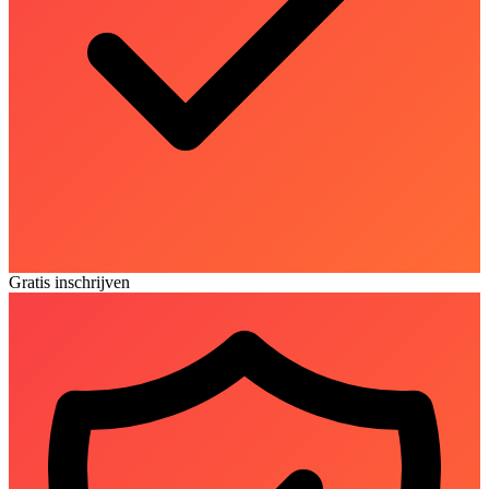
Gratis inschrijven