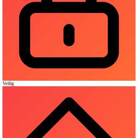
Veilig