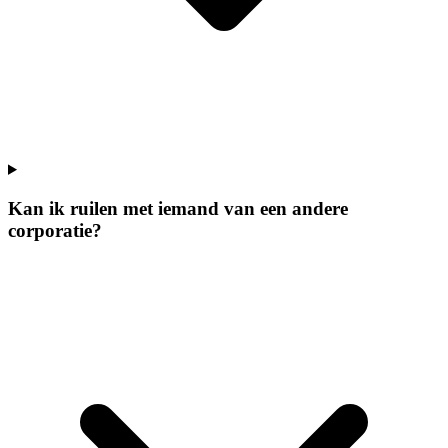
Kan ik ruilen met iemand van een andere
corporatie?