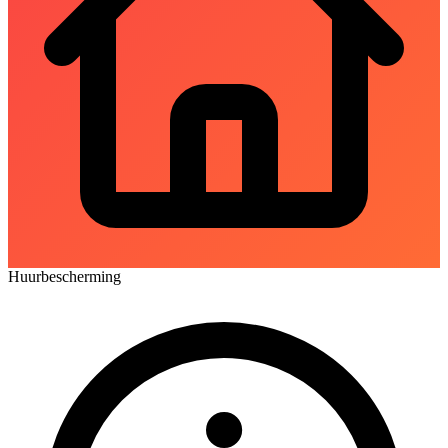
Huurbescherming