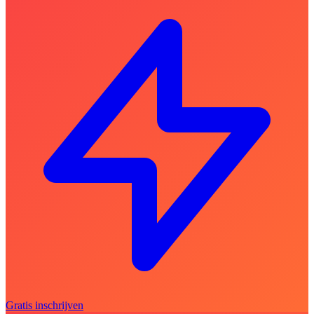
Gratis inschrijven