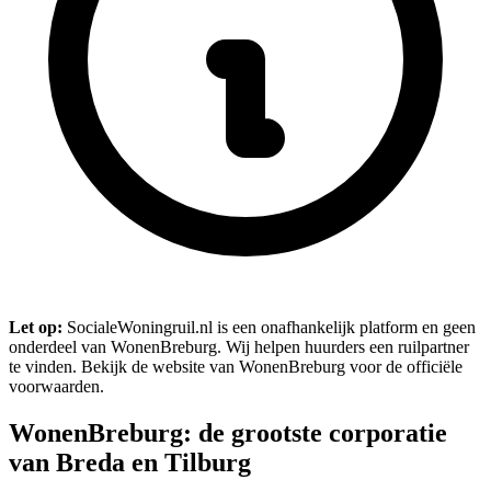
Let op:
SocialeWoningruil.nl is een onafhankelijk platform en geen
onderdeel van WonenBreburg. Wij helpen huurders een ruilpartner
te vinden. Bekijk de website van WonenBreburg voor de officiële
voorwaarden.
WonenBreburg: de grootste corporatie
van Breda en Tilburg