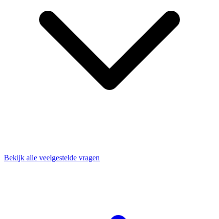
Bekijk alle veelgestelde vragen