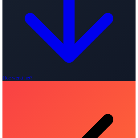
Hoe werkt het?