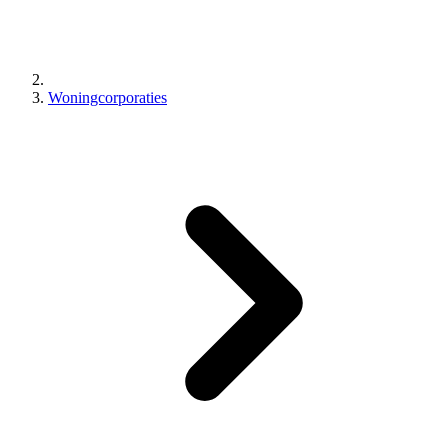
Woningcorporaties