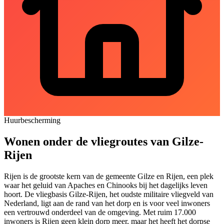
Huurbescherming
Wonen onder de vliegroutes van Gilze-
Rijen
Rijen is de grootste kern van de gemeente Gilze en Rijen, een plek
waar het geluid van Apaches en Chinooks bij het dagelijks leven
hoort. De vliegbasis Gilze-Rijen, het oudste militaire vliegveld van
Nederland, ligt aan de rand van het dorp en is voor veel inwoners
een vertrouwd onderdeel van de omgeving. Met ruim 17.000
inwoners is Rijen geen klein dorp meer, maar het heeft het dorpse