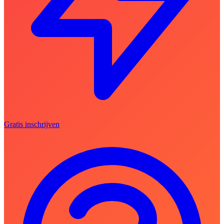
Gratis inschrijven