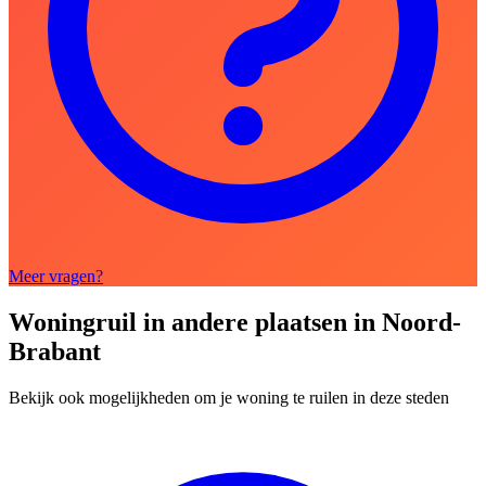
Meer vragen?
Woningruil in andere plaatsen in Noord-
Brabant
Bekijk ook mogelijkheden om je woning te ruilen in deze steden