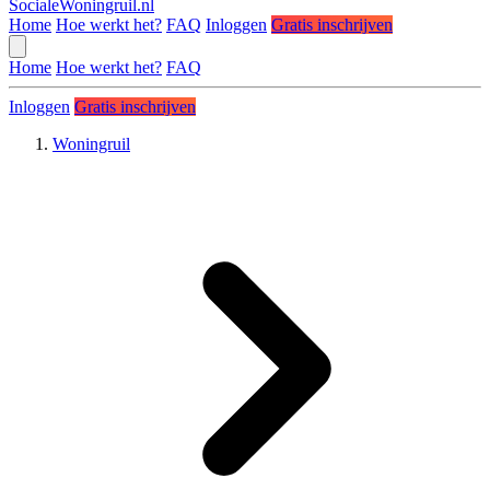
SocialeWoningruil.nl
Home
Hoe werkt het?
FAQ
Inloggen
Gratis inschrijven
Home
Hoe werkt het?
FAQ
Inloggen
Gratis inschrijven
Woningruil