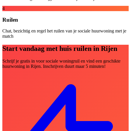
4
Ruilen
Chat, bezichtig en regel het ruilen van je sociale huurwoning met je
match
Start vandaag met huis ruilen in Rijen
Schrijf je gratis in voor sociale woningruil en vind een geschikte
huurwoning in Rijen. Inschrijven duurt maar 5 minuten!