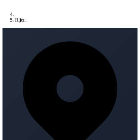
Rijen