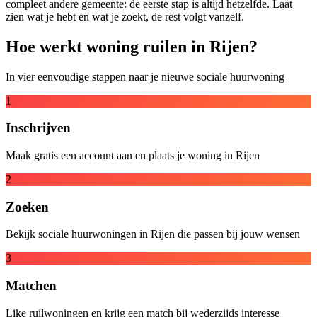
compleet andere gemeente: de eerste stap is altijd hetzelfde. Laat
zien wat je hebt en wat je zoekt, de rest volgt vanzelf.
Hoe werkt woning ruilen in Rijen?
In vier eenvoudige stappen naar je nieuwe sociale huurwoning
1
Inschrijven
Maak gratis een account aan en plaats je woning in Rijen
2
Zoeken
Bekijk sociale huurwoningen in Rijen die passen bij jouw wensen
3
Matchen
Like ruilwoningen en krijg een match bij wederzijds interesse