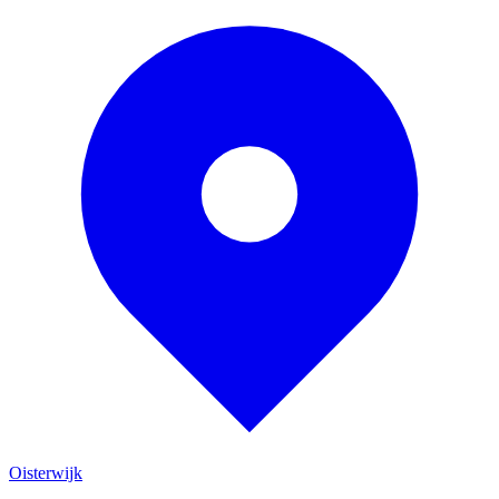
Oisterwijk