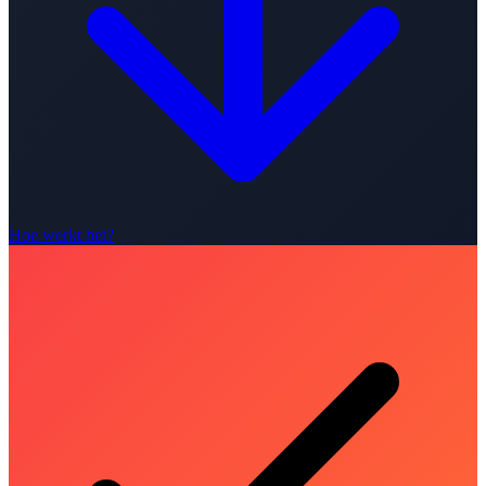
Hoe werkt het?