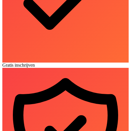
Gratis inschrijven