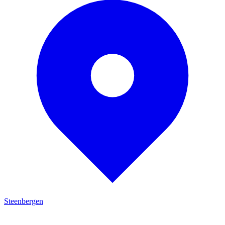
Steenbergen