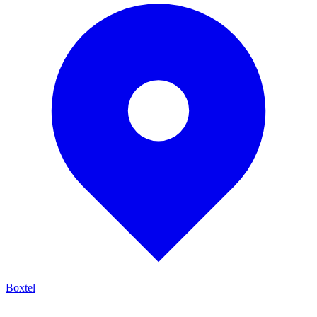
Boxtel