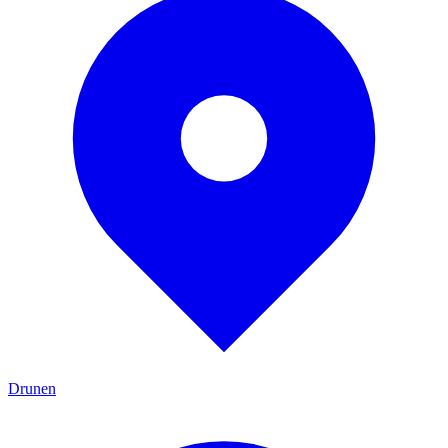
Drunen