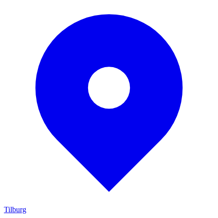
Tilburg