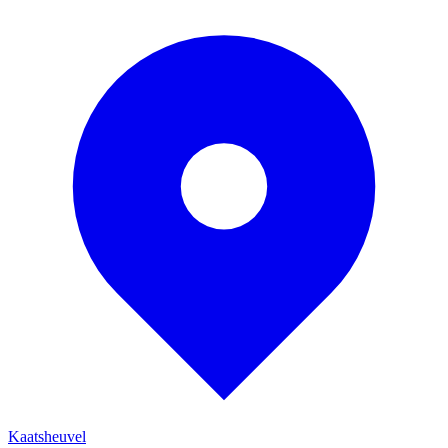
Kaatsheuvel