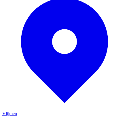
Vlijmen