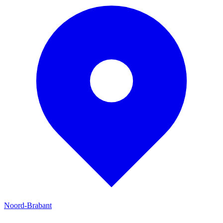
Noord-Brabant