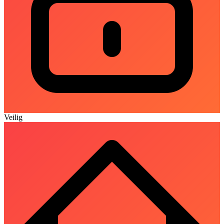
Veilig