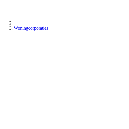
Woningcorporaties