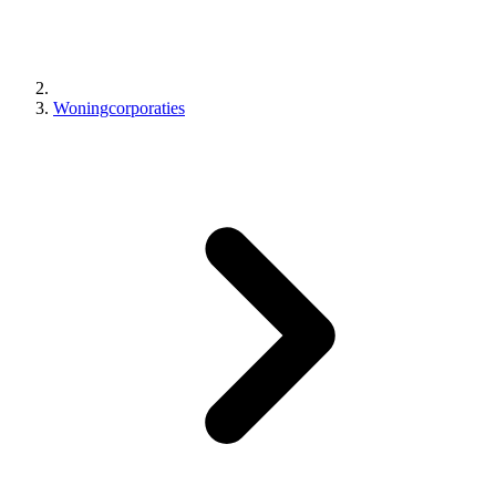
Woningcorporaties