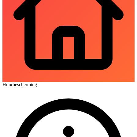
Huurbescherming