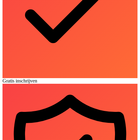
Gratis inschrijven