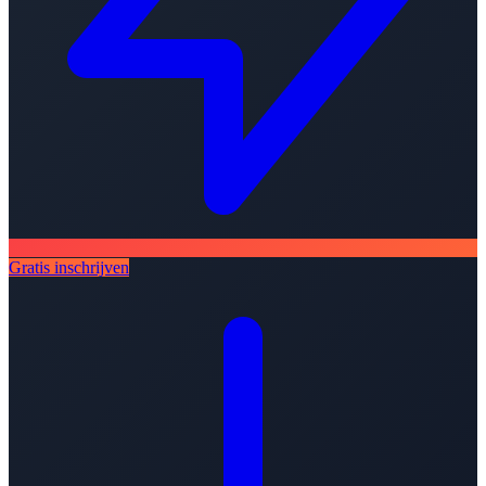
Gratis inschrijven