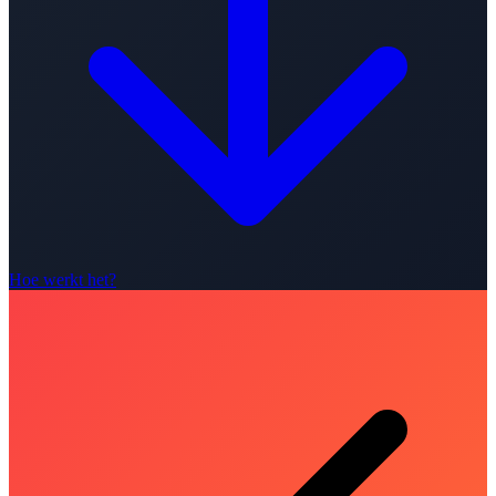
Hoe werkt het?