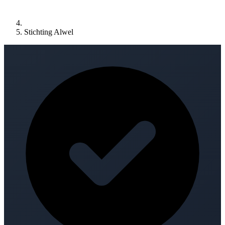
Stichting Alwel