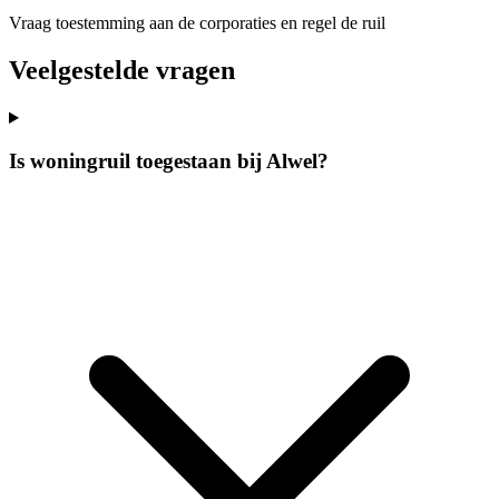
Vraag toestemming aan de corporaties en regel de ruil
Veelgestelde vragen
Is woningruil toegestaan bij Alwel?