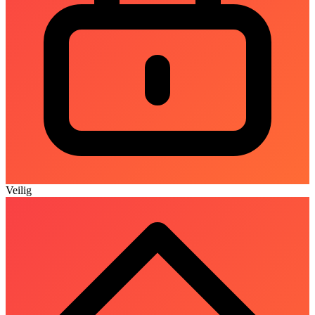
Veilig