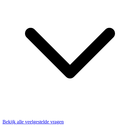
Bekijk alle veelgestelde vragen