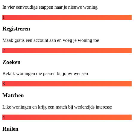
In vier eenvoudige stappen naar je nieuwe woning
1
Registreren
Maak gratis een account aan en voeg je woning toe
2
Zoeken
Bekijk woningen die passen bij jouw wensen
3
Matchen
Like woningen en krijg een match bij wederzijds interesse
4
Ruilen