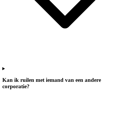
Kan ik ruilen met iemand van een andere
corporatie?