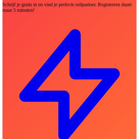
Schrijf je gratis in en vind je perfecte ruilpartner. Registreren duurt
maar 5 minuten!