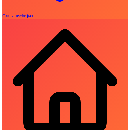
Gratis inschrijven