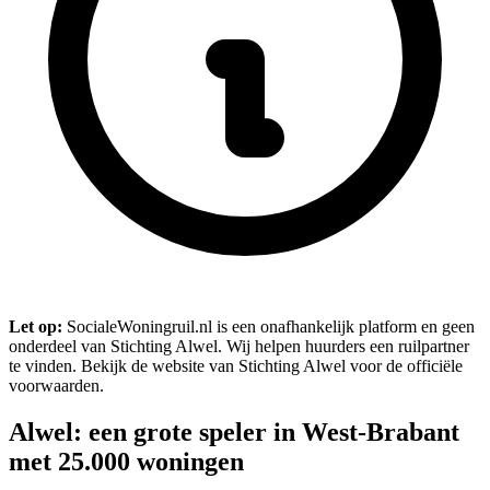
Let op:
SocialeWoningruil.nl is een onafhankelijk platform en geen
onderdeel van Stichting Alwel. Wij helpen huurders een ruilpartner
te vinden. Bekijk de website van Stichting Alwel voor de officiële
voorwaarden.
Alwel: een grote speler in West-Brabant
met 25.000 woningen