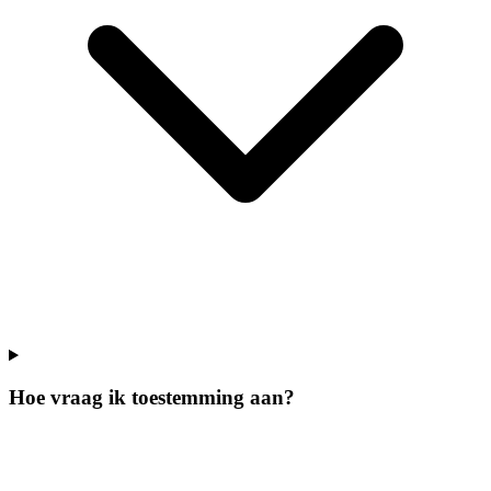
Hoe vraag ik toestemming aan?