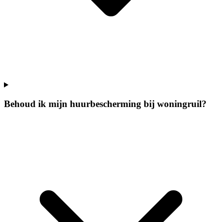
Behoud ik mijn huurbescherming bij woningruil?