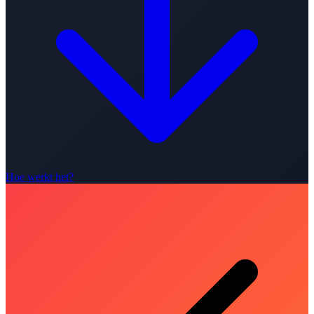
Hoe werkt het?