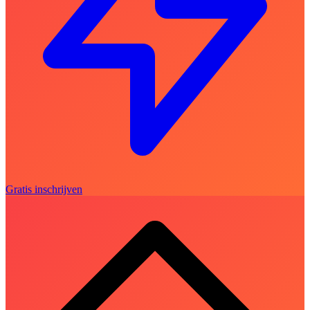
Gratis inschrijven