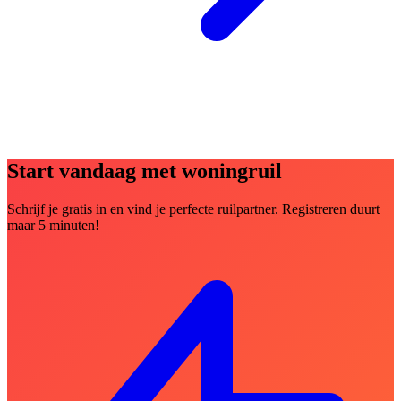
Start vandaag met woningruil
Schrijf je gratis in en vind je perfecte ruilpartner. Registreren duurt
maar 5 minuten!