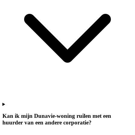
Kan ik mijn Dunavie-woning ruilen met een
huurder van een andere corporatie?