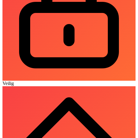
Veilig