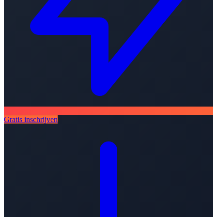
Gratis inschrijven