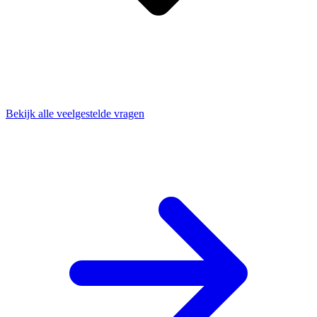
Bekijk alle veelgestelde vragen