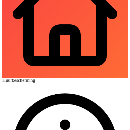
Huurbescherming