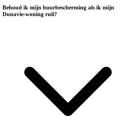
Behoud ik mijn huurbescherming als ik mijn
Dunavie-woning ruil?