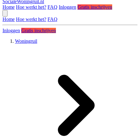
SocialeWoningruil.nl
Home
Hoe werkt het?
FAQ
Inloggen
Gratis inschrijven
Home
Hoe werkt het?
FAQ
Inloggen
Gratis inschrijven
Woningruil