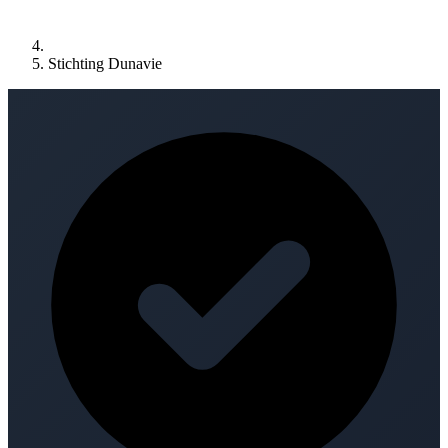
Stichting Dunavie