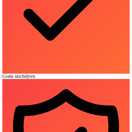
Gratis inschrijven