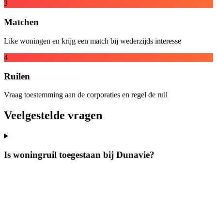
3
Matchen
Like woningen en krijg een match bij wederzijds interesse
4
Ruilen
Vraag toestemming aan de corporaties en regel de ruil
Veelgestelde vragen
Is woningruil toegestaan bij Dunavie?