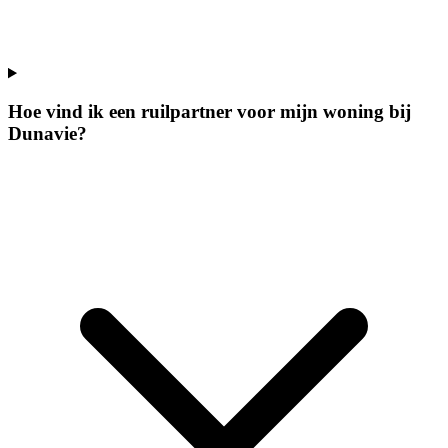
Hoe vind ik een ruilpartner voor mijn woning bij
Dunavie?