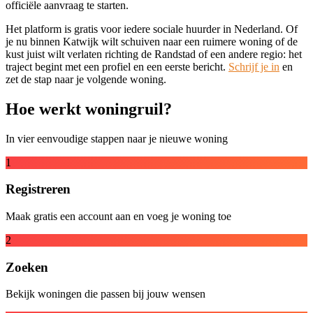
officiële aanvraag te starten.
Het platform is gratis voor iedere sociale huurder in Nederland. Of
je nu binnen Katwijk wilt schuiven naar een ruimere woning of de
kust juist wilt verlaten richting de Randstad of een andere regio: het
traject begint met een profiel en een eerste bericht.
Schrijf je in
en
zet de stap naar je volgende woning.
Hoe werkt woningruil?
In vier eenvoudige stappen naar je nieuwe woning
1
Registreren
Maak gratis een account aan en voeg je woning toe
2
Zoeken
Bekijk woningen die passen bij jouw wensen