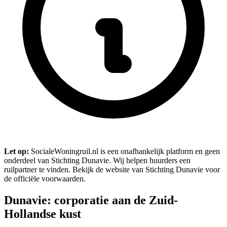
Let op:
SocialeWoningruil.nl is een onafhankelijk platform en geen
onderdeel van Stichting Dunavie. Wij helpen huurders een
ruilpartner te vinden. Bekijk de website van Stichting Dunavie voor
de officiële voorwaarden.
Dunavie: corporatie aan de Zuid-
Hollandse kust