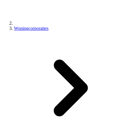
Woningcorporaties